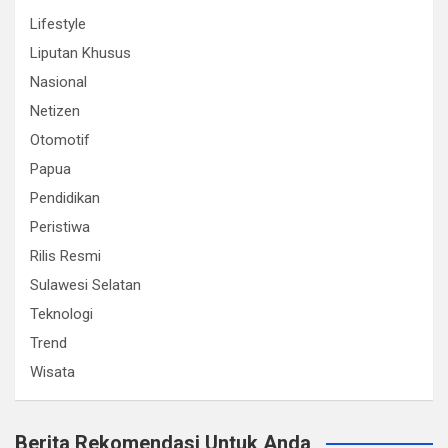
Lifestyle
Liputan Khusus
Nasional
Netizen
Otomotif
Papua
Pendidikan
Peristiwa
Rilis Resmi
Sulawesi Selatan
Teknologi
Trend
Wisata
Berita Rekomendasi Untuk Anda