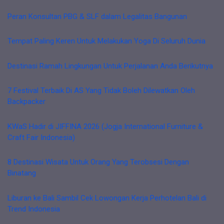
Peran Konsultan PBG & SLF dalam Legalitas Bangunan
Tempat Paling Keren Untuk Melakukan Yoga Di Seluruh Dunia
Destinasi Ramah Lingkungan Untuk Perjalanan Anda Berikutnya
7 Festival Terbaik Di AS Yang Tidak Boleh Dilewatkan Oleh
Backpacker
KWaS Hadir di JIFFINA 2026 (Jogja International Furniture &
Craft Fair Indonesia)
8 Destinasi Wisata Untuk Orang Yang Terobsesi Dengan
Binatang
Liburan ke Bali Sambil Cek Lowongan Kerja Perhotelan Bali di
Trend Indonesia