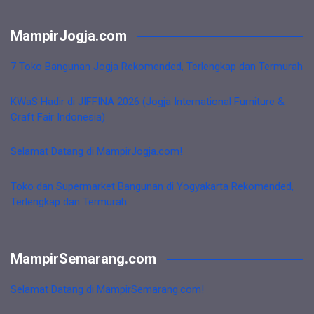
MampirJogja.com
7 Toko Bangunan Jogja Rekomended, Terlengkap dan Termurah
KWaS Hadir di JIFFINA 2026 (Jogja International Furniture &
Craft Fair Indonesia)
Selamat Datang di MampirJogja.com!
Toko dan Supermarket Bangunan di Yogyakarta Rekomended,
Terlengkap dan Termurah
MampirSemarang.com
Selamat Datang di MampirSemarang.com!