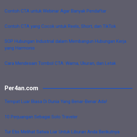
Contoh CTA untuk Webinar Agar Banyak Pendaftar
Contoh CTA yang Cocok untuk Reels, Short, dan TikTok
SOP Hubungan Industrial dalam Membangun Hubungan Kerja
yang Harmonis
Cara Mendesain Tombol CTA: Warna, Ukuran, dan Letak
Per4an.com
Tempat Luar Biasa Di Dunia Yang Benar-Benar Ada!
10 Perjuangan Sebagai Solo Traveler
Tur Etis Melihat Satwa Liar Untuk Liburan Anda Berikutnya