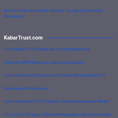
Benefit Kuliah di Australia: Kampus Top dan Prospek Karir
Cemerlang
KabarTrust.com
Ini Penyebab CTR Rendah dan Cara Mengatasinya
Perlukah UMKM Menyusun Laporan Keuangan?
Cara Membuat Clickbait yang Etis untuk Meningkatkan CTR
Pentingnya Skill Negosiasi
Cara Mengetahui CTR Postingan Sosial Media dengan Mudah
10 Contoh CTA yang Terbukti Meningkatkan Klik dan Penjualan