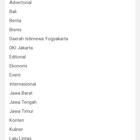
Advertorial
Bali
Berita
Bisnis
Daerah Istimewa Yogyakarta
DKI Jakarta
Editorial
Ekonomi
Event
Internasional
Jawa Barat
Jawa Tengah
Jawa Timur
Konten
Kuliner
Lalu Lintas