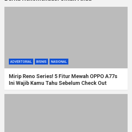
ADVERTORIAL
BISNIS
NASIONAL
Mirip Reno Series! 5 Fitur Mewah OPPO A77s
Ini Wajib Kamu Tahu Sebelum Check Out