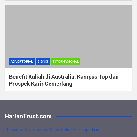
ADVERTORIAL
BISNIS
INTERNASIONAL
Benefit Kuliah di Australia: Kampus Top dan
Prospek Karir Cemerlang
HarianTrust.com
10 Tools Gratis untuk Mendeteksi SQL Injection