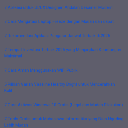
7 Aplikasi untuk UI/UX Designer: Andalan Desainer Modern
7 Cara Mengatasi Laptop Freeze dengan Mudah dan cepat
7 Rekomendasi Aplikasi Pengatur Jadwal Terbaik di 2025
7 Tempat Investasi Terbaik 2025 yang Menjanjikan Keuntungan
Maksimal
7 Cara Aman Menggunakan WIFI Publik
5 Pilihan Varian Vaseline Healthy Bright untuk Mencerahkan
Kulit
7 Cara Aktivasi Windows 10 Gratis (Legal dan Mudah Dilakukan)
7 Tools Gratis untuk Mahasiswa Informatika yang Bikin Ngoding
Lebih Mudah