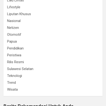
Lalu Lintas
Lifestyle
Liputan Khusus
Nasional
Netizen
Otomotif
Papua
Pendidikan
Peristiwa
Rilis Resmi
Sulawesi Selatan
Teknologi
Trend
Wisata