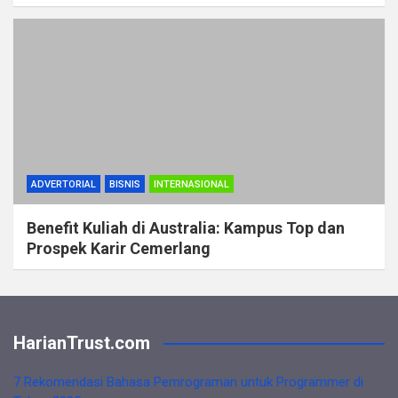
ADVERTORIAL
BISNIS
INTERNASIONAL
Benefit Kuliah di Australia: Kampus Top dan
Prospek Karir Cemerlang
HarianTrust.com
7 Rekomendasi Bahasa Pemrograman untuk Programmer di