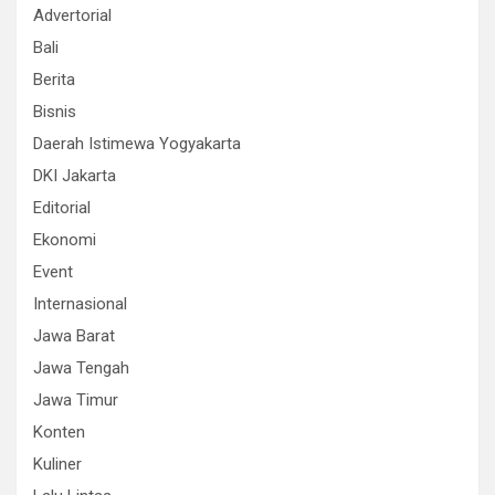
Advertorial
Bali
Berita
Bisnis
Daerah Istimewa Yogyakarta
DKI Jakarta
Editorial
Ekonomi
Event
Internasional
Jawa Barat
Jawa Tengah
Jawa Timur
Konten
Kuliner