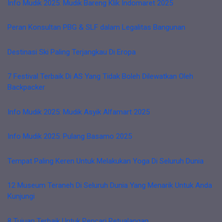
Info Mudik 2025: Mudik Bareng Klik Indomaret 2025
Peran Konsultan PBG & SLF dalam Legalitas Bangunan
Destinasi Ski Paling Terjangkau Di Eropa
7 Festival Terbaik Di AS Yang Tidak Boleh Dilewatkan Oleh
Backpacker
Info Mudik 2025: Mudik Asyik Alfamart 2025
Info Mudik 2025: Pulang Basamo 2025
Tempat Paling Keren Untuk Melakukan Yoga Di Seluruh Dunia
12 Museum Teraneh Di Seluruh Dunia Yang Menarik Untuk Anda
Kunjungi
8 Tujuan Terbaik Untuk Pencari Petualangan