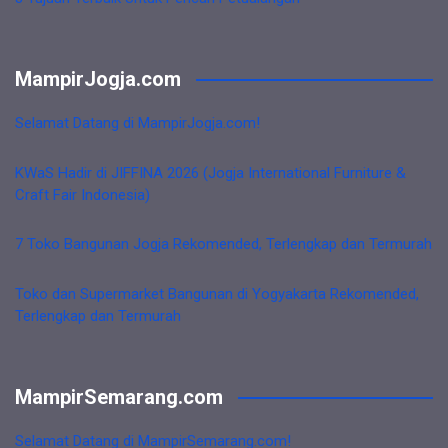
MampirJogja.com
Selamat Datang di MampirJogja.com!
KWaS Hadir di JIFFINA 2026 (Jogja International Furniture &
Craft Fair Indonesia)
7 Toko Bangunan Jogja Rekomended, Terlengkap dan Termurah
Toko dan Supermarket Bangunan di Yogyakarta Rekomended,
Terlengkap dan Termurah
MampirSemarang.com
Selamat Datang di MampirSemarang.com!