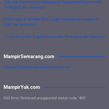
Toko dan Supermarket Bangunan di Yogyakarta Rekomended,
Terlengkap dan Termurah
KWaS Hadir di JIFFINA 2026 (Jogja International Furniture &
Craft Fair Indonesia)
7 Toko Bangunan Jogja Rekomended, Terlengkap dan Termurah
MampirSemarang.com
Selamat Datang di MampirSemarang.com!
MampirYuk.com
RSS Error: Retrieved unsupported status code "403"