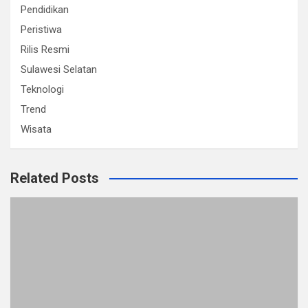
Pendidikan
Peristiwa
Rilis Resmi
Sulawesi Selatan
Teknologi
Trend
Wisata
Related Posts