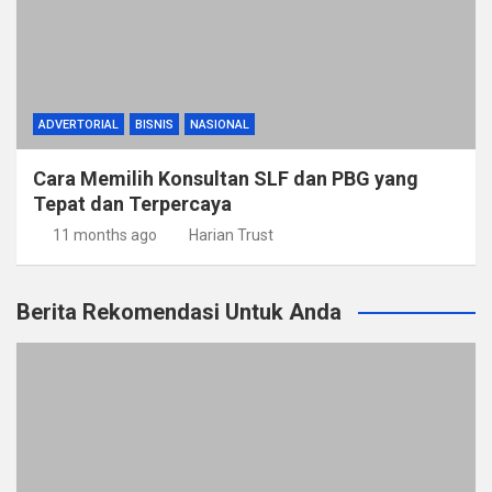
ADVERTORIAL
BISNIS
NASIONAL
Cara Memilih Konsultan SLF dan PBG yang
Tepat dan Terpercaya
11 months ago
Harian Trust
Berita Rekomendasi Untuk Anda