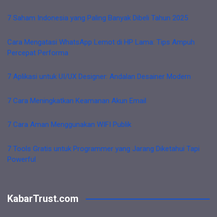
7 Saham Indonesia yang Paling Banyak Dibeli Tahun 2025
Cara Mengatasi WhatsApp Lemot di HP Lama: Tips Ampuh
Percepat Performa
7 Aplikasi untuk UI/UX Designer: Andalan Desainer Modern
7 Cara Meningkatkan Keamanan Akun Email
7 Cara Aman Menggunakan WIFI Publik
7 Tools Gratis untuk Programmer yang Jarang Diketahui Tapi
Powerful
KabarTrust.com