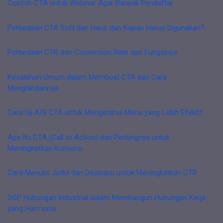
Contoh CTA untuk Webinar Agar Banyak Pendaftar
Perbedaan CTA Soft dan Hard, dan Kapan Harus Digunakan?
Perbedaan CTR dan Conversion Rate dan Fungsinya
Kesalahan Umum dalam Membuat CTA dan Cara
Menghindarinya
Cara Uji A/B CTA untuk Mengetahui Mana yang Lebih Efektif
Apa Itu CTA (Call to Action) dan Pentingnya untuk
Meningkatkan Konversi
Cara Menulis Judul dan Deskripsi untuk Meningkatkan CTR
SOP Hubungan Industrial dalam Membangun Hubungan Kerja
yang Harmonis