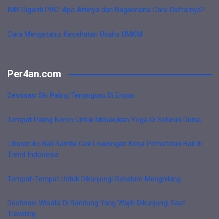
IMB Diganti PBG: Apa Artinya dan Bagaimana Cara Daftarnya?
Cara Mengetahui Kesehatan Usaha UMKM
Per4an.com
Destinasi Ski Paling Terjangkau Di Eropa
Tempat Paling Keren Untuk Melakukan Yoga Di Seluruh Dunia
Liburan ke Bali Sambil Cek Lowongan Kerja Perhotelan Bali di
Trend Indonesia
Tempat-Tempat Untuk Dikunjungi Sebelum Menghilang
Destinasi Wisata Di Bandung Yang Wajib Dikunjungi Saat
Traveling