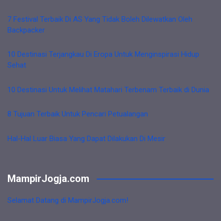
7 Festival Terbaik Di AS Yang Tidak Boleh Dilewatkan Oleh
Backpacker
10 Destinasi Terjangkau Di Eropa Untuk Menginspirasi Hidup
Sehat
10 Destinasi Untuk Melihat Matahari Terbenam Terbaik di Dunia
8 Tujuan Terbaik Untuk Pencari Petualangan
Hal-Hal Luar Biasa Yang Dapat Dilakukan Di Mesir
MampirJogja.com
Selamat Datang di MampirJogja.com!