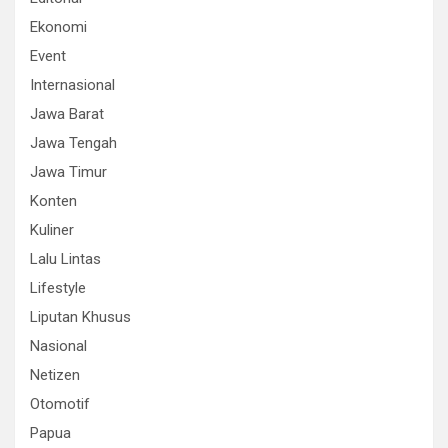
Ekonomi
Event
Internasional
Jawa Barat
Jawa Tengah
Jawa Timur
Konten
Kuliner
Lalu Lintas
Lifestyle
Liputan Khusus
Nasional
Netizen
Otomotif
Papua