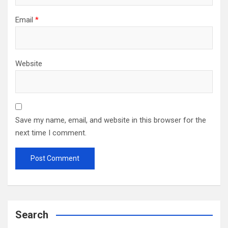
Email
*
Website
Save my name, email, and website in this browser for the
next time I comment.
Search