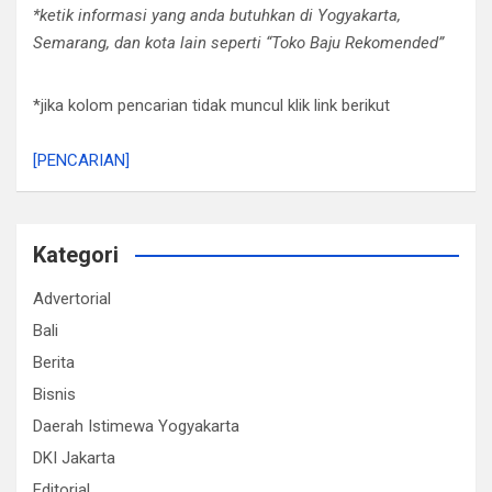
*ketik informasi yang anda butuhkan di Yogyakarta,
Semarang, dan kota lain seperti “Toko Baju Rekomended”
*jika kolom pencarian tidak muncul klik link berikut
[PENCARIAN]
Kategori
Advertorial
Bali
Berita
Bisnis
Daerah Istimewa Yogyakarta
DKI Jakarta
Editorial