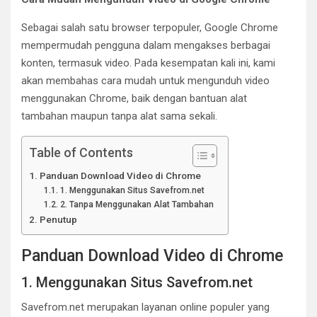
Sebagai salah satu browser terpopuler, Google Chrome
mempermudah pengguna dalam mengakses berbagai
konten, termasuk video. Pada kesempatan kali ini, kami
akan membahas cara mudah untuk mengunduh video
menggunakan Chrome, baik dengan bantuan alat
tambahan maupun tanpa alat sama sekali.
Table of Contents
Panduan Download Video di Chrome
1. Menggunakan Situs Savefrom.net
2. Tanpa Menggunakan Alat Tambahan
Penutup
Panduan Download Video di Chrome
1. Menggunakan Situs Savefrom.net
Savefrom.net merupakan layanan online populer yang