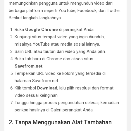
memungkinkan pengguna untuk mengunduh video dari
berbagai platform seperti YouTube, Facebook, dan Twitter.
Berikut langkah-langkahnya:
Buka
Google Chrome
di perangkat Anda.
Kunjungi situs tempat video yang ingin diunduh,
misalnya YouTube atau media sosial lainnya.
Salin URL atau tautan dari video yang Anda pilih.
Buka tab baru di Chrome dan akses situs
Savefrom.net
.
Tempelkan URL video ke kolom yang tersedia di
halaman Savefrom.net.
Klik tombol
Download
, lalu pilih resolusi dan format
video sesuai keinginan.
Tunggu hingga proses pengunduhan selesai, kemudian
periksa hasilnya di Galeri perangkat Anda.
2. Tanpa Menggunakan Alat Tambahan