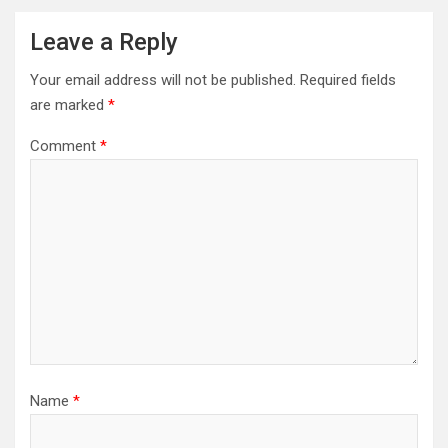
Leave a Reply
Your email address will not be published.
Required fields
are marked
*
Comment
*
Name
*