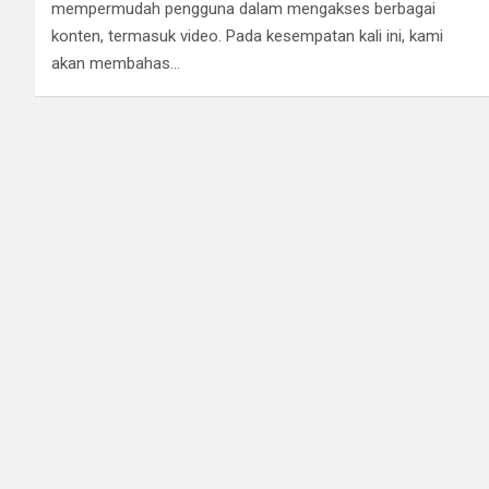
mempermudah pengguna dalam mengakses berbagai
konten, termasuk video. Pada kesempatan kali ini, kami
akan membahas…