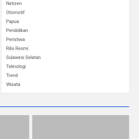
Netizen
Otomotif
Papua
Pendidikan
Peristiwa
Rilis Resmi
Sulawesi Selatan
Teknologi
Trend
Wisata