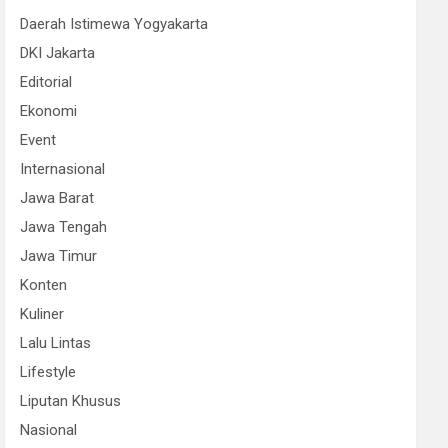
Daerah Istimewa Yogyakarta
DKI Jakarta
Editorial
Ekonomi
Event
Internasional
Jawa Barat
Jawa Tengah
Jawa Timur
Konten
Kuliner
Lalu Lintas
Lifestyle
Liputan Khusus
Nasional