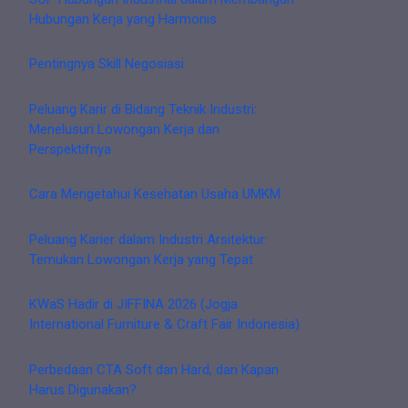
Hubungan Kerja yang Harmonis
Pentingnya Skill Negosiasi
Peluang Karir di Bidang Teknik Industri:
Menelusuri Lowongan Kerja dan
Perspektifnya
Cara Mengetahui Kesehatan Usaha UMKM
Peluang Karier dalam Industri Arsitektur:
Temukan Lowongan Kerja yang Tepat
KWaS Hadir di JIFFINA 2026 (Jogja
International Furniture & Craft Fair Indonesia)
Perbedaan CTA Soft dan Hard, dan Kapan
Harus Digunakan?