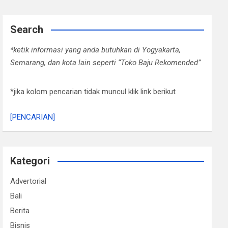
Search
*ketik informasi yang anda butuhkan di Yogyakarta,
Semarang, dan kota lain seperti “Toko Baju Rekomended”
*jika kolom pencarian tidak muncul klik link berikut
[PENCARIAN]
Kategori
Advertorial
Bali
Berita
Bisnis