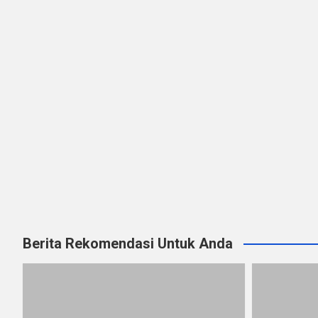
Berita Rekomendasi Untuk Anda