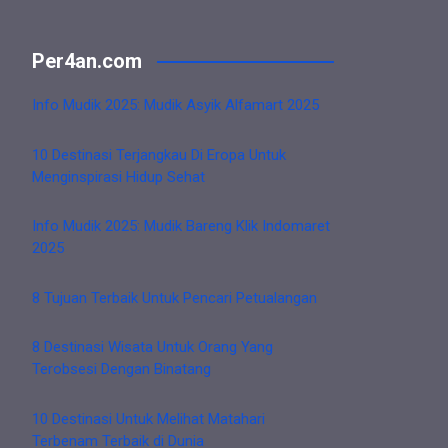
Per4an.com
Info Mudik 2025: Mudik Asyik Alfamart 2025
10 Destinasi Terjangkau Di Eropa Untuk
Menginspirasi Hidup Sehat
Info Mudik 2025: Mudik Bareng Klik Indomaret
2025
8 Tujuan Terbaik Untuk Pencari Petualangan
8 Destinasi Wisata Untuk Orang Yang
Terobsesi Dengan Binatang
10 Destinasi Untuk Melihat Matahari
Terbenam Terbaik di Dunia