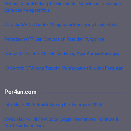
Peluang Karir di Bidang Teknik Industri: Menelusuri Lowongan
Kerja dan Perspektifnya
Cara Uji A/B CTA untuk Mengetahui Mana yang Lebih Efektif
Perbedaan CTR dan Conversion Rate dan Fungsinya
Contoh CTA untuk Affiliate Marketing Agar Komisi Meningkat
10 Contoh CTA yang Terbukti Meningkatkan Klik dan Penjualan
Per4an.com
Info Mudik 2025: Mudik Bareng Klik Indomaret 2025
KWaS Hadir di JIFFINA 2026 (Jogja International Furniture &
Craft Fair Indonesia)