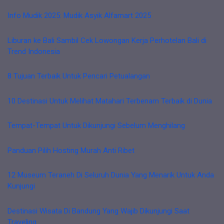
Info Mudik 2025: Mudik Asyik Alfamart 2025
Liburan ke Bali Sambil Cek Lowongan Kerja Perhotelan Bali di
Trend Indonesia
8 Tujuan Terbaik Untuk Pencari Petualangan
10 Destinasi Untuk Melihat Matahari Terbenam Terbaik di Dunia
Tempat-Tempat Untuk Dikunjungi Sebelum Menghilang
Panduan Pilih Hosting Murah Anti Ribet
12 Museum Teraneh Di Seluruh Dunia Yang Menarik Untuk Anda
Kunjungi
Destinasi Wisata Di Bandung Yang Wajib Dikunjungi Saat
Traveling