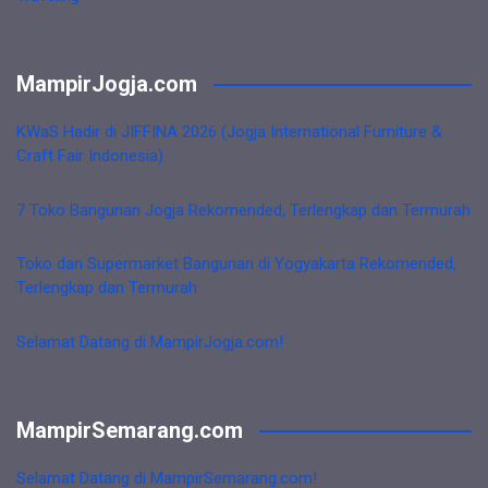
MampirJogja.com
KWaS Hadir di JIFFINA 2026 (Jogja International Furniture &
Craft Fair Indonesia)
7 Toko Bangunan Jogja Rekomended, Terlengkap dan Termurah
Toko dan Supermarket Bangunan di Yogyakarta Rekomended,
Terlengkap dan Termurah
Selamat Datang di MampirJogja.com!
MampirSemarang.com
Selamat Datang di MampirSemarang.com!