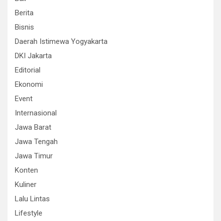
Berita
Bisnis
Daerah Istimewa Yogyakarta
DKI Jakarta
Editorial
Ekonomi
Event
Internasional
Jawa Barat
Jawa Tengah
Jawa Timur
Konten
Kuliner
Lalu Lintas
Lifestyle