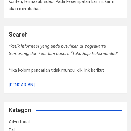
konten, termasuk video. Pada kesempatan kali ini, kami
akan membahas…
Search
*ketik informasi yang anda butuhkan di Yogyakarta,
Semarang, dan kota lain seperti “Toko Baju Rekomended”
*jika kolom pencarian tidak muncul klik link berikut
[PENCARIAN]
Kategori
Advertorial
Bali