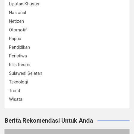
Liputan Khusus
Nasional
Netizen
Otomotif
Papua
Pendidikan
Peristiwa
Rilis Resmi
Sulawesi Selatan
Teknologi
Trend
Wisata
Berita Rekomendasi Untuk Anda