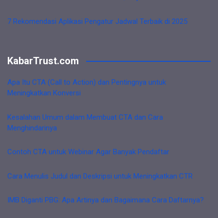
7 Rekomendasi Aplikasi Pengatur Jadwal Terbaik di 2025
KabarTrust.com
Apa Itu CTA (Call to Action) dan Pentingnya untuk
Meningkatkan Konversi
Kesalahan Umum dalam Membuat CTA dan Cara
Menghindarinya
Contoh CTA untuk Webinar Agar Banyak Pendaftar
Cara Menulis Judul dan Deskripsi untuk Meningkatkan CTR
IMB Diganti PBG: Apa Artinya dan Bagaimana Cara Daftarnya?