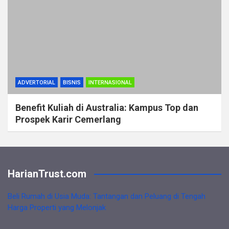
ADVERTORIAL
BISNIS
INTERNASIONAL
Benefit Kuliah di Australia: Kampus Top dan
Prospek Karir Cemerlang
HarianTrust.com
Beli Rumah di Usia Muda: Tantangan dan Peluang di Tengah
Harga Properti yang Melonjak