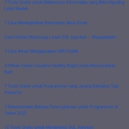
7 Tools Gratis untuk Mahasiswa Informatika yang Bikin Ngoding
Lebih Mudah
7 Cara Meningkatkan Keamanan Akun Email
Cara Hacker Menyusup Lewat SQL Injection – Waspadalah!
7 Cara Aman Menggunakan WIFI Publik
5 Pilihan Varian Vaseline Healthy Bright untuk Mencerahkan
Kulit
7 Tools Gratis untuk Programmer yang Jarang Diketahui Tapi
Powerful
7 Rekomendasi Bahasa Pemrograman untuk Programmer di
Tahun 2025
10 Tools Gratis untuk Mendeteksi SQL Injection