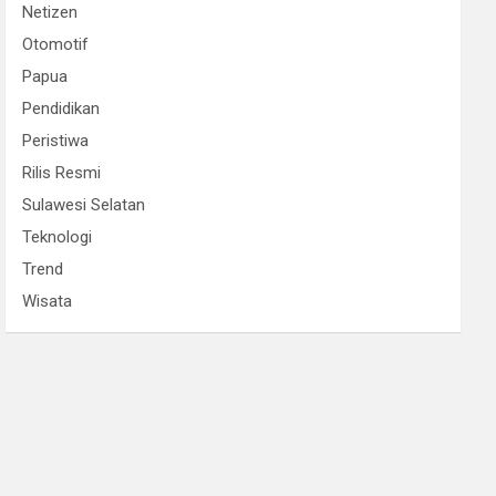
Netizen
Otomotif
Papua
Pendidikan
Peristiwa
Rilis Resmi
Sulawesi Selatan
Teknologi
Trend
Wisata