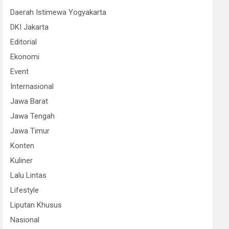
Daerah Istimewa Yogyakarta
DKI Jakarta
Editorial
Ekonomi
Event
Internasional
Jawa Barat
Jawa Tengah
Jawa Timur
Konten
Kuliner
Lalu Lintas
Lifestyle
Liputan Khusus
Nasional