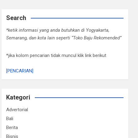
Search
*ketik informasi yang anda butuhkan di Yogyakarta,
Semarang, dan kota lain seperti “Toko Baju Rekomended”
*jika kolom pencarian tidak muncul klik link berikut
[PENCARIAN]
Kategori
Advertorial
Bali
Berita
Bisnis