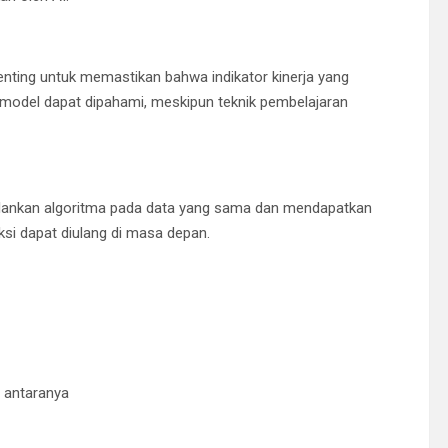
ting untuk memastikan bahwa indikator kinerja yang
model dapat dipahami, meskipun teknik pembelajaran
alankan algoritma pada data yang sama dan mendapatkan
iksi dapat diulang di masa depan.
 antaranya