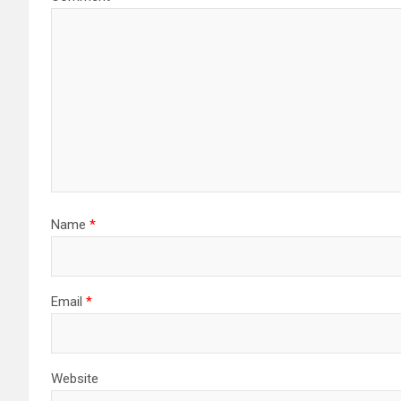
Name
*
Email
*
Website