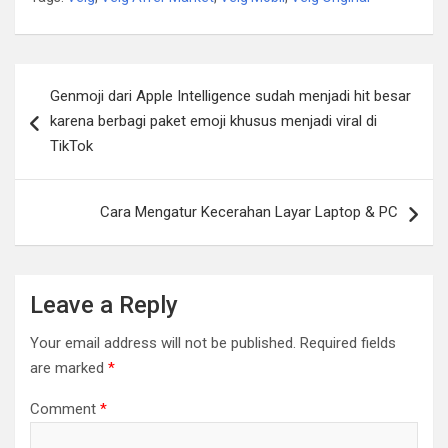
Post
Genmoji dari Apple Intelligence sudah menjadi hit besar
navigation
karena berbagi paket emoji khusus menjadi viral di
TikTok
Cara Mengatur Kecerahan Layar Laptop & PC
Leave a Reply
Your email address will not be published.
Required fields
are marked
*
Comment
*