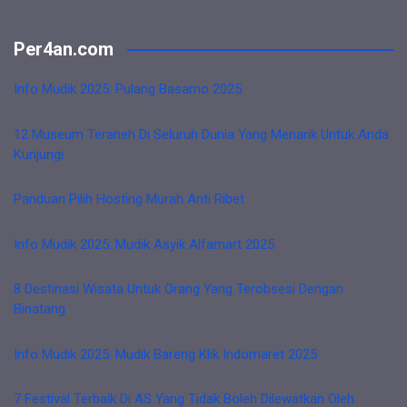
Per4an.com
Info Mudik 2025: Pulang Basamo 2025
12 Museum Teraneh Di Seluruh Dunia Yang Menarik Untuk Anda
Kunjungi
Panduan Pilih Hosting Murah Anti Ribet
Info Mudik 2025: Mudik Asyik Alfamart 2025
8 Destinasi Wisata Untuk Orang Yang Terobsesi Dengan
Binatang
Info Mudik 2025: Mudik Bareng Klik Indomaret 2025
7 Festival Terbaik Di AS Yang Tidak Boleh Dilewatkan Oleh