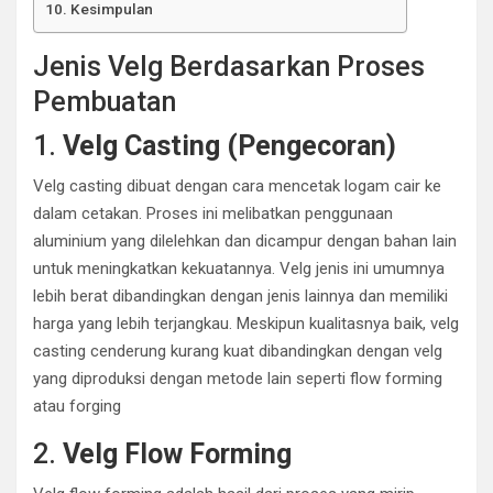
Kesimpulan
Jenis Velg Berdasarkan Proses
Pembuatan
1.
Velg Casting (Pengecoran)
Velg casting dibuat dengan cara mencetak logam cair ke
dalam cetakan. Proses ini melibatkan penggunaan
aluminium yang dilelehkan dan dicampur dengan bahan lain
untuk meningkatkan kekuatannya. Velg jenis ini umumnya
lebih berat dibandingkan dengan jenis lainnya dan memiliki
harga yang lebih terjangkau. Meskipun kualitasnya baik, velg
casting cenderung kurang kuat dibandingkan dengan velg
yang diproduksi dengan metode lain seperti flow forming
atau forging
2.
Velg Flow Forming