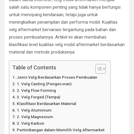
salah satu komponen penting yang tidak hanya berfungsi
untuk menopang kendaraan, tetapi juga untuk
meningkatkan penampilan dan performa mobil. Kualitas
velg aftermarket bervariasi tergantung pada bahan dan
proses pembuatannya. Artikel ini akan membahas
klasifikasi level kualitas velg mobil aftermarket berdasarkan
material dan metode produksinya.
Table of Contents
Jenis Velg Berdasarkan Proses Pembuatan
1. Velg Casting (Pengecoran)
2. Velg Flow Forming
3. Velg Forged (Tempa)
Klasifikasi Berdasarkan Material
1. Velg Aluminium
2. Velg Magnesium
3. Velg Karbon
Pertimbangan dalam Memilih Velg Aftermarket