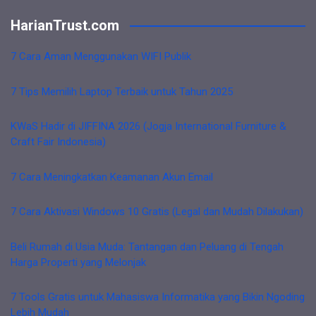
HarianTrust.com
7 Cara Aman Menggunakan WIFI Publik
7 Tips Memilih Laptop Terbaik untuk Tahun 2025
KWaS Hadir di JIFFINA 2026 (Jogja International Furniture &
Craft Fair Indonesia)
7 Cara Meningkatkan Keamanan Akun Email
7 Cara Aktivasi Windows 10 Gratis (Legal dan Mudah Dilakukan)
Beli Rumah di Usia Muda: Tantangan dan Peluang di Tengah
Harga Properti yang Melonjak
7 Tools Gratis untuk Mahasiswa Informatika yang Bikin Ngoding
Lebih Mudah