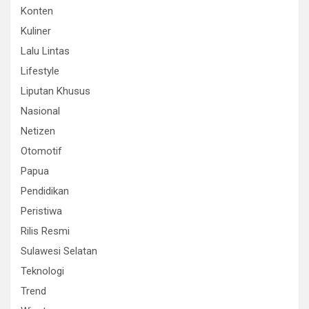
Konten
Kuliner
Lalu Lintas
Lifestyle
Liputan Khusus
Nasional
Netizen
Otomotif
Papua
Pendidikan
Peristiwa
Rilis Resmi
Sulawesi Selatan
Teknologi
Trend