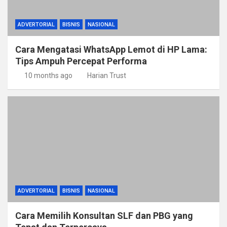
ADVERTORIAL
BISNIS
NASIONAL
Cara Mengatasi WhatsApp Lemot di HP Lama:
Tips Ampuh Percepat Performa
10 months ago
Harian Trust
ADVERTORIAL
BISNIS
NASIONAL
Cara Memilih Konsultan SLF dan PBG yang