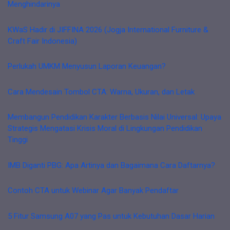
Menghindarinya
KWaS Hadir di JIFFINA 2026 (Jogja International Furniture &
Craft Fair Indonesia)
Perlukah UMKM Menyusun Laporan Keuangan?
Cara Mendesain Tombol CTA: Warna, Ukuran, dan Letak
Membangun Pendidikan Karakter Berbasis Nilai Universal: Upaya
Strategis Mengatasi Krisis Moral di Lingkungan Pendidikan
Tinggi
IMB Diganti PBG: Apa Artinya dan Bagaimana Cara Daftarnya?
Contoh CTA untuk Webinar Agar Banyak Pendaftar
5 Fitur Samsung A07 yang Pas untuk Kebutuhan Dasar Harian