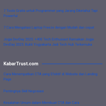
7 Tools Gratis untuk Programmer yang Jarang Diketahui Tapi
Powerful
7 Cara Mengatasi Laptop Freeze dengan Mudah dan cepat
Jogja DevDay 2025: +400 Tech Enthusiast Ramaikan Jogja
DevDay 2025: Bukti Yogyakarta Jadi Tech Hub Terkemuka
KabarTrust.com
Cara Menempatkan CTA yang Efektif di Website dan Landing
Page
Pentingnya Skill Negosiasi
Kesalahan Umum dalam Membuat CTA dan Cara