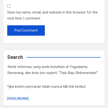
Save my name, email, and website in this browser for the
next time I comment.
Search
*ketik informasi yang anda butuhkan di Yogyakarta,
Semarang, dan kota lain seperti “Toko Baju Rekomended”
*jika kolom pencarian tidak muncul klik link berikut
[PENCARIAN]