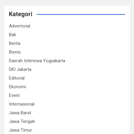
Kategori
Advertorial
Bali
Berita
Bisnis
Daerah Istimewa Yogyakarta
DKI Jakarta
Editorial
Ekonomi
Event
Internasional
Jawa Barat
Jawa Tengah
Jawa Timur