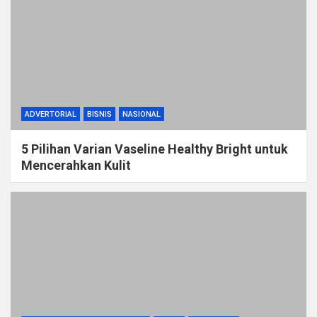
ADVERTORIAL
BISNIS
NASIONAL
5 Pilihan Varian Vaseline Healthy Bright untuk
Mencerahkan Kulit