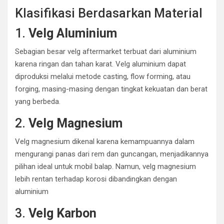
Klasifikasi Berdasarkan Material
1.
Velg Aluminium
Sebagian besar velg aftermarket terbuat dari aluminium
karena ringan dan tahan karat. Velg aluminium dapat
diproduksi melalui metode casting, flow forming, atau
forging, masing-masing dengan tingkat kekuatan dan berat
yang berbeda.
2.
Velg Magnesium
Velg magnesium dikenal karena kemampuannya dalam
mengurangi panas dari rem dan guncangan, menjadikannya
pilihan ideal untuk mobil balap. Namun, velg magnesium
lebih rentan terhadap korosi dibandingkan dengan
aluminium
3.
Velg Karbon