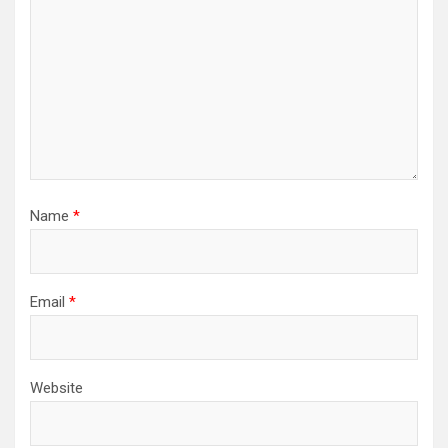
Name
*
Email
*
Website