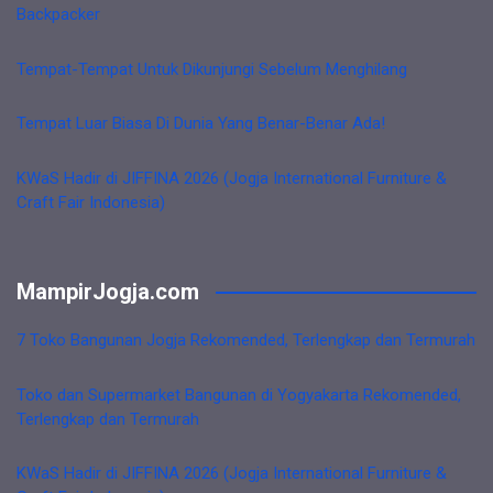
Backpacker
Tempat-Tempat Untuk Dikunjungi Sebelum Menghilang
Tempat Luar Biasa Di Dunia Yang Benar-Benar Ada!
KWaS Hadir di JIFFINA 2026 (Jogja International Furniture &
Craft Fair Indonesia)
MampirJogja.com
7 Toko Bangunan Jogja Rekomended, Terlengkap dan Termurah
Toko dan Supermarket Bangunan di Yogyakarta Rekomended,
Terlengkap dan Termurah
KWaS Hadir di JIFFINA 2026 (Jogja International Furniture &