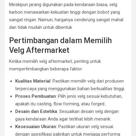
Meskipun jarang digunakan pada kendaraan biasa, velg
karbon menawarkan kekuatan tinggi dengan bobot yang
sangat ringan. Namun, harganya cenderung sangat mahal
dan tidak mudah untuk dibentuk
Pertimbangan dalam Memilih
Velg Aftermarket
Ketika memilih velg aftermarket, penting untuk
mempertimbangkan beberapa faktor:
Kualitas Material
: Pastikan memilih velg dari produsen
terpercaya yang menggunakan bahan berkualitas tinggi.
Proses Pembuatan
: Pilih jenis velg sesuai kebutuhan,
apakah itu casting, flow forming, atau forged.
Desain dan Estetika
: Sesuaikan desain velg dengan
gaya kendaraan Anda agar terlihat lebih menarik.
Kesesuaian Ukuran
: Pastikan ukuran velg sesuai
dengan spesifikasi pabrikan untuk menjaga performa