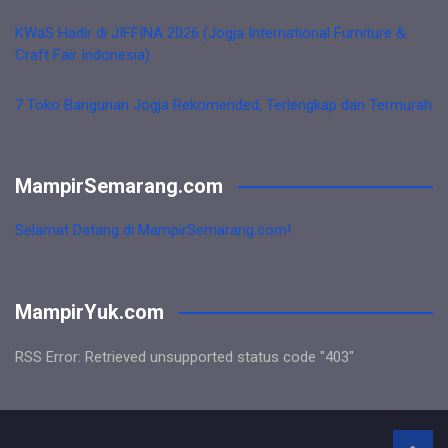
KWaS Hadir di JIFFINA 2026 (Jogja International Furniture &
Craft Fair Indonesia)
7 Toko Bangunan Jogja Rekomended, Terlengkap dan Termurah
MampirSemarang.com
Selamat Datang di MampirSemarang.com!
MampirYuk.com
RSS Error: Retrieved unsupported status code "403"