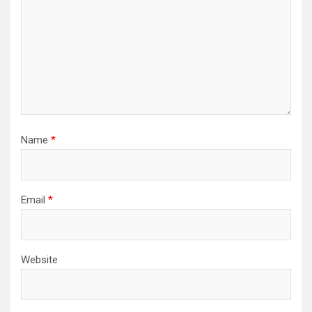
Name
*
Email
*
Website