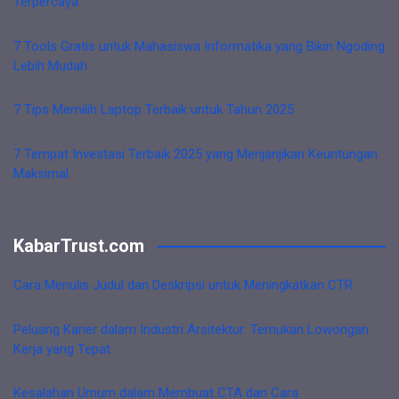
Terpercaya
7 Tools Gratis untuk Mahasiswa Informatika yang Bikin Ngoding
Lebih Mudah
7 Tips Memilih Laptop Terbaik untuk Tahun 2025
7 Tempat Investasi Terbaik 2025 yang Menjanjikan Keuntungan
Maksimal
KabarTrust.com
Cara Menulis Judul dan Deskripsi untuk Meningkatkan CTR
Peluang Karier dalam Industri Arsitektur: Temukan Lowongan
Kerja yang Tepat
Kesalahan Umum dalam Membuat CTA dan Cara