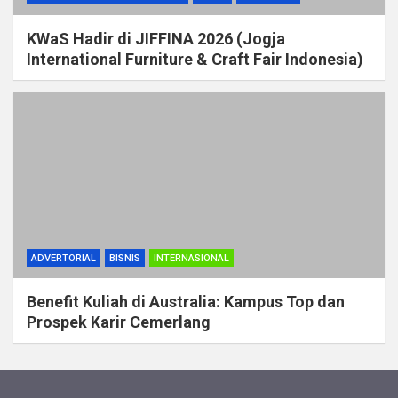
KWaS Hadir di JIFFINA 2026 (Jogja
International Furniture & Craft Fair Indonesia)
ADVERTORIAL
BISNIS
INTERNASIONAL
Benefit Kuliah di Australia: Kampus Top dan
Prospek Karir Cemerlang