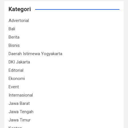
Kategori
Advertorial
Bali
Berita
Bisnis
Daerah Istimewa Yogyakarta
DKI Jakarta
Editorial
Ekonomi
Event
Internasional
Jawa Barat
Jawa Tengah
Jawa Timur