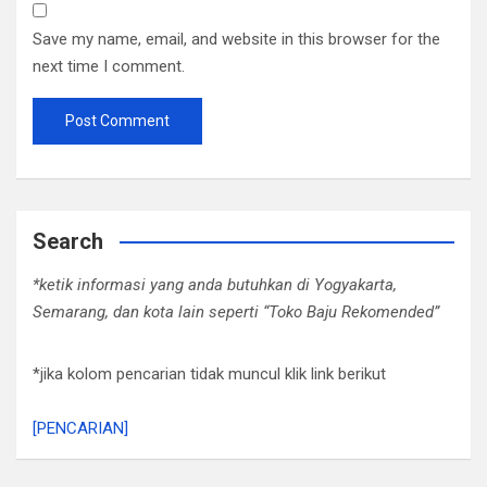
Save my name, email, and website in this browser for the
next time I comment.
Search
*ketik informasi yang anda butuhkan di Yogyakarta,
Semarang, dan kota lain seperti “Toko Baju Rekomended”
*jika kolom pencarian tidak muncul klik link berikut
[PENCARIAN]