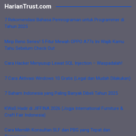
HarianTrust.com
7 Rekomendasi Bahasa Pemrograman untuk Programmer di
Tahun 2025
Mirip Reno Series! 5 Fitur Mewah OPPO A77s Ini Wajib Kamu
Tahu Sebelum Check Out
Cara Hacker Menyusup Lewat SQL Injection – Waspadalah!
7 Cara Aktivasi Windows 10 Gratis (Legal dan Mudah Dilakukan)
7 Saham Indonesia yang Paling Banyak Dibeli Tahun 2025
KWaS Hadir di JIFFINA 2026 (Jogja International Furniture &
Craft Fair Indonesia)
Cara Memilih Konsultan SLF dan PBG yang Tepat dan