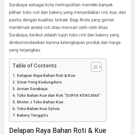
Surabaya sebagai kota metropolitan memiliki banyak
pilihan toko roti dan bakery yang menyediakan roti, kue, dan
pastry dengan kualitas terbaik. Bagi Anda yang gemar
menikmati aneka roti atau mencari oleh-oleh khas
Surabaya, berikut adalah tujuh toko roti dan bakery yang
direkomendasikan karena kelengkapan produk dan harga
yang terjangkau:
Table of Contents
Delapan Raya Bahan Roti & Kue
Sinar Yong Kedungdoro
Arvian Surabaya
Toko Bahan Kue dan Roti “SURYA KENCANA”
Mister J Toko Bahan Kue
Toko Bahan Kue Sylvia
Bakery Tenggilis
Delapan Raya Bahan Roti & Kue