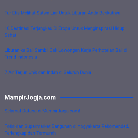
Tur Etis Melihat Satwa Liar Untuk Liburan Anda Berikutnya
10 Destinasi Terjangkau Di Eropa Untuk Menginspirasi Hidup
Sehat
Liburan ke Bali Sambil Cek Lowongan Kerja Perhotelan Bali di
Trend Indonesia
7 Air Terjun Unik dan Indah di Seluruh Dunia
MampirJogja.com
Selamat Datang di MampirJogja.com!
Toko dan Supermarket Bangunan di Yogyakarta Rekomended,
Terlengkap dan Termurah