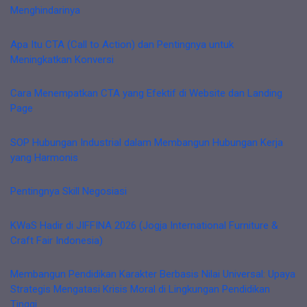
Menghindarinya
Apa Itu CTA (Call to Action) dan Pentingnya untuk
Meningkatkan Konversi
Cara Menempatkan CTA yang Efektif di Website dan Landing
Page
SOP Hubungan Industrial dalam Membangun Hubungan Kerja
yang Harmonis
Pentingnya Skill Negosiasi
KWaS Hadir di JIFFINA 2026 (Jogja International Furniture &
Craft Fair Indonesia)
Membangun Pendidikan Karakter Berbasis Nilai Universal: Upaya
Strategis Mengatasi Krisis Moral di Lingkungan Pendidikan
Tinggi