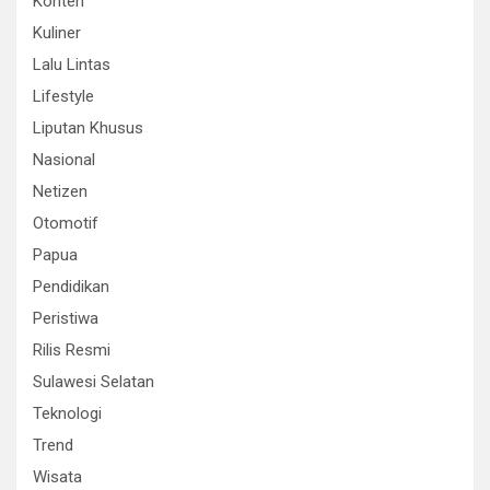
Konten
Kuliner
Lalu Lintas
Lifestyle
Liputan Khusus
Nasional
Netizen
Otomotif
Papua
Pendidikan
Peristiwa
Rilis Resmi
Sulawesi Selatan
Teknologi
Trend
Wisata