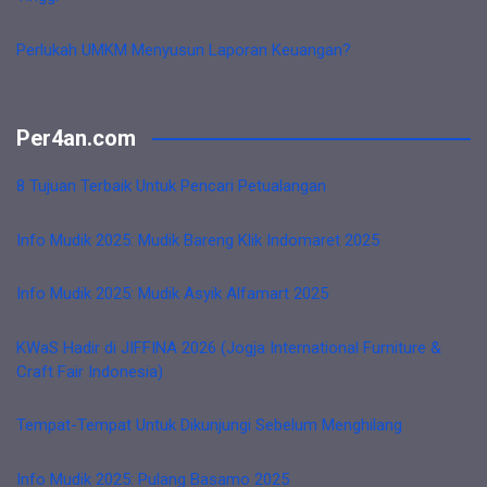
Perlukah UMKM Menyusun Laporan Keuangan?
Per4an.com
8 Tujuan Terbaik Untuk Pencari Petualangan
Info Mudik 2025: Mudik Bareng Klik Indomaret 2025
Info Mudik 2025: Mudik Asyik Alfamart 2025
KWaS Hadir di JIFFINA 2026 (Jogja International Furniture &
Craft Fair Indonesia)
Tempat-Tempat Untuk Dikunjungi Sebelum Menghilang
Info Mudik 2025: Pulang Basamo 2025