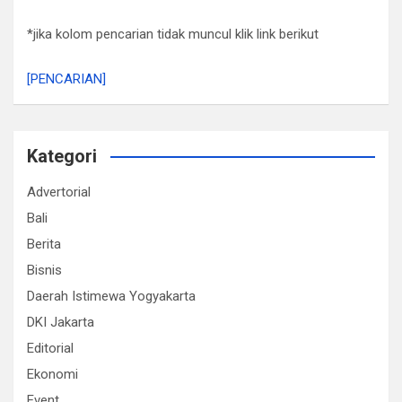
*jika kolom pencarian tidak muncul klik link berikut
[PENCARIAN]
Kategori
Advertorial
Bali
Berita
Bisnis
Daerah Istimewa Yogyakarta
DKI Jakarta
Editorial
Ekonomi
Event