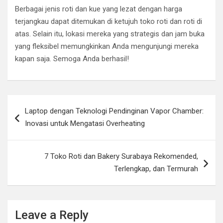
Berbagai jenis roti dan kue yang lezat dengan harga
terjangkau dapat ditemukan di ketujuh toko roti dan roti di
atas. Selain itu, lokasi mereka yang strategis dan jam buka
yang fleksibel memungkinkan Anda mengunjungi mereka
kapan saja. Semoga Anda berhasil!
Post
Laptop dengan Teknologi Pendinginan Vapor Chamber:
navigation
Inovasi untuk Mengatasi Overheating
7 Toko Roti dan Bakery Surabaya Rekomended,
Terlengkap, dan Termurah
Leave a Reply