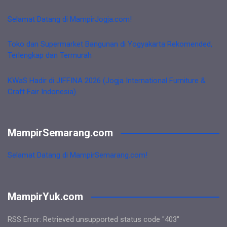
Selamat Datang di MampirJogja.com!
Toko dan Supermarket Bangunan di Yogyakarta Rekomended,
Terlengkap dan Termurah
KWaS Hadir di JIFFINA 2026 (Jogja International Furniture &
Craft Fair Indonesia)
MampirSemarang.com
Selamat Datang di MampirSemarang.com!
MampirYuk.com
RSS Error: Retrieved unsupported status code "403"