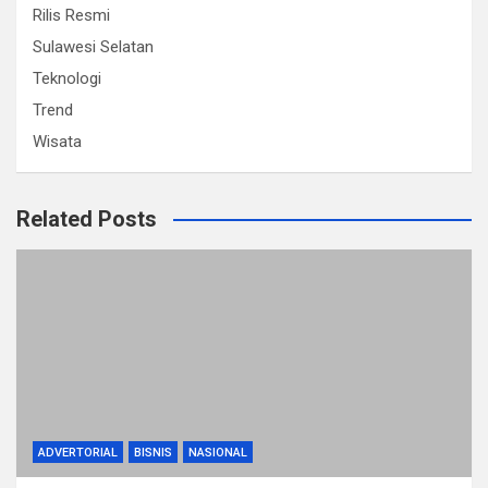
Rilis Resmi
Sulawesi Selatan
Teknologi
Trend
Wisata
Related Posts
ADVERTORIAL
BISNIS
NASIONAL