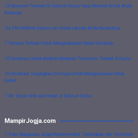
12 Museum Teraneh Di Seluruh Dunia Yang Menarik Untuk Anda
Kunjungi
Tur Etis Melihat Satwa Liar Untuk Liburan Anda Berikutnya
7 Tempat Terbaik Untuk Menghabiskan Natal Sendirian
10 Destinasi Untuk Melihat Matahari Terbenam Terbaik di Dunia
10 Destinasi Terjangkau Di Eropa Untuk Menginspirasi Hidup
Sehat
7 Air Terjun Unik dan Indah di Seluruh Dunia
MampirJogja.com
7 Toko Bangunan Jogja Rekomended, Terlengkap dan Termurah