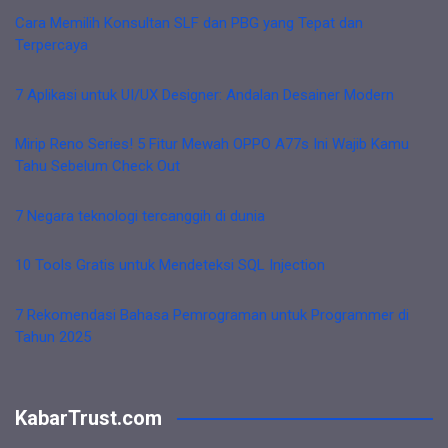
Cara Memilih Konsultan SLF dan PBG yang Tepat dan
Terpercaya
7 Aplikasi untuk UI/UX Designer: Andalan Desainer Modern
Mirip Reno Series! 5 Fitur Mewah OPPO A77s Ini Wajib Kamu
Tahu Sebelum Check Out
7 Negara teknologi tercanggih di dunia
10 Tools Gratis untuk Mendeteksi SQL Injection
7 Rekomendasi Bahasa Pemrograman untuk Programmer di
Tahun 2025
KabarTrust.com