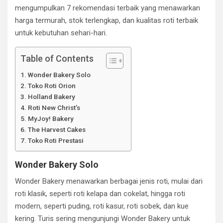
mengumpulkan 7 rekomendasi terbaik yang menawarkan
harga termurah, stok terlengkap, dan kualitas roti terbaik
untuk kebutuhan sehari-hari.
Table of Contents
Wonder Bakery Solo
Toko Roti Orion
Holland Bakery
Roti New Christ’s
MyJoy! Bakery
The Harvest Cakes
Toko Roti Prestasi
Wonder Bakery Solo
Wonder Bakery menawarkan berbagai jenis roti, mulai dari
roti klasik, seperti roti kelapa dan cokelat, hingga roti
modern, seperti puding, roti kasur, roti sobek, dan kue
kering. Turis sering mengunjungi Wonder Bakery untuk