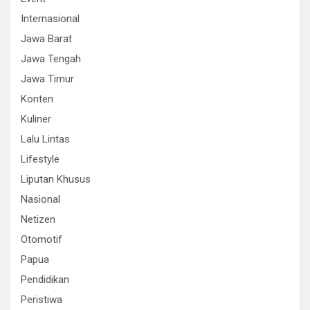
Internasional
Jawa Barat
Jawa Tengah
Jawa Timur
Konten
Kuliner
Lalu Lintas
Lifestyle
Liputan Khusus
Nasional
Netizen
Otomotif
Papua
Pendidikan
Peristiwa