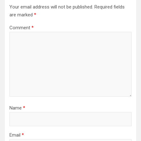
Your email address will not be published.
Required fields
are marked
*
Comment
*
Name
*
Email
*