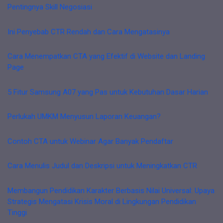
Pentingnya Skill Negosiasi
Ini Penyebab CTR Rendah dan Cara Mengatasinya
Cara Menempatkan CTA yang Efektif di Website dan Landing
Page
5 Fitur Samsung A07 yang Pas untuk Kebutuhan Dasar Harian
Perlukah UMKM Menyusun Laporan Keuangan?
Contoh CTA untuk Webinar Agar Banyak Pendaftar
Cara Menulis Judul dan Deskripsi untuk Meningkatkan CTR
Membangun Pendidikan Karakter Berbasis Nilai Universal: Upaya
Strategis Mengatasi Krisis Moral di Lingkungan Pendidikan
Tinggi