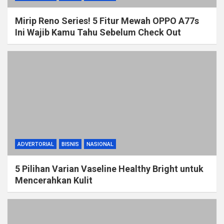
Mirip Reno Series! 5 Fitur Mewah OPPO A77s
Ini Wajib Kamu Tahu Sebelum Check Out
ADVERTORIAL
BISNIS
NASIONAL
5 Pilihan Varian Vaseline Healthy Bright untuk
Mencerahkan Kulit