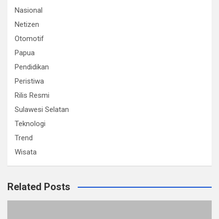
Nasional
Netizen
Otomotif
Papua
Pendidikan
Peristiwa
Rilis Resmi
Sulawesi Selatan
Teknologi
Trend
Wisata
Related Posts