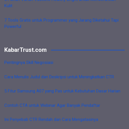
Kulit
7 Tools Gratis untuk Programmer yang Jarang Diketahui Tapi
Powerful
KabarTrust.com
Pentingnya Skill Negosiasi
Cara Menulis Judul dan Deskripsi untuk Meningkatkan CTR
5 Fitur Samsung A07 yang Pas untuk Kebutuhan Dasar Harian
Contoh CTA untuk Webinar Agar Banyak Pendaftar
Ini Penyebab CTR Rendah dan Cara Mengatasinya