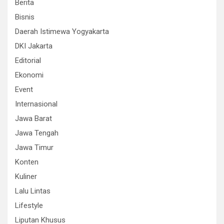
Berita
Bisnis
Daerah Istimewa Yogyakarta
DKI Jakarta
Editorial
Ekonomi
Event
Internasional
Jawa Barat
Jawa Tengah
Jawa Timur
Konten
Kuliner
Lalu Lintas
Lifestyle
Liputan Khusus