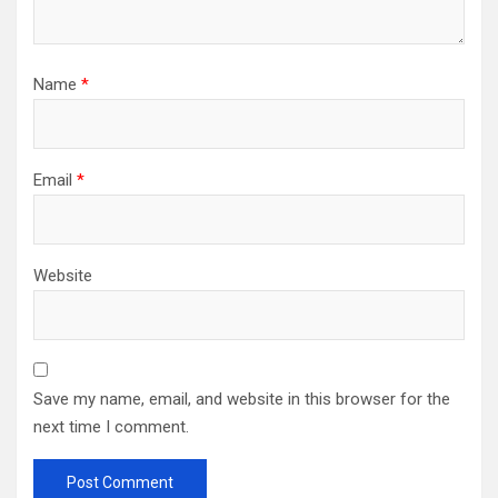
Name
*
Email
*
Website
Save my name, email, and website in this browser for the
next time I comment.