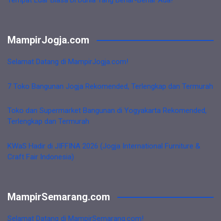
MampirJogja.com
Selamat Datang di MampirJogja.com!
7 Toko Bangunan Jogja Rekomended, Terlengkap dan Termurah
Toko dan Supermarket Bangunan di Yogyakarta Rekomended,
Terlengkap dan Termurah
KWaS Hadir di JIFFINA 2026 (Jogja International Furniture &
Craft Fair Indonesia)
MampirSemarang.com
Selamat Datang di MampirSemarang.com!