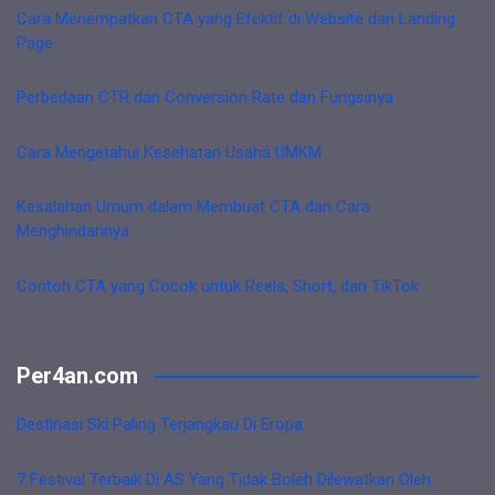
Cara Menempatkan CTA yang Efektif di Website dan Landing
Page
Perbedaan CTR dan Conversion Rate dan Fungsinya
Cara Mengetahui Kesehatan Usaha UMKM
Kesalahan Umum dalam Membuat CTA dan Cara
Menghindarinya
Contoh CTA yang Cocok untuk Reels, Short, dan TikTok
Per4an.com
Destinasi Ski Paling Terjangkau Di Eropa
7 Festival Terbaik Di AS Yang Tidak Boleh Dilewatkan Oleh