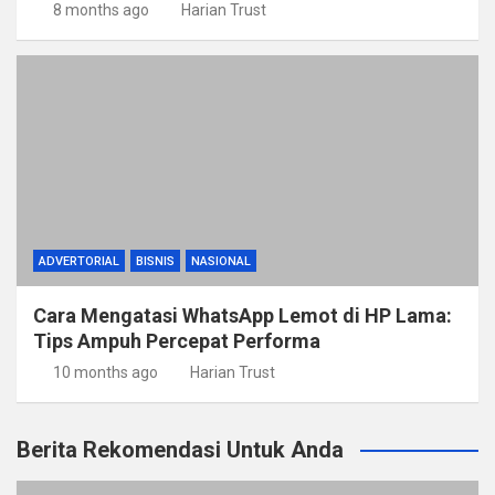
8 months ago
Harian Trust
ADVERTORIAL
BISNIS
NASIONAL
Cara Mengatasi WhatsApp Lemot di HP Lama:
Tips Ampuh Percepat Performa
10 months ago
Harian Trust
Berita Rekomendasi Untuk Anda