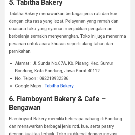
5. Tabitha Bakery
Tabitha Bakery menawarkan berbagai jenis roti dan kue
dengan cita rasa yang lezat. Pelayanan yang ramah dan
suasana toko yang nyaman menjadikan pengalaman
berbelanja semakin menyenangkan. Toko ini juga menerima
pesanan untuk acara khusus seperti ulang tahun dan
pernikahan.
Alamat : Jl. Sunda No.67A, Kb. Pisang, Kec. Sumur
Bandung, Kota Bandung, Jawa Barat 40112
No. Telpon : 082218932386
Google Maps :
Tabitha Bakery
6. Flamboyant Bakery & Cafe –
Bengawan
Flamboyant Bakery memiliki beberapa cabang di Bandung
dan menawarkan berbagai jenis roti, kue, serta pastry
dengan kualitas terbaik. Toko ini dikenal dengan inovasi