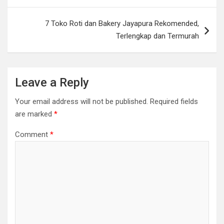
7 Toko Roti dan Bakery Jayapura Rekomended,
Terlengkap dan Termurah
Leave a Reply
Your email address will not be published.
Required fields
are marked
*
Comment
*