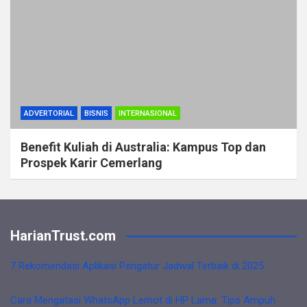
ADVERTORIAL
BISNIS
INTERNASIONAL
Benefit Kuliah di Australia: Kampus Top dan
Prospek Karir Cemerlang
HarianTrust.com
7 Rekomendasi Aplikasi Pengatur Jadwal Terbaik di 2025
Cara Mengatasi WhatsApp Lemot di HP Lama: Tips Ampuh