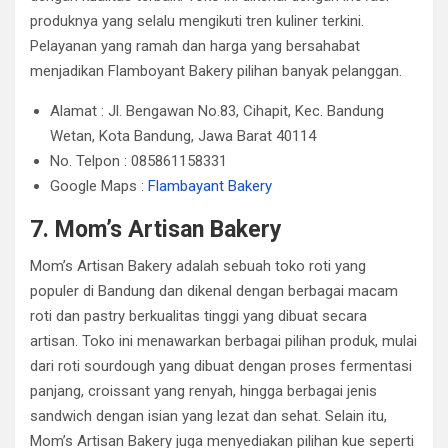
produknya yang selalu mengikuti tren kuliner terkini.
Pelayanan yang ramah dan harga yang bersahabat
menjadikan Flamboyant Bakery pilihan banyak pelanggan.
Alamat : Jl. Bengawan No.83, Cihapit, Kec. Bandung
Wetan, Kota Bandung, Jawa Barat 40114
No. Telpon : 085861158331
Google Maps :
Flambayant Bakery
7. Mom’s Artisan Bakery
Mom’s Artisan Bakery adalah sebuah toko roti yang
populer di Bandung dan dikenal dengan berbagai macam
roti dan pastry berkualitas tinggi yang dibuat secara
artisan. Toko ini menawarkan berbagai pilihan produk, mulai
dari roti sourdough yang dibuat dengan proses fermentasi
panjang, croissant yang renyah, hingga berbagai jenis
sandwich dengan isian yang lezat dan sehat. Selain itu,
Mom’s Artisan Bakery juga menyediakan pilihan kue seperti