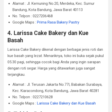
Alamat : Jl. Kemuning No.20, Merdeka, Kec. Sumur
Bandung, Kota Bandung, Jawa Barat 40113
No. Telpon : 0227206468
Google Maps :
Prima Rasa Bakery Pastry
4. Larissa Cake Bakery dan Kue
Basah
Larissa Cake Bakery dikenal dengan berbagai jenis roti dan
kue basah yang lezat. Menariknya, toko ini buka sejak pukul
05.30 pagi, sehingga cocok bagi Anda yang ingin sarapan
dengan roti segar. Harga yang ditawarkan juga sangat
terjangkau.
Alamat : Jl. Terusan Jakarta No.77I, Babakan Surabaya,
Kec. Kiaracondong, Kota Bandung, Jawa Barat 40281
No. Telpon : 0227210628
Google Maps :
Larissa Cake Bakery dan Kue Basah