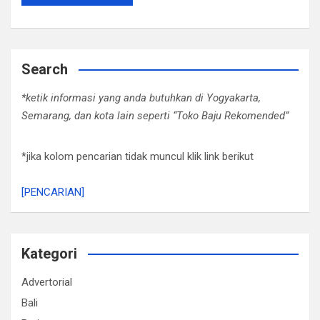
Search
*ketik informasi yang anda butuhkan di Yogyakarta,
Semarang, dan kota lain seperti “Toko Baju Rekomended”
*jika kolom pencarian tidak muncul klik link berikut
[PENCARIAN]
Kategori
Advertorial
Bali