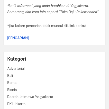
*ketik informasi yang anda butuhkan di Yogyakarta,
Semarang, dan kota lain seperti “Toko Baju Rekomended”
*jika kolom pencarian tidak muncul klik link berikut
[PENCARIAN]
Kategori
Advertorial
Bali
Berita
Bisnis
Daerah Istimewa Yogyakarta
DKI Jakarta