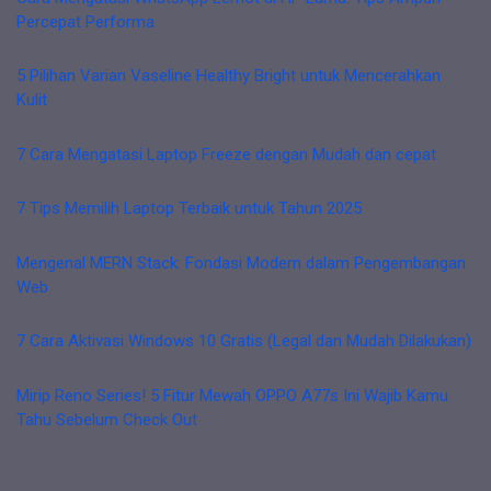
Percepat Performa
5 Pilihan Varian Vaseline Healthy Bright untuk Mencerahkan
Kulit
7 Cara Mengatasi Laptop Freeze dengan Mudah dan cepat
7 Tips Memilih Laptop Terbaik untuk Tahun 2025
Mengenal MERN Stack: Fondasi Modern dalam Pengembangan
Web
7 Cara Aktivasi Windows 10 Gratis (Legal dan Mudah Dilakukan)
Mirip Reno Series! 5 Fitur Mewah OPPO A77s Ini Wajib Kamu
Tahu Sebelum Check Out