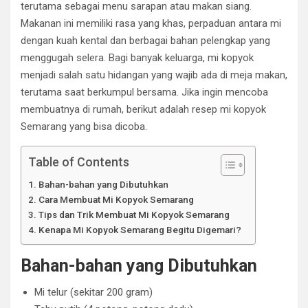
terutama sebagai menu sarapan atau makan siang.
Makanan ini memiliki rasa yang khas, perpaduan antara mi
dengan kuah kental dan berbagai bahan pelengkap yang
menggugah selera. Bagi banyak keluarga, mi kopyok
menjadi salah satu hidangan yang wajib ada di meja makan,
terutama saat berkumpul bersama. Jika ingin mencoba
membuatnya di rumah, berikut adalah resep mi kopyok
Semarang yang bisa dicoba.
Table of Contents
Bahan-bahan yang Dibutuhkan
Cara Membuat Mi Kopyok Semarang
Tips dan Trik Membuat Mi Kopyok Semarang
Kenapa Mi Kopyok Semarang Begitu Digemari?
Bahan-bahan yang Dibutuhkan
Mi telur (sekitar 200 gram)