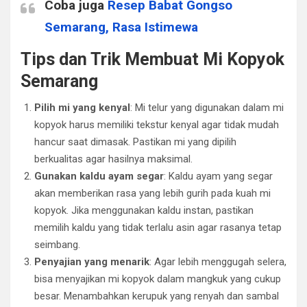
Coba juga
Resep Babat Gongso
Semarang, Rasa Istimewa
Tips dan Trik Membuat Mi Kopyok
Semarang
Pilih mi yang kenyal
: Mi telur yang digunakan dalam mi
kopyok harus memiliki tekstur kenyal agar tidak mudah
hancur saat dimasak. Pastikan mi yang dipilih
berkualitas agar hasilnya maksimal.
Gunakan kaldu ayam segar
: Kaldu ayam yang segar
akan memberikan rasa yang lebih gurih pada kuah mi
kopyok. Jika menggunakan kaldu instan, pastikan
memilih kaldu yang tidak terlalu asin agar rasanya tetap
seimbang.
Penyajian yang menarik
: Agar lebih menggugah selera,
bisa menyajikan mi kopyok dalam mangkuk yang cukup
besar. Menambahkan kerupuk yang renyah dan sambal