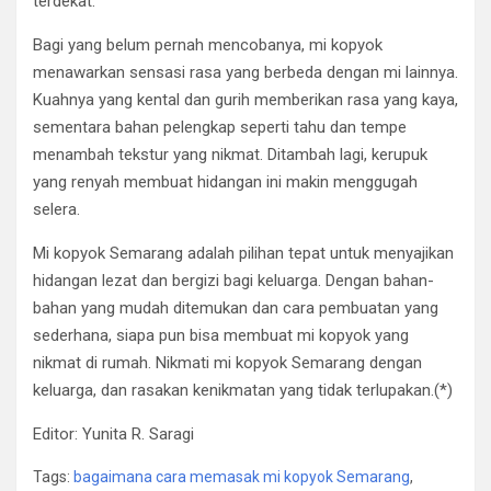
terdekat.
Bagi yang belum pernah mencobanya, mi kopyok
menawarkan sensasi rasa yang berbeda dengan mi lainnya.
Kuahnya yang kental dan gurih memberikan rasa yang kaya,
sementara bahan pelengkap seperti tahu dan tempe
menambah tekstur yang nikmat. Ditambah lagi, kerupuk
yang renyah membuat hidangan ini makin menggugah
selera.
Mi kopyok Semarang adalah pilihan tepat untuk menyajikan
hidangan lezat dan bergizi bagi keluarga. Dengan bahan-
bahan yang mudah ditemukan dan cara pembuatan yang
sederhana, siapa pun bisa membuat mi kopyok yang
nikmat di rumah. Nikmati mi kopyok Semarang dengan
keluarga, dan rasakan kenikmatan yang tidak terlupakan.(*)
Editor: Yunita R. Saragi
Tags:
bagaimana cara memasak mi kopyok Semarang
,