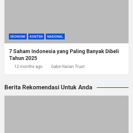
EKONOMI
KONTEN
NASIONAL
7 Saham Indonesia yang Paling Banyak Dibeli
Tahun 2025
12 months ago
Gabe Harian Trust
Berita Rekomendasi Untuk Anda