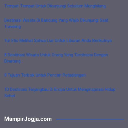
Tempat-Tempat Untuk Dikunjungi Sebelum Menghilang
Destinasi Wisata Di Bandung Yang Wajib Dikunjungi Saat
Traveling
Tur Etis Melihat Satwa Liar Untuk Liburan Anda Berikutnya
8 Destinasi Wisata Untuk Orang Yang Terobsesi Dengan
Binatang
8 Tujuan Terbaik Untuk Pencari Petualangan
10 Destinasi Terjangkau Di Eropa Untuk Menginspirasi Hidup
Sehat
MampirJogja.com