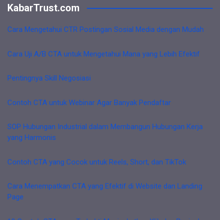
KabarTrust.com
Cara Mengetahui CTR Postingan Sosial Media dengan Mudah
Cara Uji A/B CTA untuk Mengetahui Mana yang Lebih Efektif
Pentingnya Skill Negosiasi
Contoh CTA untuk Webinar Agar Banyak Pendaftar
SOP Hubungan Industrial dalam Membangun Hubungan Kerja
yang Harmonis
Contoh CTA yang Cocok untuk Reels, Short, dan TikTok
Cara Menempatkan CTA yang Efektif di Website dan Landing
Page