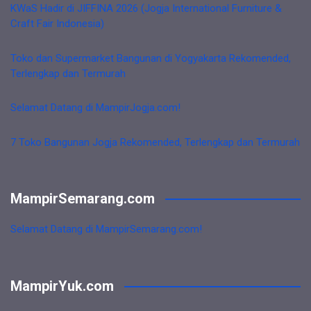
KWaS Hadir di JIFFINA 2026 (Jogja International Furniture &
Craft Fair Indonesia)
Toko dan Supermarket Bangunan di Yogyakarta Rekomended,
Terlengkap dan Termurah
Selamat Datang di MampirJogja.com!
7 Toko Bangunan Jogja Rekomended, Terlengkap dan Termurah
MampirSemarang.com
Selamat Datang di MampirSemarang.com!
MampirYuk.com