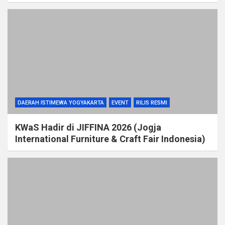
DAERAH ISTIMEWA YOGYAKARTA
EVENT
RILIS RESMI
KWaS Hadir di JIFFINA 2026 (Jogja
International Furniture & Craft Fair Indonesia)