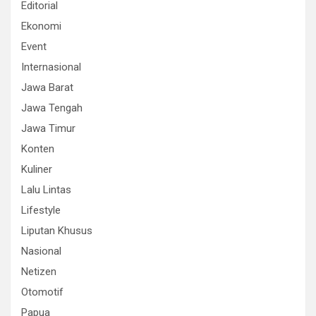
Editorial
Ekonomi
Event
Internasional
Jawa Barat
Jawa Tengah
Jawa Timur
Konten
Kuliner
Lalu Lintas
Lifestyle
Liputan Khusus
Nasional
Netizen
Otomotif
Papua