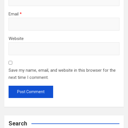
Email
*
Website
Save my name, email, and website in this browser for the
next time I comment.
Search