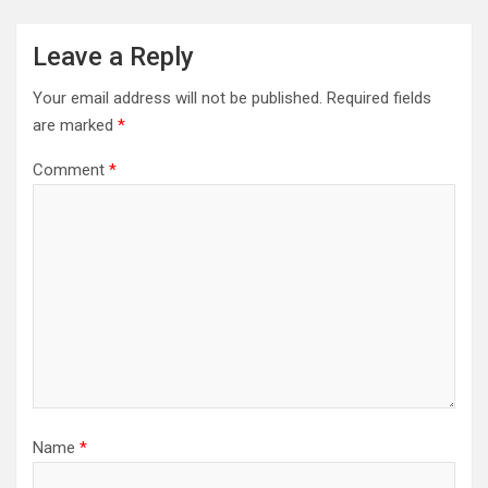
Leave a Reply
Your email address will not be published.
Required fields
are marked
*
Comment
*
Name
*