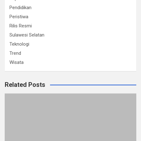
Pendidikan
Peristiwa
Rilis Resmi
Sulawesi Selatan
Teknologi
Trend
Wisata
Related Posts