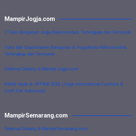
MampirJogja.com
7 Toko Bangunan Jogja Rekomended, Terlengkap dan Termurah
Toko dan Supermarket Bangunan di Yogyakarta Rekomended,
Terlengkap dan Termurah
Selamat Datang di MampirJogja.com!
KWaS Hadir di JIFFINA 2026 (Jogja International Furniture &
Craft Fair Indonesia)
MampirSemarang.com
Selamat Datang di MampirSemarang.com!