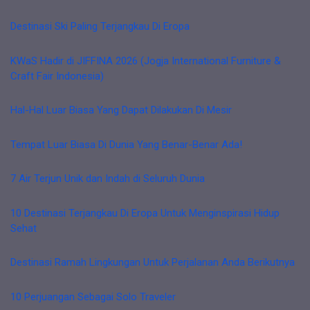
Destinasi Ski Paling Terjangkau Di Eropa
KWaS Hadir di JIFFINA 2026 (Jogja International Furniture &
Craft Fair Indonesia)
Hal-Hal Luar Biasa Yang Dapat Dilakukan Di Mesir
Tempat Luar Biasa Di Dunia Yang Benar-Benar Ada!
7 Air Terjun Unik dan Indah di Seluruh Dunia
10 Destinasi Terjangkau Di Eropa Untuk Menginspirasi Hidup
Sehat
Destinasi Ramah Lingkungan Untuk Perjalanan Anda Berikutnya
10 Perjuangan Sebagai Solo Traveler