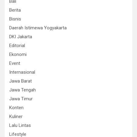
Bali
Berita
Bisnis
Daerah Istimewa Yogyakarta
DKI Jakarta
Editorial
Ekonomi
Event
Internasional
Jawa Barat
Jawa Tengah
Jawa Timur
Konten
Kuliner
Lalu Lintas
Lifestyle