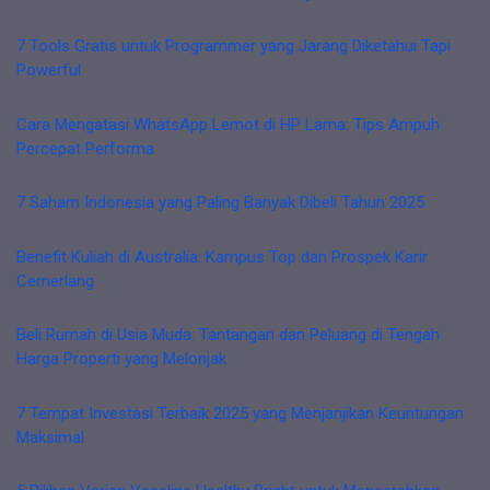
7 Tools Gratis untuk Programmer yang Jarang Diketahui Tapi
Powerful
Cara Mengatasi WhatsApp Lemot di HP Lama: Tips Ampuh
Percepat Performa
7 Saham Indonesia yang Paling Banyak Dibeli Tahun 2025
Benefit Kuliah di Australia: Kampus Top dan Prospek Karir
Cemerlang
Beli Rumah di Usia Muda: Tantangan dan Peluang di Tengah
Harga Properti yang Melonjak
7 Tempat Investasi Terbaik 2025 yang Menjanjikan Keuntungan
Maksimal