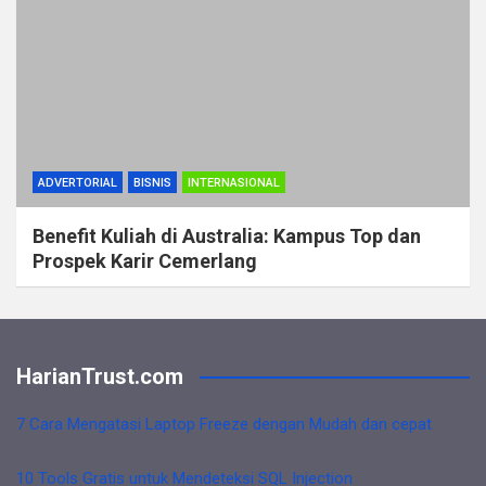
ADVERTORIAL
BISNIS
INTERNASIONAL
Benefit Kuliah di Australia: Kampus Top dan
Prospek Karir Cemerlang
HarianTrust.com
7 Cara Mengatasi Laptop Freeze dengan Mudah dan cepat
10 Tools Gratis untuk Mendeteksi SQL Injection