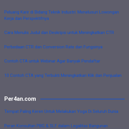
Peluang Karir di Bidang Teknik Industri: Menelusuri Lowongan
Kerja dan Perspektifnya
Cara Menulis Judul dan Deskripsi untuk Meningkatkan CTR
Perbedaan CTR dan Conversion Rate dan Fungsinya
Contoh CTA untuk Webinar Agar Banyak Pendaftar
10 Contoh CTA yang Terbukti Meningkatkan Klik dan Penjualan
Per4an.com
Tempat Paling Keren Untuk Melakukan Yoga Di Seluruh Dunia
Peran Konsultan PBG & SLF dalam Legalitas Bangunan