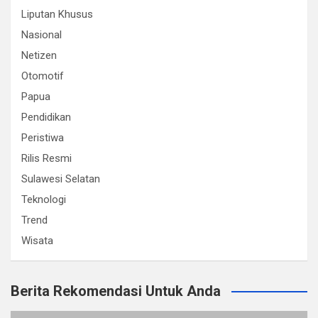
Liputan Khusus
Nasional
Netizen
Otomotif
Papua
Pendidikan
Peristiwa
Rilis Resmi
Sulawesi Selatan
Teknologi
Trend
Wisata
Berita Rekomendasi Untuk Anda