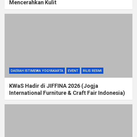
Mencerahkan Kulit
DAERAH ISTIMEWA YOGYAKARTA
EVENT
RILIS RESMI
KWaS Hadir di JIFFINA 2026 (Jogja
International Furniture & Craft Fair Indonesia)