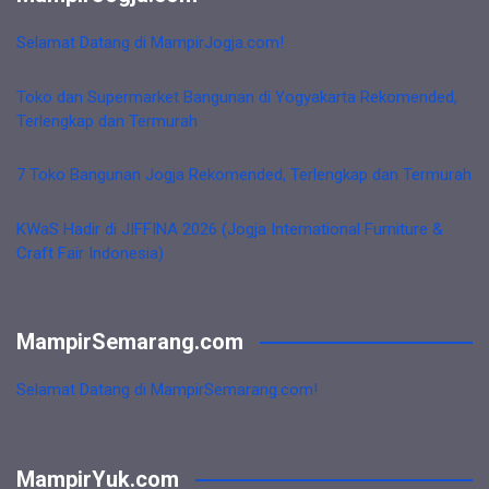
Selamat Datang di MampirJogja.com!
Toko dan Supermarket Bangunan di Yogyakarta Rekomended,
Terlengkap dan Termurah
7 Toko Bangunan Jogja Rekomended, Terlengkap dan Termurah
KWaS Hadir di JIFFINA 2026 (Jogja International Furniture &
Craft Fair Indonesia)
MampirSemarang.com
Selamat Datang di MampirSemarang.com!
MampirYuk.com