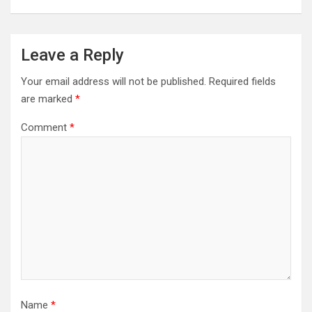
Leave a Reply
Your email address will not be published.
Required fields
are marked
*
Comment
*
Name
*