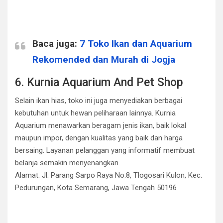
Baca juga:
7 Toko Ikan dan Aquarium
Rekomended dan Murah di Jogja
6. Kurnia Aquarium And Pet Shop
Selain ikan hias, toko ini juga menyediakan berbagai
kebutuhan untuk hewan peliharaan lainnya. Kurnia
Aquarium menawarkan beragam jenis ikan, baik lokal
maupun impor, dengan kualitas yang baik dan harga
bersaing. Layanan pelanggan yang informatif membuat
belanja semakin menyenangkan.
Alamat: Jl. Parang Sarpo Raya No.8, Tlogosari Kulon, Kec.
Pedurungan, Kota Semarang, Jawa Tengah 50196