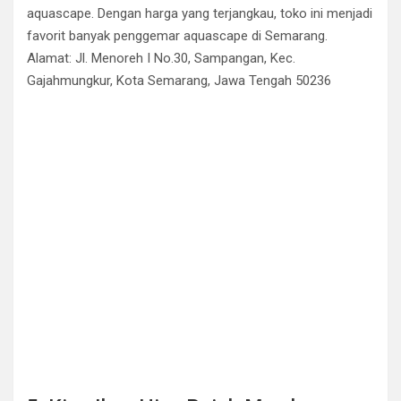
aquascape. Dengan harga yang terjangkau, toko ini menjadi
favorit banyak penggemar aquascape di Semarang.
Alamat: Jl. Menoreh I No.30, Sampangan, Kec.
Gajahmungkur, Kota Semarang, Jawa Tengah 50236