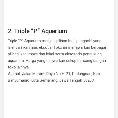
2. Triple “P” Aquarium
Triple “P” Aquarium menjadi pilihan bagi penghobi yang
mencari ikan hias eksotis. Toko ini menawarkan berbagai
pilihan ikan impor dan lokal serta aksesoris pendukung
aquarium. Harga yang ditawarkan cukup bersaing dengan
toko lainnya.
Alamat: Jalan Meranti Raya No H-21, Padangsari, Kec.
Banyumanik, Kota Semarang, Jawa Tengah 50263