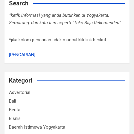
Search
*ketik informasi yang anda butuhkan di Yogyakarta,
Semarang, dan kota lain seperti “Toko Baju Rekomended”
*jika kolom pencarian tidak muncul klik link berikut
[PENCARIAN]
Kategori
Advertorial
Bali
Berita
Bisnis
Daerah Istimewa Yogyakarta