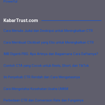
Powerful
KabarTrust.com
Cara Menulis Judul dan Deskripsi untuk Meningkatkan CTR
Cara Membuat Clickbait yang Etis untuk Meningkatkan CTR
IMB Diganti PBG: Apa Artinya dan Bagaimana Cara Daftarnya?
Contoh CTA yang Cocok untuk Reels, Short, dan TikTok
Ini Penyebab CTR Rendah dan Cara Mengatasinya
Cara Mengetahui Kesehatan Usaha UMKM
Perbedaan CTR dan Conversion Rate dan Fungsinya