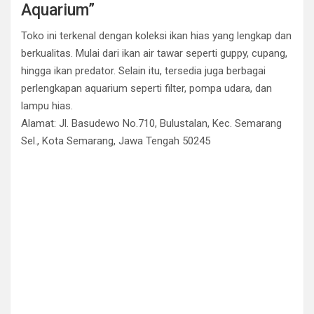
Aquarium”
Toko ini terkenal dengan koleksi ikan hias yang lengkap dan
berkualitas. Mulai dari ikan air tawar seperti guppy, cupang,
hingga ikan predator. Selain itu, tersedia juga berbagai
perlengkapan aquarium seperti filter, pompa udara, dan
lampu hias.
Alamat: Jl. Basudewo No.710, Bulustalan, Kec. Semarang
Sel., Kota Semarang, Jawa Tengah 50245