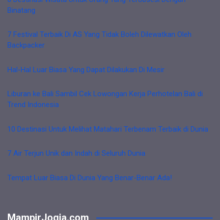
Binatang
7 Festival Terbaik Di AS Yang Tidak Boleh Dilewatkan Oleh
Backpacker
Hal-Hal Luar Biasa Yang Dapat Dilakukan Di Mesir
Liburan ke Bali Sambil Cek Lowongan Kerja Perhotelan Bali di
Trend Indonesia
10 Destinasi Untuk Melihat Matahari Terbenam Terbaik di Dunia
7 Air Terjun Unik dan Indah di Seluruh Dunia
Tempat Luar Biasa Di Dunia Yang Benar-Benar Ada!
MampirJogja.com