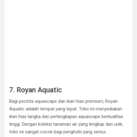
7. Royan Aquatic
Bagi pecinta aquascape dan ikan hias premium, Royan
Aquatic adalah tempat yang tepat. Toko ini menyediakan
ikan hias langka dan perlengkapan aquascape berkualitas
tinggi. Dengan koleksi tanaman air yang lengkap dan unik,
toko ini sangat cocok bagi penghobi yang serius.