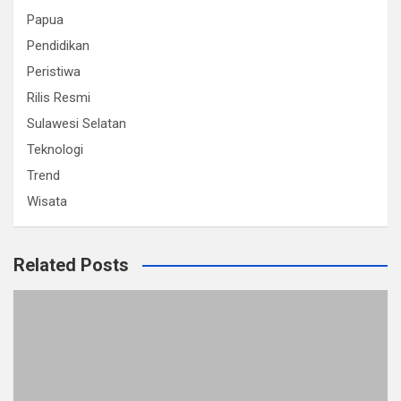
Papua
Pendidikan
Peristiwa
Rilis Resmi
Sulawesi Selatan
Teknologi
Trend
Wisata
Related Posts