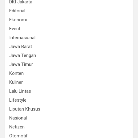
DKI Jakarta
Editorial
Ekonomi
Event
Internasional
Jawa Barat
Jawa Tengah
Jawa Timur
Konten
Kuliner
Lalu Lintas
Lifestyle
Liputan Khusus
Nasional
Netizen
Otomotif