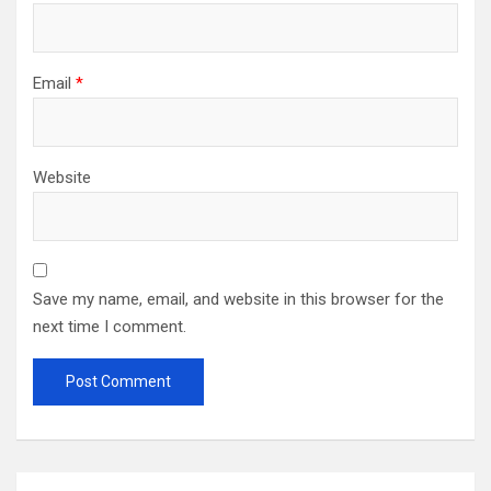
Email
*
Website
Save my name, email, and website in this browser for the
next time I comment.