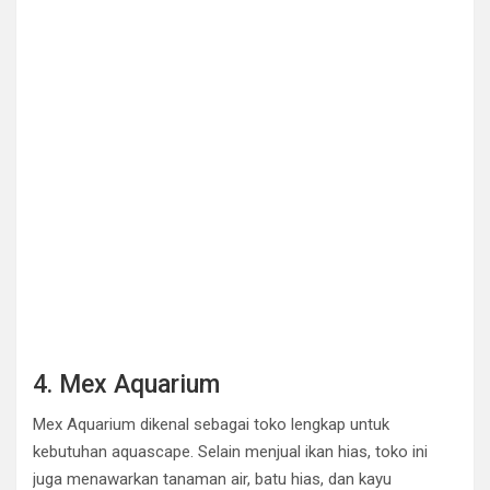
4. Mex Aquarium
Mex Aquarium dikenal sebagai toko lengkap untuk
kebutuhan aquascape. Selain menjual ikan hias, toko ini
juga menawarkan tanaman air, batu hias, dan kayu