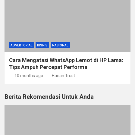
ADVERTORIAL
BISNIS
NASIONAL
Cara Mengatasi WhatsApp Lemot di HP Lama:
Tips Ampuh Percepat Performa
10 months ago
Harian Trust
Berita Rekomendasi Untuk Anda