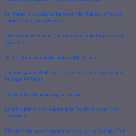
Beli Rumah di Usia Muda: Tantangan dan Peluang di Tengah
Harga Properti yang Melonjak
7 Rekomendasi Bahasa Pemrograman untuk Programmer di
Tahun 2025
10 Tools Gratis untuk Mendeteksi SQL Injection
Cara Mengatasi WhatsApp Lemot di HP Lama: Tips Ampuh
Percepat Performa
7 Negara teknologi tercanggih di dunia
Benefit Kuliah di Australia: Kampus Top dan Prospek Karir
Cemerlang
7 Tools Gratis untuk Programmer yang Jarang Diketahui Tapi