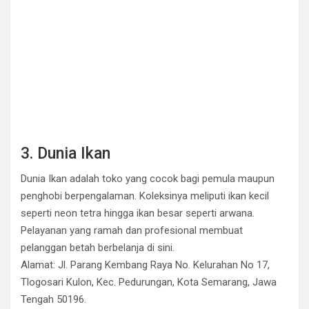
3. Dunia Ikan
Dunia Ikan adalah toko yang cocok bagi pemula maupun
penghobi berpengalaman. Koleksinya meliputi ikan kecil
seperti neon tetra hingga ikan besar seperti arwana.
Pelayanan yang ramah dan profesional membuat
pelanggan betah berbelanja di sini.
Alamat: Jl. Parang Kembang Raya No. Kelurahan No 17,
Tlogosari Kulon, Kec. Pedurungan, Kota Semarang, Jawa
Tengah 50196.