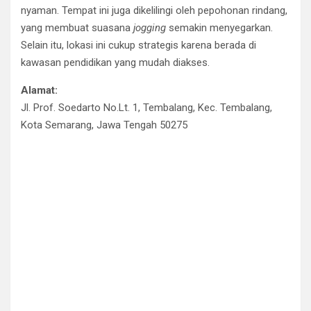
nyaman. Tempat ini juga dikelilingi oleh pepohonan rindang,
yang membuat suasana
jogging
semakin menyegarkan.
Selain itu, lokasi ini cukup strategis karena berada di
kawasan pendidikan yang mudah diakses.
Alamat:
Jl. Prof. Soedarto No.Lt. 1, Tembalang, Kec. Tembalang,
Kota Semarang, Jawa Tengah 50275