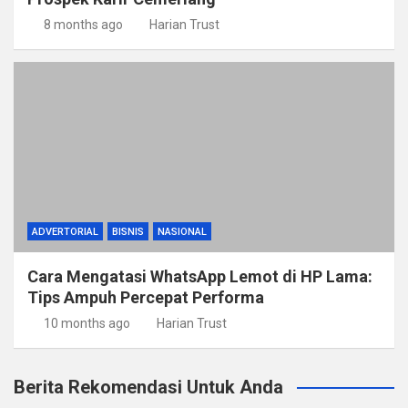
8 months ago
Harian Trust
ADVERTORIAL
BISNIS
NASIONAL
Cara Mengatasi WhatsApp Lemot di HP Lama:
Tips Ampuh Percepat Performa
10 months ago
Harian Trust
Berita Rekomendasi Untuk Anda