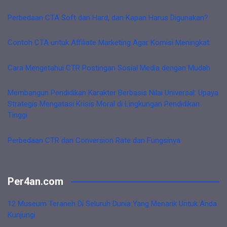
Perbedaan CTA Soft dan Hard, dan Kapan Harus Digunakan?
Contoh CTA untuk Affiliate Marketing Agar Komisi Meningkat
Cara Mengetahui CTR Postingan Sosial Media dengan Mudah
Membangun Pendidikan Karakter Berbasis Nilai Universal: Upaya
Strategis Mengatasi Krisis Moral di Lingkungan Pendidikan
Tinggi
Perbedaan CTR dan Conversion Rate dan Fungsinya
Per4an.com
12 Museum Teraneh Di Seluruh Dunia Yang Menarik Untuk Anda
Kunjungi