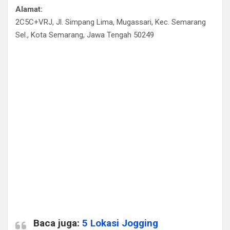
Alamat:
2C5C+VRJ, Jl. Simpang Lima, Mugassari, Kec. Semarang
Sel., Kota Semarang, Jawa Tengah 50249
Baca juga:
5 Lokasi Jogging