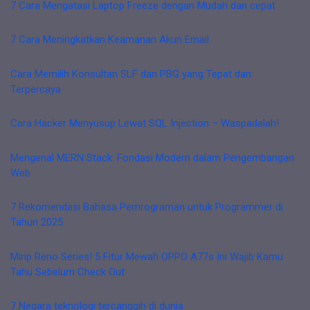
7 Cara Mengatasi Laptop Freeze dengan Mudah dan cepat
7 Cara Meningkatkan Keamanan Akun Email
Cara Memilih Konsultan SLF dan PBG yang Tepat dan
Terpercaya
Cara Hacker Menyusup Lewat SQL Injection – Waspadalah!
Mengenal MERN Stack: Fondasi Modern dalam Pengembangan
Web
7 Rekomendasi Bahasa Pemrograman untuk Programmer di
Tahun 2025
Mirip Reno Series! 5 Fitur Mewah OPPO A77s Ini Wajib Kamu
Tahu Sebelum Check Out
7 Negara teknologi tercanggih di dunia