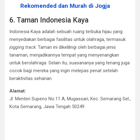
Rekomended dan Murah di Jogja
6. Taman Indonesia Kaya
Indonesia Kaya adalah sebuah ruang terbuka hijau yang
menyediakan berbagai fasilitas untuk olahraga, termasuk
jogging track
. Taman ini dikelilingi oleh berbagai jenis
tanaman, menjadikannya tempat yang menyenangkan
untuk berolahraga. Selain itu, suasananya yang tenang juga
cocok bagi mereka yang ingin melepas penat setelah
beraktivitas seharian.
Alamat:
Jl. Menteri Supeno No.11 A, Mugassari, Kec. Semarang Sel.,
Kota Semarang, Jawa Tengah 50249