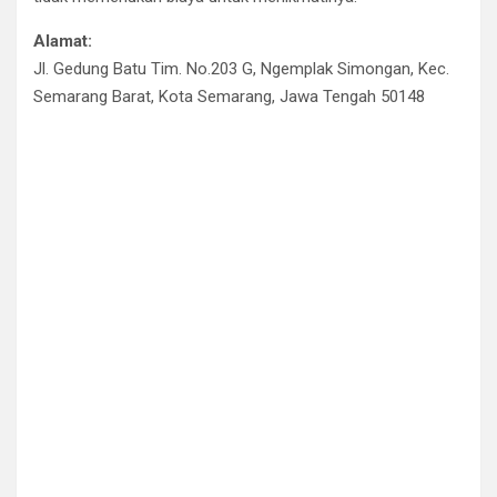
Alamat:
Jl. Gedung Batu Tim. No.203 G, Ngemplak Simongan, Kec.
Semarang Barat, Kota Semarang, Jawa Tengah 50148