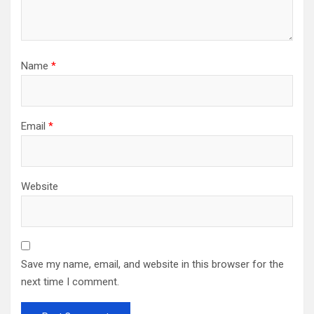
Name
*
Email
*
Website
Save my name, email, and website in this browser for the
next time I comment.