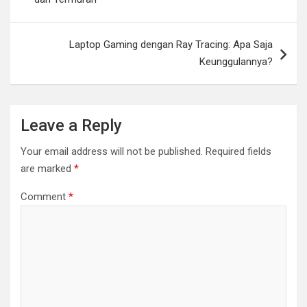
Laptop Gaming dengan Ray Tracing: Apa Saja
Keunggulannya?
Leave a Reply
Your email address will not be published.
Required fields
are marked
*
Comment
*