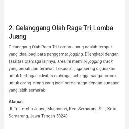
2. Gelanggang Olah Raga Tri Lomba
Juang
Gelanggang Olah Raga Tri Lomba Juang adalah tempat
yang ideal bagi para penggemar
jogging
. Dilengkapi dengan
fasilitas olahraga lainnya, area ini memiliki
jogging track
yang bersih dan terawat. Lokasi ini juga sering digunakan
untuk berbagai aktivitas olahraga, sehingga sangat cocok
untuk orang-orang yang ingin berolahraga dengan suasana
yang lebih semarak.
Alamat:
Jl. Tri Lomba Juang, Mugassari, Kec. Semarang Sel., Kota
Semarang, Jawa Tengah 50249