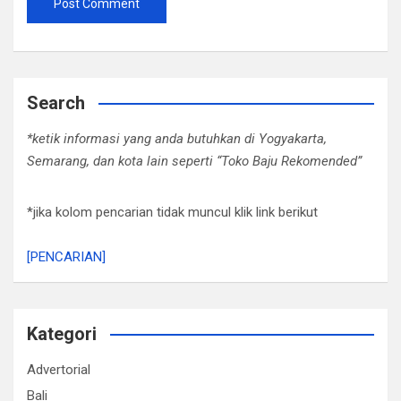
Search
*ketik informasi yang anda butuhkan di Yogyakarta,
Semarang, dan kota lain seperti “Toko Baju Rekomended”
*jika kolom pencarian tidak muncul klik link berikut
[PENCARIAN]
Kategori
Advertorial
Bali