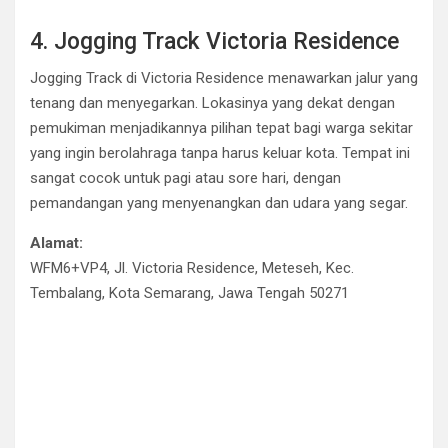
4. Jogging Track Victoria Residence
Jogging Track di Victoria Residence menawarkan jalur yang
tenang dan menyegarkan. Lokasinya yang dekat dengan
pemukiman menjadikannya pilihan tepat bagi warga sekitar
yang ingin berolahraga tanpa harus keluar kota. Tempat ini
sangat cocok untuk pagi atau sore hari, dengan
pemandangan yang menyenangkan dan udara yang segar.
Alamat:
WFM6+VP4, Jl. Victoria Residence, Meteseh, Kec.
Tembalang, Kota Semarang, Jawa Tengah 50271