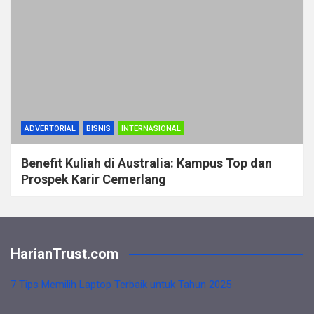
ADVERTORIAL
BISNIS
INTERNASIONAL
Benefit Kuliah di Australia: Kampus Top dan
Prospek Karir Cemerlang
HarianTrust.com
7 Tips Memilih Laptop Terbaik untuk Tahun 2025