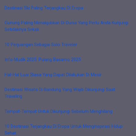
Destinasi Ski Paling Terjangkau Di Eropa
Gunung Paling Menakjubkan Di Dunia Yang Perlu Anda Kunjungi
Setidaknya Sekali
10 Perjuangan Sebagai Solo Traveler
Info Mudik 2025: Pulang Basamo 2025
Hal-Hal Luar Biasa Yang Dapat Dilakukan Di Mesir
Destinasi Wisata Di Bandung Yang Wajib Dikunjungi Saat
Traveling
Tempat-Tempat Untuk Dikunjungi Sebelum Menghilang
10 Destinasi Terjangkau Di Eropa Untuk Menginspirasi Hidup
Sehat