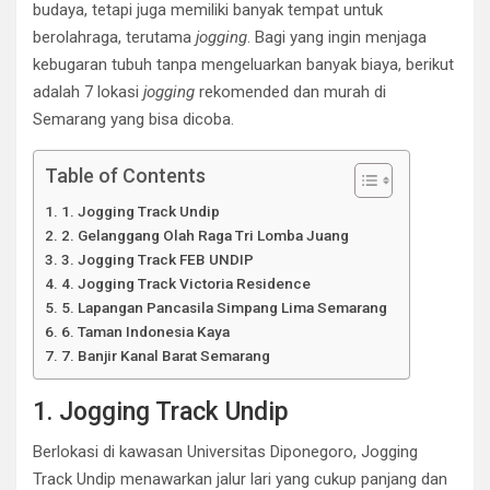
budaya, tetapi juga memiliki banyak tempat untuk
berolahraga, terutama
jogging
. Bagi yang ingin menjaga
kebugaran tubuh tanpa mengeluarkan banyak biaya, berikut
adalah 7 lokasi
jogging
rekomended dan murah di
Semarang yang bisa dicoba.
Table of Contents
1. Jogging Track Undip
2. Gelanggang Olah Raga Tri Lomba Juang
3. Jogging Track FEB UNDIP
4. Jogging Track Victoria Residence
5. Lapangan Pancasila Simpang Lima Semarang
6. Taman Indonesia Kaya
7. Banjir Kanal Barat Semarang
1. Jogging Track Undip
Berlokasi di kawasan Universitas Diponegoro, Jogging
Track Undip menawarkan jalur lari yang cukup panjang dan