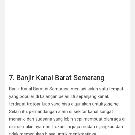
7. Banjir Kanal Barat Semarang
Banjir Kanal Barat di Semarang menjadi salah satu tempat
yang populer di kalangan pelari. Di sepanjang kanal,
terdapat trotoar luas yang bisa digunakan untuk
jogging
.
Selain itu, pemandangan alam di sekitar kanal sangat
menarik, dan suasana yang lebih sepi membuat olahraga di
sini semakin nyaman. Lokasi ini juga mudah dijangkau dan
tidak memerlukan biaya untuk menikmatinya.