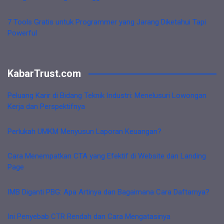
7 Tools Gratis untuk Programmer yang Jarang Diketahui Tapi
Powerful
KabarTrust.com
Peluang Karir di Bidang Teknik Industri: Menelusuri Lowongan
Kerja dan Perspektifnya
Perlukah UMKM Menyusun Laporan Keuangan?
Cara Menempatkan CTA yang Efektif di Website dan Landing
Page
IMB Diganti PBG: Apa Artinya dan Bagaimana Cara Daftarnya?
Ini Penyebab CTR Rendah dan Cara Mengatasinya