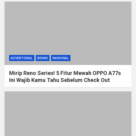
ADVERTORIAL
BISNIS
NASIONAL
Mirip Reno Series! 5 Fitur Mewah OPPO A77s
Ini Wajib Kamu Tahu Sebelum Check Out