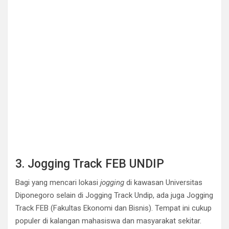
3. Jogging Track FEB UNDIP
Bagi yang mencari lokasi
jogging
di kawasan Universitas
Diponegoro selain di Jogging Track Undip, ada juga Jogging
Track FEB (Fakultas Ekonomi dan Bisnis). Tempat ini cukup
populer di kalangan mahasiswa dan masyarakat sekitar.