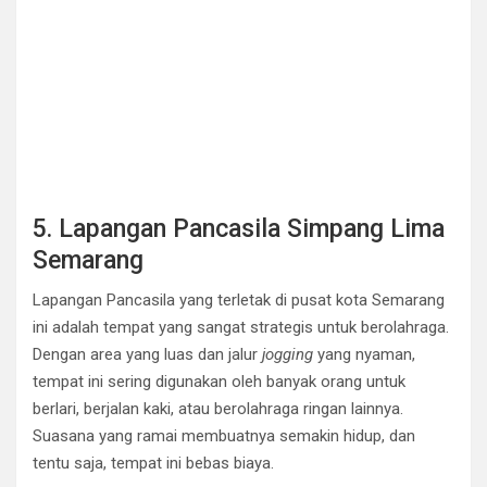
5. Lapangan Pancasila Simpang Lima
Semarang
Lapangan Pancasila yang terletak di pusat kota Semarang
ini adalah tempat yang sangat strategis untuk berolahraga.
Dengan area yang luas dan jalur
jogging
yang nyaman,
tempat ini sering digunakan oleh banyak orang untuk
berlari, berjalan kaki, atau berolahraga ringan lainnya.
Suasana yang ramai membuatnya semakin hidup, dan
tentu saja, tempat ini bebas biaya.