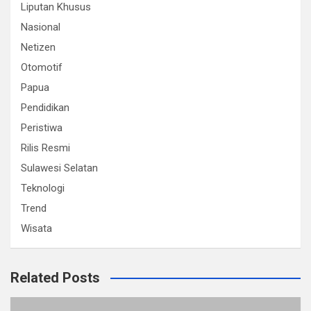
Liputan Khusus
Nasional
Netizen
Otomotif
Papua
Pendidikan
Peristiwa
Rilis Resmi
Sulawesi Selatan
Teknologi
Trend
Wisata
Related Posts