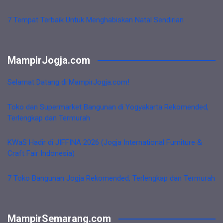
7 Tempat Terbaik Untuk Menghabiskan Natal Sendirian
MampirJogja.com
Selamat Datang di MampirJogja.com!
Toko dan Supermarket Bangunan di Yogyakarta Rekomended,
Terlengkap dan Termurah
KWaS Hadir di JIFFINA 2026 (Jogja International Furniture &
Craft Fair Indonesia)
7 Toko Bangunan Jogja Rekomended, Terlengkap dan Termurah
MampirSemarang.com