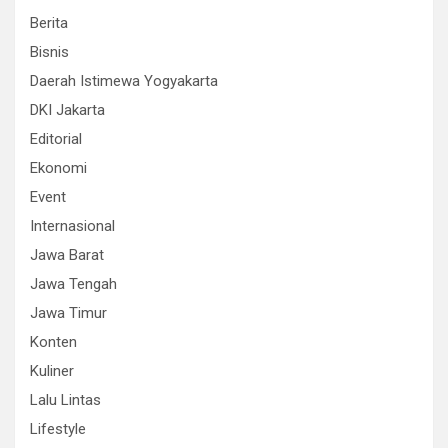
Berita
Bisnis
Daerah Istimewa Yogyakarta
DKI Jakarta
Editorial
Ekonomi
Event
Internasional
Jawa Barat
Jawa Tengah
Jawa Timur
Konten
Kuliner
Lalu Lintas
Lifestyle