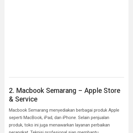
2. Macbook Semarang – Apple Store
& Service
Macbook Semarang menyediakan berbagai produk Apple
seperti MacBook, iPad, dan iPhone. Selain penjualan
produk, toko ini juga menawarkan layanan perbaikan
perangkat. Teknisi profesional siap membantu