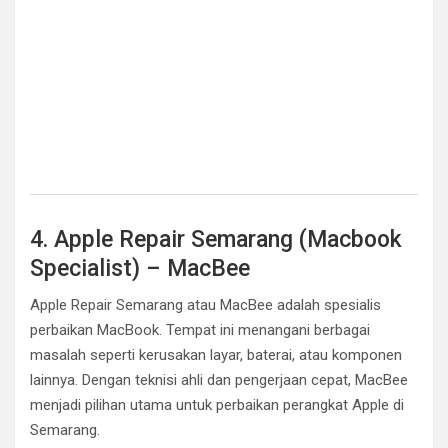
4. Apple Repair Semarang (Macbook
Specialist) – MacBee
Apple Repair Semarang atau MacBee adalah spesialis
perbaikan MacBook. Tempat ini menangani berbagai
masalah seperti kerusakan layar, baterai, atau komponen
lainnya. Dengan teknisi ahli dan pengerjaan cepat, MacBee
menjadi pilihan utama untuk perbaikan perangkat Apple di
Semarang.