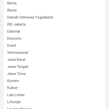
Berita
Bisnis
Daerah Istimewa Yogyakarta
DKI Jakarta
Editorial
Ekonomi
Event
Internasional
Jawa Barat
Jawa Tengah
Jawa Timur
Konten
Kuliner
Lalu Lintas
Lifestyle