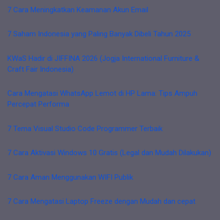
7 Cara Meningkatkan Keamanan Akun Email
7 Saham Indonesia yang Paling Banyak Dibeli Tahun 2025
KWaS Hadir di JIFFINA 2026 (Jogja International Furniture &
Craft Fair Indonesia)
Cara Mengatasi WhatsApp Lemot di HP Lama: Tips Ampuh
Percepat Performa
7 Tema Visual Studio Code Programmer Terbaik
7 Cara Aktivasi Windows 10 Gratis (Legal dan Mudah Dilakukan)
7 Cara Aman Menggunakan WIFI Publik
7 Cara Mengatasi Laptop Freeze dengan Mudah dan cepat