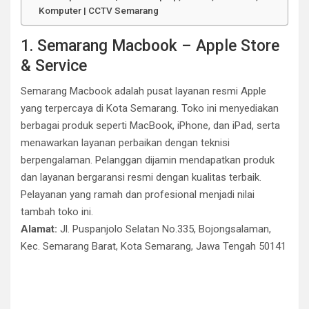
Komputer | CCTV Semarang
1. Semarang Macbook – Apple Store
& Service
Semarang Macbook adalah pusat layanan resmi Apple
yang terpercaya di Kota Semarang. Toko ini menyediakan
berbagai produk seperti MacBook, iPhone, dan iPad, serta
menawarkan layanan perbaikan dengan teknisi
berpengalaman. Pelanggan dijamin mendapatkan produk
dan layanan bergaransi resmi dengan kualitas terbaik.
Pelayanan yang ramah dan profesional menjadi nilai
tambah toko ini.
Alamat:
Jl. Puspanjolo Selatan No.335, Bojongsalaman,
Kec. Semarang Barat, Kota Semarang, Jawa Tengah 50141