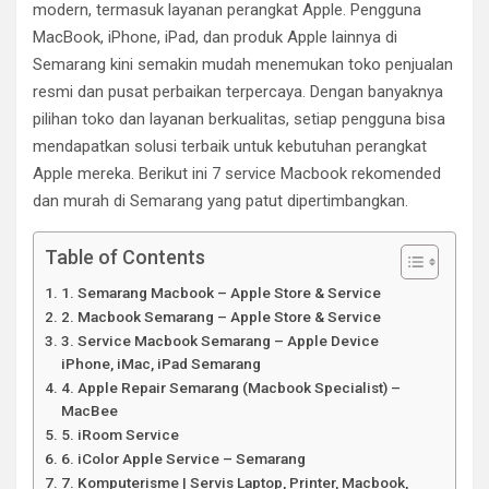
modern, termasuk layanan perangkat Apple. Pengguna
MacBook, iPhone, iPad, dan produk Apple lainnya di
Semarang kini semakin mudah menemukan toko penjualan
resmi dan pusat perbaikan terpercaya. Dengan banyaknya
pilihan toko dan layanan berkualitas, setiap pengguna bisa
mendapatkan solusi terbaik untuk kebutuhan perangkat
Apple mereka. Berikut ini 7 service Macbook rekomended
dan murah di Semarang yang patut dipertimbangkan.
Table of Contents
1. Semarang Macbook – Apple Store & Service
2. Macbook Semarang – Apple Store & Service
3. Service Macbook Semarang – Apple Device
iPhone, iMac, iPad Semarang
4. Apple Repair Semarang (Macbook Specialist) –
MacBee
5. iRoom Service
6. iColor Apple Service – Semarang
7. Komputerisme | Servis Laptop, Printer, Macbook,