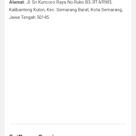
Alamat:
Jl. Sri Kuncoro Raya No.Ruko B3, RT.4/RW3,
Kalibanteng Kulon, Kec. Semarang Barat, Kota Semarang,
Jawa Tengah 50145