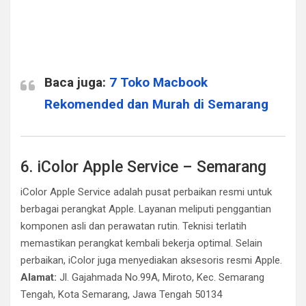
Baca juga:
7 Toko Macbook
Rekomended dan Murah di Semarang
6. iColor Apple Service – Semarang
iColor Apple Service adalah pusat perbaikan resmi untuk
berbagai perangkat Apple. Layanan meliputi penggantian
komponen asli dan perawatan rutin. Teknisi terlatih
memastikan perangkat kembali bekerja optimal. Selain
perbaikan, iColor juga menyediakan aksesoris resmi Apple.
Alamat:
Jl. Gajahmada No.99A, Miroto, Kec. Semarang
Tengah, Kota Semarang, Jawa Tengah 50134