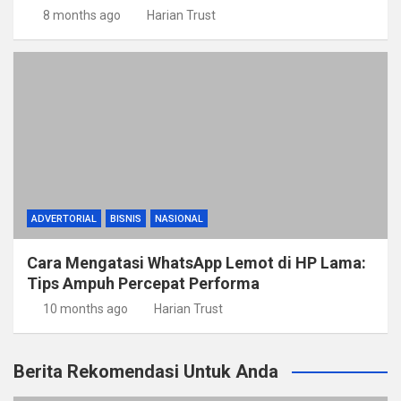
8 months ago
Harian Trust
ADVERTORIAL
BISNIS
NASIONAL
Cara Mengatasi WhatsApp Lemot di HP Lama:
Tips Ampuh Percepat Performa
10 months ago
Harian Trust
Berita Rekomendasi Untuk Anda