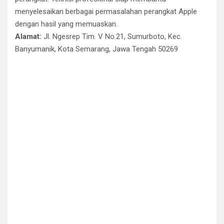
menyelesaikan berbagai permasalahan perangkat Apple
dengan hasil yang memuaskan.
Alamat:
Jl. Ngesrep Tim. V No.21, Sumurboto, Kec.
Banyumanik, Kota Semarang, Jawa Tengah 50269