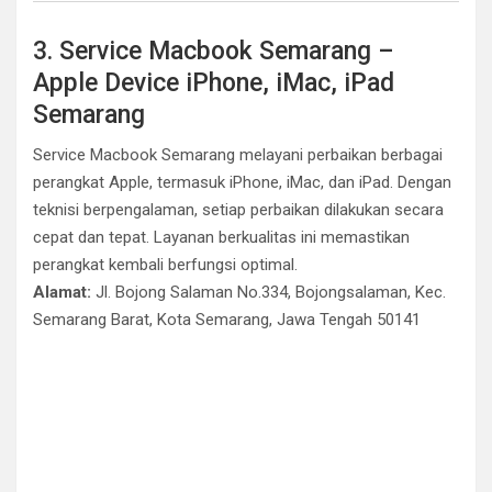
3. Service Macbook Semarang –
Apple Device iPhone, iMac, iPad
Semarang
Service Macbook Semarang melayani perbaikan berbagai
perangkat Apple, termasuk iPhone, iMac, dan iPad. Dengan
teknisi berpengalaman, setiap perbaikan dilakukan secara
cepat dan tepat. Layanan berkualitas ini memastikan
perangkat kembali berfungsi optimal.
Alamat:
Jl. Bojong Salaman No.334, Bojongsalaman, Kec.
Semarang Barat, Kota Semarang, Jawa Tengah 50141