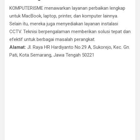
KOMPUTERISME menawarkan layanan perbaikan lengkap
untuk MacBook, laptop, printer, dan komputer lainnya.
Selain itu, mereka juga menyediakan layanan instalasi
CCTV. Teknisi berpengalaman memberikan solusi tepat dan
efektif untuk berbagai masalah perangkat.
Alamat:
Jl. Raya HR Hardiyanto No.29 A, Sukorejo, Kec. Gn.
Pati, Kota Semarang, Jawa Tengah 50221