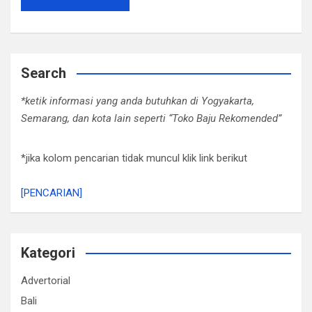
Search
*ketik informasi yang anda butuhkan di Yogyakarta,
Semarang, dan kota lain seperti “Toko Baju Rekomended”
*jika kolom pencarian tidak muncul klik link berikut
[PENCARIAN]
Kategori
Advertorial
Bali