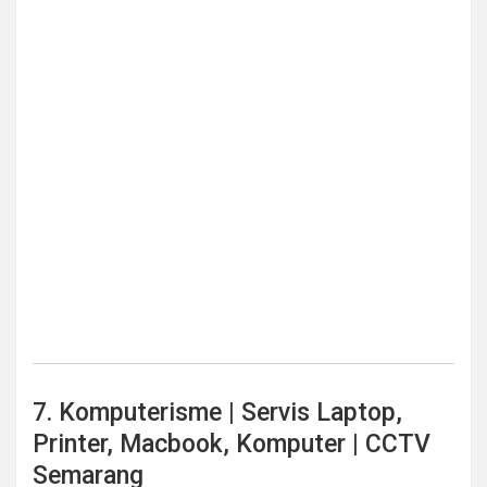
7. Komputerisme | Servis Laptop,
Printer, Macbook, Komputer | CCTV
Semarang