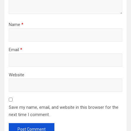
Name
*
Email
*
Website
Save my name, email, and website in this browser for the
next time I comment.