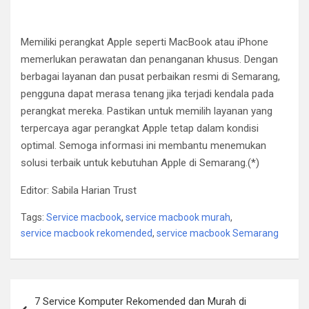
Memiliki perangkat Apple seperti MacBook atau iPhone
memerlukan perawatan dan penanganan khusus. Dengan
berbagai layanan dan pusat perbaikan resmi di Semarang,
pengguna dapat merasa tenang jika terjadi kendala pada
perangkat mereka. Pastikan untuk memilih layanan yang
terpercaya agar perangkat Apple tetap dalam kondisi
optimal. Semoga informasi ini membantu menemukan
solusi terbaik untuk kebutuhan Apple di Semarang.(*)
Editor: Sabila Harian Trust
Tags:
Service macbook
,
service macbook murah
,
service macbook rekomended
,
service macbook Semarang
Post
7 Service Komputer Rekomended dan Murah di