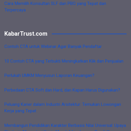
Cara Memilih Konsultan SLF dan PBG yang Tepat dan
Terpercaya
KabarTrust.com
Contoh CTA untuk Webinar Agar Banyak Pendaftar
10 Contoh CTA yang Terbukti Meningkatkan Klik dan Penjualan
Perlukah UMKM Menyusun Laporan Keuangan?
Perbedaan CTA Soft dan Hard, dan Kapan Harus Digunakan?
Peluang Karier dalam Industri Arsitektur: Temukan Lowongan
Kerja yang Tepat
Membangun Pendidikan Karakter Berbasis Nilai Universal: Upaya