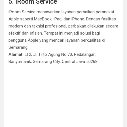
5. iRoom Service
iRoom Service menawarkan layanan perbaikan perangkat
Apple seperti MacBook, iPad, dan iPhone. Dengan fasilitas
modern dan teknisi profesional, perbaikan dilakukan secara
efektif dan efisien. Tempat ini menjadi solusi bagi
pengguna Apple yang mencari layanan berkualitas di
Semarang.
Alamat:
LT2, Jl. Tirto Agung No.70, Pedalangan,
Banyumanik, Semarang City, Central Java 50268