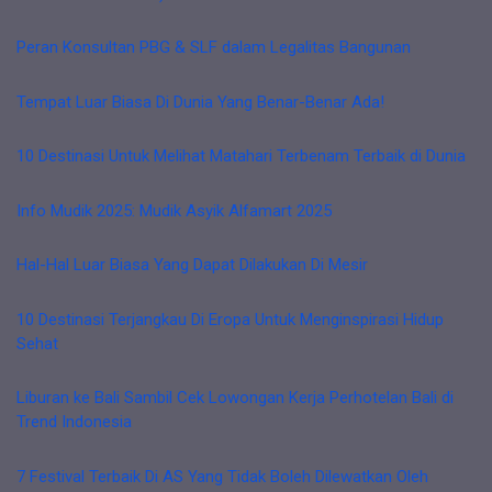
Peran Konsultan PBG & SLF dalam Legalitas Bangunan
Tempat Luar Biasa Di Dunia Yang Benar-Benar Ada!
10 Destinasi Untuk Melihat Matahari Terbenam Terbaik di Dunia
Info Mudik 2025: Mudik Asyik Alfamart 2025
Hal-Hal Luar Biasa Yang Dapat Dilakukan Di Mesir
10 Destinasi Terjangkau Di Eropa Untuk Menginspirasi Hidup
Sehat
Liburan ke Bali Sambil Cek Lowongan Kerja Perhotelan Bali di
Trend Indonesia
7 Festival Terbaik Di AS Yang Tidak Boleh Dilewatkan Oleh