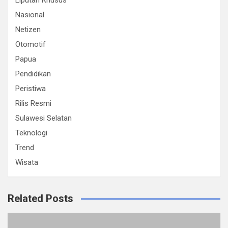
Liputan Khusus
Nasional
Netizen
Otomotif
Papua
Pendidikan
Peristiwa
Rilis Resmi
Sulawesi Selatan
Teknologi
Trend
Wisata
Related Posts