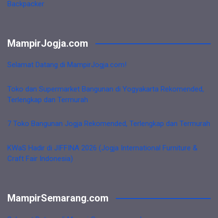
Backpacker
MampirJogja.com
Selamat Datang di MampirJogja.com!
Toko dan Supermarket Bangunan di Yogyakarta Rekomended,
Terlengkap dan Termurah
7 Toko Bangunan Jogja Rekomended, Terlengkap dan Termurah
KWaS Hadir di JIFFINA 2026 (Jogja International Furniture &
Craft Fair Indonesia)
MampirSemarang.com