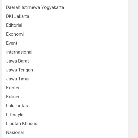
Daerah Istimewa Yogyakarta
DKI Jakarta
Editorial
Ekonomi
Event
Internasional
Jawa Barat
Jawa Tengah
Jawa Timur
Konten
Kuliner
Lalu Lintas
Lifestyle
Liputan Khusus
Nasional