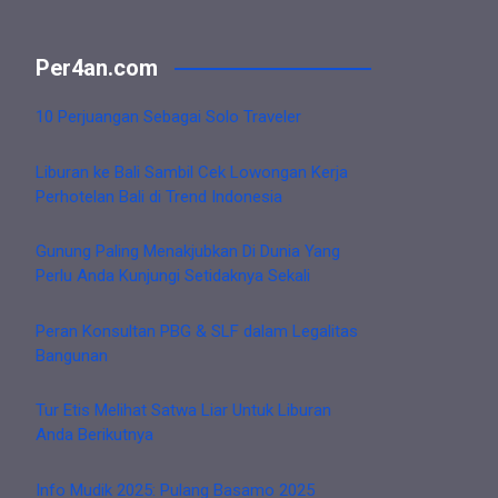
Per4an.com
10 Perjuangan Sebagai Solo Traveler
Liburan ke Bali Sambil Cek Lowongan Kerja
Perhotelan Bali di Trend Indonesia
Gunung Paling Menakjubkan Di Dunia Yang
Perlu Anda Kunjungi Setidaknya Sekali
Peran Konsultan PBG & SLF dalam Legalitas
Bangunan
Tur Etis Melihat Satwa Liar Untuk Liburan
Anda Berikutnya
Info Mudik 2025: Pulang Basamo 2025