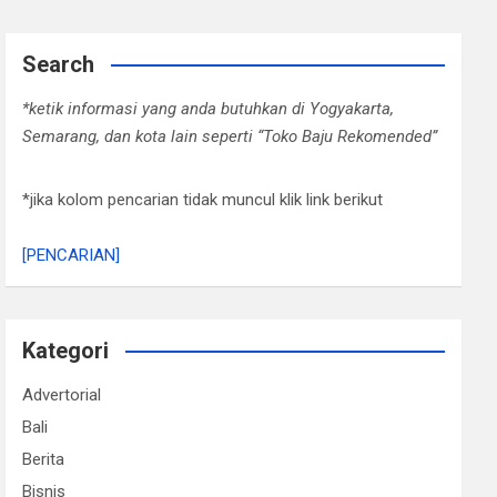
Search
*ketik informasi yang anda butuhkan di Yogyakarta,
Semarang, dan kota lain seperti “Toko Baju Rekomended”
*jika kolom pencarian tidak muncul klik link berikut
[PENCARIAN]
Kategori
Advertorial
Bali
Berita
Bisnis