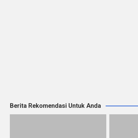
Berita Rekomendasi Untuk Anda