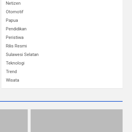
Netizen
Otomotif
Papua
Pendidikan
Peristiwa
Rilis Resmi
Sulawesi Selatan
Teknologi
Trend
Wisata