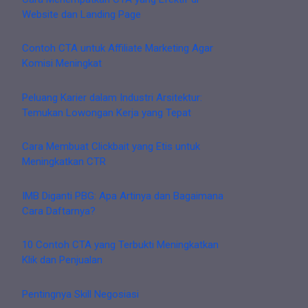
Website dan Landing Page
Contoh CTA untuk Affiliate Marketing Agar
Komisi Meningkat
Peluang Karier dalam Industri Arsitektur:
Temukan Lowongan Kerja yang Tepat
Cara Membuat Clickbait yang Etis untuk
Meningkatkan CTR
IMB Diganti PBG: Apa Artinya dan Bagaimana
Cara Daftarnya?
10 Contoh CTA yang Terbukti Meningkatkan
Klik dan Penjualan
Pentingnya Skill Negosiasi