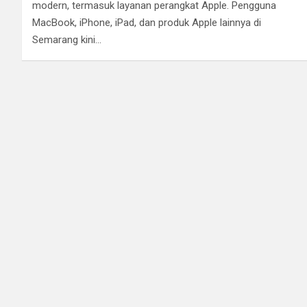
modern, termasuk layanan perangkat Apple. Pengguna
MacBook, iPhone, iPad, dan produk Apple lainnya di
Semarang kini…