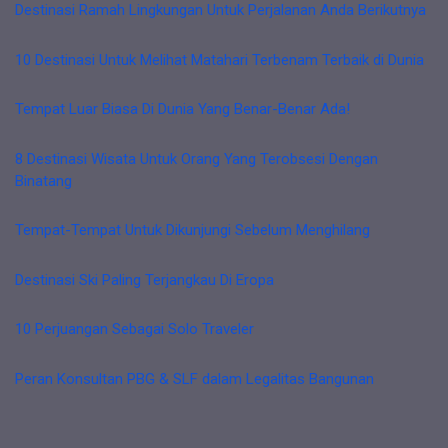
Destinasi Ramah Lingkungan Untuk Perjalanan Anda Berikutnya
10 Destinasi Untuk Melihat Matahari Terbenam Terbaik di Dunia
Tempat Luar Biasa Di Dunia Yang Benar-Benar Ada!
8 Destinasi Wisata Untuk Orang Yang Terobsesi Dengan
Binatang
Tempat-Tempat Untuk Dikunjungi Sebelum Menghilang
Destinasi Ski Paling Terjangkau Di Eropa
10 Perjuangan Sebagai Solo Traveler
Peran Konsultan PBG & SLF dalam Legalitas Bangunan