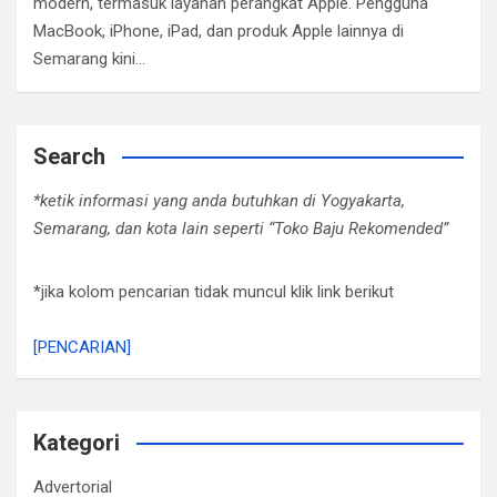
modern, termasuk layanan perangkat Apple. Pengguna
MacBook, iPhone, iPad, dan produk Apple lainnya di
Semarang kini…
Search
*ketik informasi yang anda butuhkan di Yogyakarta,
Semarang, dan kota lain seperti “Toko Baju Rekomended”
*jika kolom pencarian tidak muncul klik link berikut
[PENCARIAN]
Kategori
Advertorial