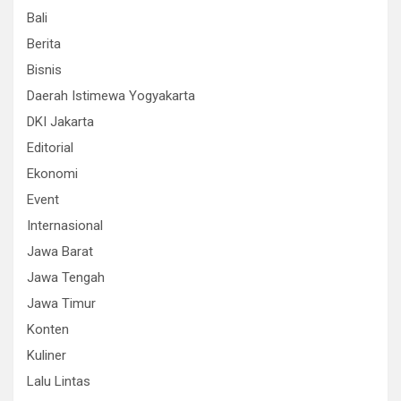
Bali
Berita
Bisnis
Daerah Istimewa Yogyakarta
DKI Jakarta
Editorial
Ekonomi
Event
Internasional
Jawa Barat
Jawa Tengah
Jawa Timur
Konten
Kuliner
Lalu Lintas