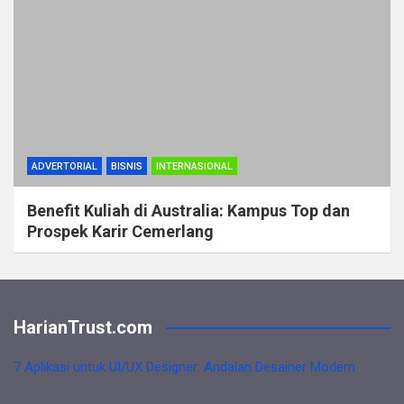
ADVERTORIAL
BISNIS
INTERNASIONAL
Benefit Kuliah di Australia: Kampus Top dan
Prospek Karir Cemerlang
HarianTrust.com
7 Aplikasi untuk UI/UX Designer: Andalan Desainer Modern