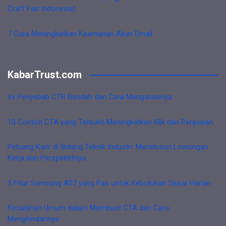
Craft Fair Indonesia)
7 Cara Meningkatkan Keamanan Akun Email
KabarTrust.com
Ini Penyebab CTR Rendah dan Cara Mengatasinya
10 Contoh CTA yang Terbukti Meningkatkan Klik dan Penjualan
Peluang Karir di Bidang Teknik Industri: Menelusuri Lowongan
Kerja dan Perspektifnya
5 Fitur Samsung A07 yang Pas untuk Kebutuhan Dasar Harian
Kesalahan Umum dalam Membuat CTA dan Cara
Menghindarinya