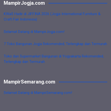
MampirJogja.com
KWaS Hadir di JIFFINA 2026 (Jogja International Furniture &
Craft Fair Indonesia)
Selamat Datang di MampirJogja.com!
7 Toko Bangunan Jogja Rekomended, Terlengkap dan Termurah
Toko dan Supermarket Bangunan di Yogyakarta Rekomended,
Terlengkap dan Termurah
MampirSemarang.com
Selamat Datang di MampirSemarang.com!