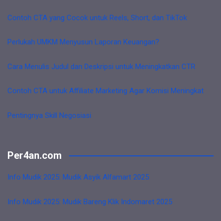
Contoh CTA yang Cocok untuk Reels, Short, dan TikTok
Perlukah UMKM Menyusun Laporan Keuangan?
Cara Menulis Judul dan Deskripsi untuk Meningkatkan CTR
Contoh CTA untuk Affiliate Marketing Agar Komisi Meningkat
Pentingnya Skill Negosiasi
Per4an.com
Info Mudik 2025: Mudik Asyik Alfamart 2025
Info Mudik 2025: Mudik Bareng Klik Indomaret 2025