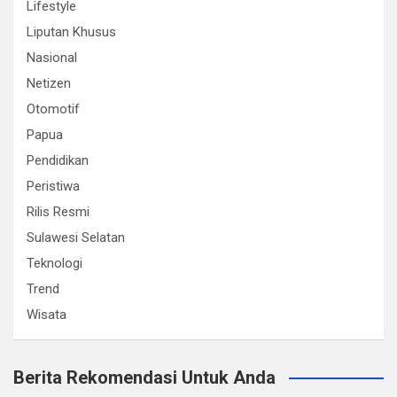
Lifestyle
Liputan Khusus
Nasional
Netizen
Otomotif
Papua
Pendidikan
Peristiwa
Rilis Resmi
Sulawesi Selatan
Teknologi
Trend
Wisata
Berita Rekomendasi Untuk Anda