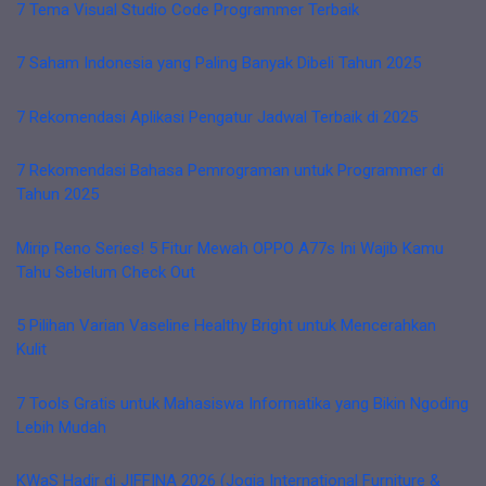
7 Tema Visual Studio Code Programmer Terbaik
7 Saham Indonesia yang Paling Banyak Dibeli Tahun 2025
7 Rekomendasi Aplikasi Pengatur Jadwal Terbaik di 2025
7 Rekomendasi Bahasa Pemrograman untuk Programmer di
Tahun 2025
Mirip Reno Series! 5 Fitur Mewah OPPO A77s Ini Wajib Kamu
Tahu Sebelum Check Out
5 Pilihan Varian Vaseline Healthy Bright untuk Mencerahkan
Kulit
7 Tools Gratis untuk Mahasiswa Informatika yang Bikin Ngoding
Lebih Mudah
KWaS Hadir di JIFFINA 2026 (Jogja International Furniture &