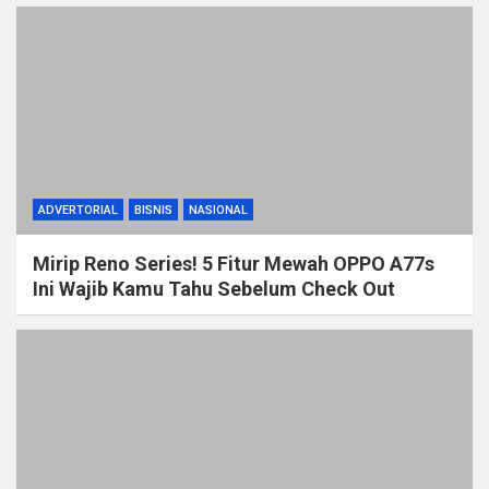
ADVERTORIAL
BISNIS
NASIONAL
Mirip Reno Series! 5 Fitur Mewah OPPO A77s
Ini Wajib Kamu Tahu Sebelum Check Out