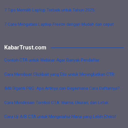
7 Tips Memilih Laptop Terbaik untuk Tahun 2025
7 Cara Mengatasi Laptop Freeze dengan Mudah dan cepat
KabarTrust.com
Contoh CTA untuk Webinar Agar Banyak Pendaftar
Cara Membuat Clickbait yang Etis untuk Meningkatkan CTR
IMB Diganti PBG: Apa Artinya dan Bagaimana Cara Daftarnya?
Cara Mendesain Tombol CTA: Warna, Ukuran, dan Letak
Cara Uji A/B CTA untuk Mengetahui Mana yang Lebih Efektif