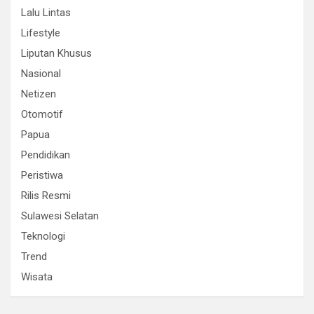
Lalu Lintas
Lifestyle
Liputan Khusus
Nasional
Netizen
Otomotif
Papua
Pendidikan
Peristiwa
Rilis Resmi
Sulawesi Selatan
Teknologi
Trend
Wisata