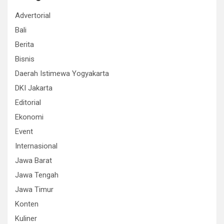
Advertorial
Bali
Berita
Bisnis
Daerah Istimewa Yogyakarta
DKI Jakarta
Editorial
Ekonomi
Event
Internasional
Jawa Barat
Jawa Tengah
Jawa Timur
Konten
Kuliner