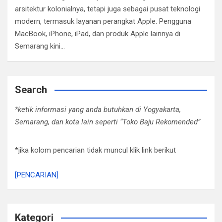
arsitektur kolonialnya, tetapi juga sebagai pusat teknologi
modern, termasuk layanan perangkat Apple. Pengguna
MacBook, iPhone, iPad, dan produk Apple lainnya di
Semarang kini…
Search
*ketik informasi yang anda butuhkan di Yogyakarta,
Semarang, dan kota lain seperti “Toko Baju Rekomended”
*jika kolom pencarian tidak muncul klik link berikut
[PENCARIAN]
Kategori