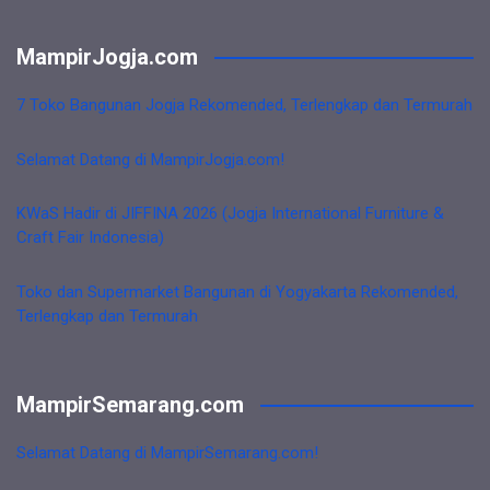
MampirJogja.com
7 Toko Bangunan Jogja Rekomended, Terlengkap dan Termurah
Selamat Datang di MampirJogja.com!
KWaS Hadir di JIFFINA 2026 (Jogja International Furniture &
Craft Fair Indonesia)
Toko dan Supermarket Bangunan di Yogyakarta Rekomended,
Terlengkap dan Termurah
MampirSemarang.com
Selamat Datang di MampirSemarang.com!