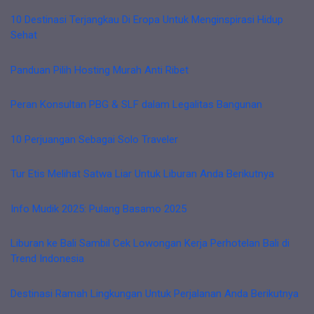
10 Destinasi Terjangkau Di Eropa Untuk Menginspirasi Hidup
Sehat
Panduan Pilih Hosting Murah Anti Ribet
Peran Konsultan PBG & SLF dalam Legalitas Bangunan
10 Perjuangan Sebagai Solo Traveler
Tur Etis Melihat Satwa Liar Untuk Liburan Anda Berikutnya
Info Mudik 2025: Pulang Basamo 2025
Liburan ke Bali Sambil Cek Lowongan Kerja Perhotelan Bali di
Trend Indonesia
Destinasi Ramah Lingkungan Untuk Perjalanan Anda Berikutnya