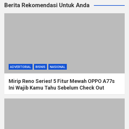
Berita Rekomendasi Untuk Anda
ADVERTORIAL
BISNIS
NASIONAL
Mirip Reno Series! 5 Fitur Mewah OPPO A77s
Ini Wajib Kamu Tahu Sebelum Check Out