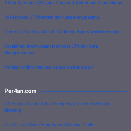
5 Fitur Samsung A07 yang Pas untuk Kebutuhan Dasar Harian
Ini Penyebab CTR Rendah dan Cara Mengatasinya
Contoh CTA untuk Affiliate Marketing Agar Komisi Meningkat
Kesalahan Umum dalam Membuat CTA dan Cara
Menghindarinya
Perlukah UMKM Menyusun Laporan Keuangan?
Per4an.com
8 Destinasi Wisata Untuk Orang Yang Terobsesi Dengan
Binatang
Hal-Hal Luar Biasa Yang Dapat Dilakukan Di Mesir