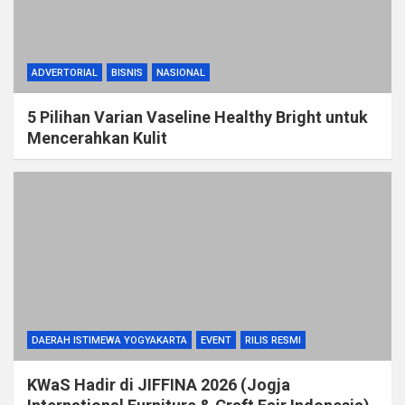
ADVERTORIAL
BISNIS
NASIONAL
5 Pilihan Varian Vaseline Healthy Bright untuk
Mencerahkan Kulit
DAERAH ISTIMEWA YOGYAKARTA
EVENT
RILIS RESMI
KWaS Hadir di JIFFINA 2026 (Jogja