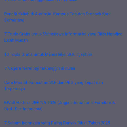
Benefit Kuliah di Australia: Kampus Top dan Prospek Karir
Cemerlang
7 Tools Gratis untuk Mahasiswa Informatika yang Bikin Ngoding
Lebih Mudah
10 Tools Gratis untuk Mendeteksi SQL Injection
7 Negara teknologi tercanggih di dunia
Cara Memilih Konsultan SLF dan PBG yang Tepat dan
Terpercaya
KWaS Hadir di JIFFINA 2026 (Jogja International Furniture &
Craft Fair Indonesia)
7 Saham Indonesia yang Paling Banyak Dibeli Tahun 2025