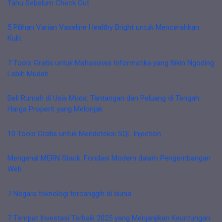
Tahu Sebelum Check Out
5 Pilihan Varian Vaseline Healthy Bright untuk Mencerahkan
Kulit
7 Tools Gratis untuk Mahasiswa Informatika yang Bikin Ngoding
Lebih Mudah
Beli Rumah di Usia Muda: Tantangan dan Peluang di Tengah
Harga Properti yang Melonjak
10 Tools Gratis untuk Mendeteksi SQL Injection
Mengenal MERN Stack: Fondasi Modern dalam Pengembangan
Web
7 Negara teknologi tercanggih di dunia
7 Tempat Investasi Terbaik 2025 yang Menjanjikan Keuntungan