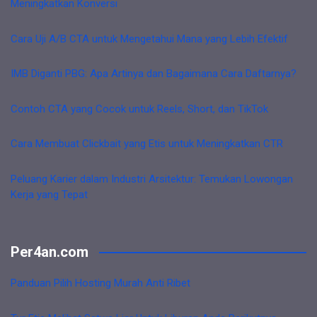
Meningkatkan Konversi
Cara Uji A/B CTA untuk Mengetahui Mana yang Lebih Efektif
IMB Diganti PBG: Apa Artinya dan Bagaimana Cara Daftarnya?
Contoh CTA yang Cocok untuk Reels, Short, dan TikTok
Cara Membuat Clickbait yang Etis untuk Meningkatkan CTR
Peluang Karier dalam Industri Arsitektur: Temukan Lowongan
Kerja yang Tepat
Per4an.com
Panduan Pilih Hosting Murah Anti Ribet