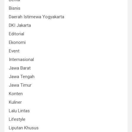
Bisnis
Daerah Istimewa Yogyakarta
DKI Jakarta
Editorial
Ekonomi
Event
Internasional
Jawa Barat
Jawa Tengah
Jawa Timur
Konten
Kuliner
Lalu Lintas
Lifestyle
Liputan Khusus