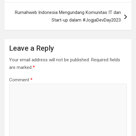
Rumahweb Indonesia Mengundang Komunitas IT dan
Start-up dalam #JogjaDevDay2023
Leave a Reply
Your email address will not be published.
Required fields
are marked
*
Comment
*