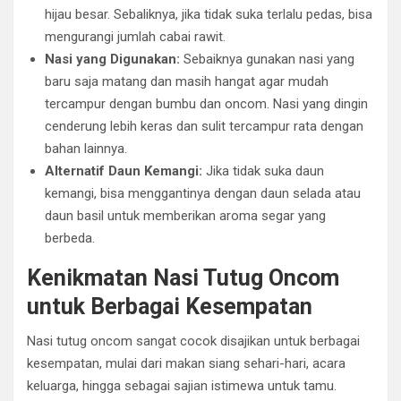
hijau besar. Sebaliknya, jika tidak suka terlalu pedas, bisa
mengurangi jumlah cabai rawit.
Nasi yang Digunakan:
Sebaiknya gunakan nasi yang
baru saja matang dan masih hangat agar mudah
tercampur dengan bumbu dan oncom. Nasi yang dingin
cenderung lebih keras dan sulit tercampur rata dengan
bahan lainnya.
Alternatif Daun Kemangi:
Jika tidak suka daun
kemangi, bisa menggantinya dengan daun selada atau
daun basil untuk memberikan aroma segar yang
berbeda.
Kenikmatan Nasi Tutug Oncom
untuk Berbagai Kesempatan
Nasi tutug oncom sangat cocok disajikan untuk berbagai
kesempatan, mulai dari makan siang sehari-hari, acara
keluarga, hingga sebagai sajian istimewa untuk tamu.