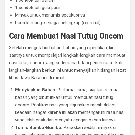
1 sendok teh garam
1 sendok teh gula pasir
Minyak untuk menumis secukupnya
Daun kemangi sebagai pelengkap (optional)
Cara Membuat Nasi Tutug Oncom
Setelah mengetahui bahan-bahan yang diperlukan, kini
saatnya untuk mempelajari langkah-langkah cara membuat
nasi tutug oncom yang sederhana tetapi penuh rasa. Ikuti
langkah-langkah berikut ini untuk menyajikan hidangan lezat
khas Jawa Barat ini di rumah.
Menyiapkan Bahan:
Pertama-tama, siapkan semua
bahan yang dibutuhkan untuk membuat nasi tutug
oncom. Pastikan nasi yang digunakan masih dalam
keadaan hangat karena ini akan memengaruhi rasa nasi
yang lebih enak dan menyatu dengan bahan lainnya.
Tumis Bumbu-Bumbu:
Panaskan sedikit minyak di