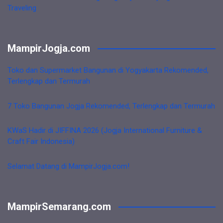
Traveling
MampirJogja.com
Toko dan Supermarket Bangunan di Yogyakarta Rekomended,
Terlengkap dan Termurah
7 Toko Bangunan Jogja Rekomended, Terlengkap dan Termurah
KWaS Hadir di JIFFINA 2026 (Jogja International Furniture &
Craft Fair Indonesia)
Selamat Datang di MampirJogja.com!
MampirSemarang.com