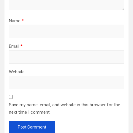
Name
*
Email
*
Website
Save my name, email, and website in this browser for the
next time I comment.