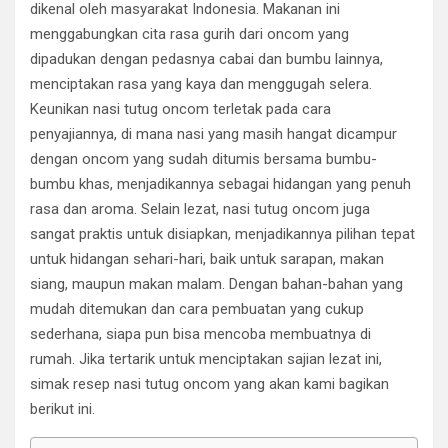
dikenal oleh masyarakat Indonesia. Makanan ini
menggabungkan cita rasa gurih dari oncom yang
dipadukan dengan pedasnya cabai dan bumbu lainnya,
menciptakan rasa yang kaya dan menggugah selera.
Keunikan nasi tutug oncom terletak pada cara
penyajiannya, di mana nasi yang masih hangat dicampur
dengan oncom yang sudah ditumis bersama bumbu-
bumbu khas, menjadikannya sebagai hidangan yang penuh
rasa dan aroma. Selain lezat, nasi tutug oncom juga
sangat praktis untuk disiapkan, menjadikannya pilihan tepat
untuk hidangan sehari-hari, baik untuk sarapan, makan
siang, maupun makan malam. Dengan bahan-bahan yang
mudah ditemukan dan cara pembuatan yang cukup
sederhana, siapa pun bisa mencoba membuatnya di
rumah. Jika tertarik untuk menciptakan sajian lezat ini,
simak resep nasi tutug oncom yang akan kami bagikan
berikut ini.