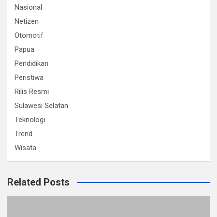
Nasional
Netizen
Otomotif
Papua
Pendidikan
Peristiwa
Rilis Resmi
Sulawesi Selatan
Teknologi
Trend
Wisata
Related Posts