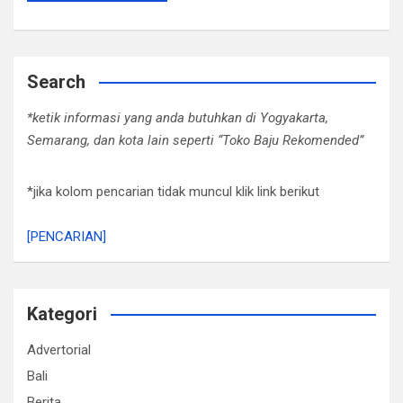
Search
*ketik informasi yang anda butuhkan di Yogyakarta,
Semarang, dan kota lain seperti “Toko Baju Rekomended”
*jika kolom pencarian tidak muncul klik link berikut
[PENCARIAN]
Kategori
Advertorial
Bali
Berita