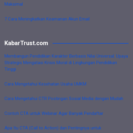
Maksimal
7 Cara Meningkatkan Keamanan Akun Email
KabarTrust.com
Membangun Pendidikan Karakter Berbasis Nilai Universal: Upaya
Strategis Mengatasi Krisis Moral di Lingkungan Pendidikan
Tinggi
Cara Mengetahui Kesehatan Usaha UMKM
Cara Mengetahui CTR Postingan Sosial Media dengan Mudah
Contoh CTA untuk Webinar Agar Banyak Pendaftar
Apa Itu CTA (Call to Action) dan Pentingnya untuk