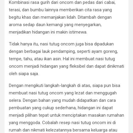
Kombinasi rasa gurih dari oncom dan pedas dari cabai,
terasi, dan bumbu lainnya memberikan cita rasa yang
begitu khas dan memanjakan lidah. Ditambah dengan
aroma sedap daun kemangi yang menyegarkan,
menjadikan hidangan ini makin istimewa.
Tidak hanya itu, nasi tutug oncom juga bisa dipadukan
dengan berbagai lauk pendamping, seperti ayam goreng,
tempe, tahu, atau ikan asin. Hal ini membuat nasi tutug
oncom menjadi hidangan yang fleksibel dan dapat dinikmati
oleh siapa saja.
Dengan mengikuti langkah-langkah di atas, siapa pun bisa
membuat nasi tutug oncom yang lezat dan menggugah
selera. Dengan bahan yang mudah didapatkan dan cara
pembuatan yang cukup sederhana, hidangan ini dapat
menjadi pilihan tepat untuk menciptakan masakan rumahan
yang menggoda. Cobalah resep nasi tutug oncom ini di
rumah dan nikmati kelezatannya bersama keluarga atau