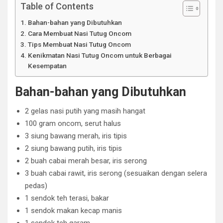
Table of Contents
Bahan-bahan yang Dibutuhkan
Cara Membuat Nasi Tutug Oncom
Tips Membuat Nasi Tutug Oncom
Kenikmatan Nasi Tutug Oncom untuk Berbagai
Kesempatan
Bahan-bahan yang Dibutuhkan
2 gelas nasi putih yang masih hangat
100 gram oncom, serut halus
3 siung bawang merah, iris tipis
2 siung bawang putih, iris tipis
2 buah cabai merah besar, iris serong
3 buah cabai rawit, iris serong (sesuaikan dengan selera
pedas)
1 sendok teh terasi, bakar
1 sendok makan kecap manis