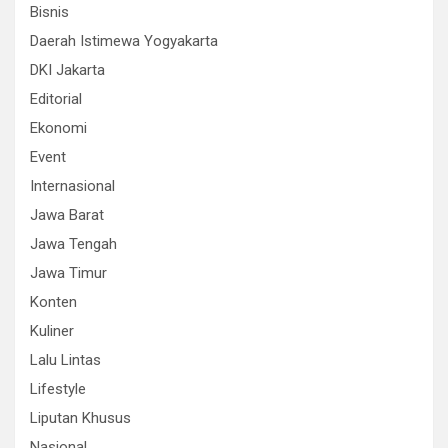
Bisnis
Daerah Istimewa Yogyakarta
DKI Jakarta
Editorial
Ekonomi
Event
Internasional
Jawa Barat
Jawa Tengah
Jawa Timur
Konten
Kuliner
Lalu Lintas
Lifestyle
Liputan Khusus
Nasional