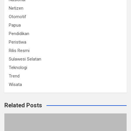
Netizen
Otomotif
Papua
Pendidikan
Peristiwa
Rilis Resmi
Sulawesi Selatan
Teknologi
Trend
Wisata
Related Posts