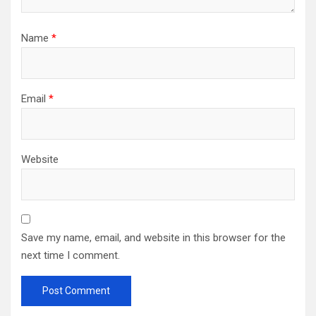
Name
*
Email
*
Website
Save my name, email, and website in this browser for the
next time I comment.