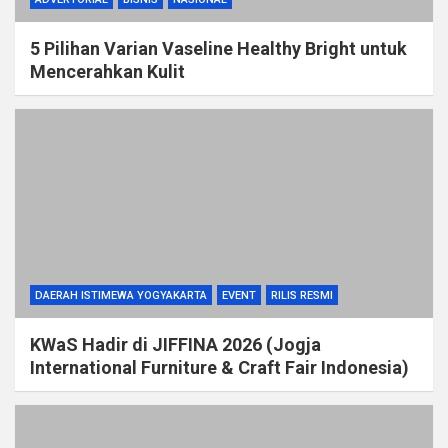
5 Pilihan Varian Vaseline Healthy Bright untuk
Mencerahkan Kulit
DAERAH ISTIMEWA YOGYAKARTA
EVENT
RILIS RESMI
KWaS Hadir di JIFFINA 2026 (Jogja
International Furniture & Craft Fair Indonesia)