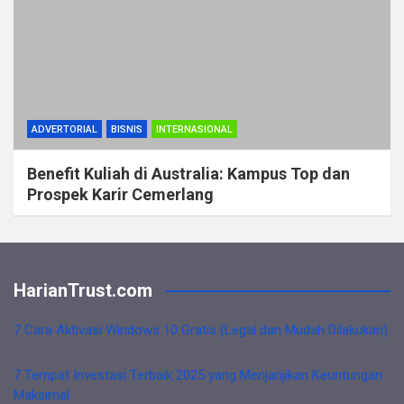
ADVERTORIAL
BISNIS
INTERNASIONAL
Benefit Kuliah di Australia: Kampus Top dan
Prospek Karir Cemerlang
HarianTrust.com
7 Cara Aktivasi Windows 10 Gratis (Legal dan Mudah Dilakukan)
7 Tempat Investasi Terbaik 2025 yang Menjanjikan Keuntungan
Maksimal