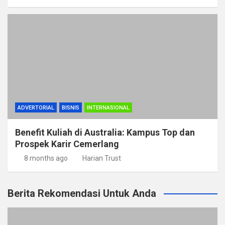
ADVERTORIAL
BISNIS
INTERNASIONAL
Benefit Kuliah di Australia: Kampus Top dan
Prospek Karir Cemerlang
8 months ago
Harian Trust
Berita Rekomendasi Untuk Anda