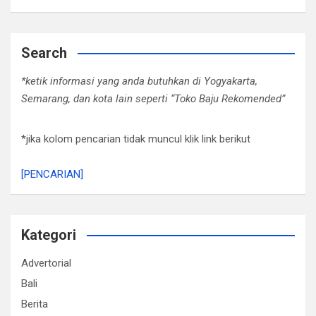
Search
*ketik informasi yang anda butuhkan di Yogyakarta,
Semarang, dan kota lain seperti “Toko Baju Rekomended”
*jika kolom pencarian tidak muncul klik link berikut
[PENCARIAN]
Kategori
Advertorial
Bali
Berita