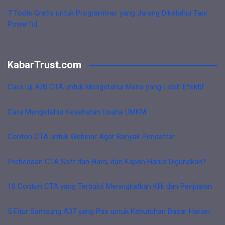
7 Tools Gratis untuk Programmer yang Jarang Diketahui Tapi
Powerful
KabarTrust.com
Cara Uji A/B CTA untuk Mengetahui Mana yang Lebih Efektif
Cara Mengetahui Kesehatan Usaha UMKM
Contoh CTA untuk Webinar Agar Banyak Pendaftar
Perbedaan CTA Soft dan Hard, dan Kapan Harus Digunakan?
10 Contoh CTA yang Terbukti Meningkatkan Klik dan Penjualan
5 Fitur Samsung A07 yang Pas untuk Kebutuhan Dasar Harian