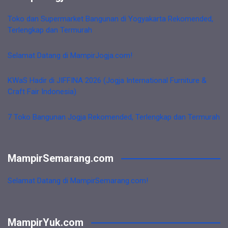
Toko dan Supermarket Bangunan di Yogyakarta Rekomended,
Terlengkap dan Termurah
Selamat Datang di MampirJogja.com!
KWaS Hadir di JIFFINA 2026 (Jogja International Furniture &
Craft Fair Indonesia)
7 Toko Bangunan Jogja Rekomended, Terlengkap dan Termurah
MampirSemarang.com
Selamat Datang di MampirSemarang.com!
MampirYuk.com