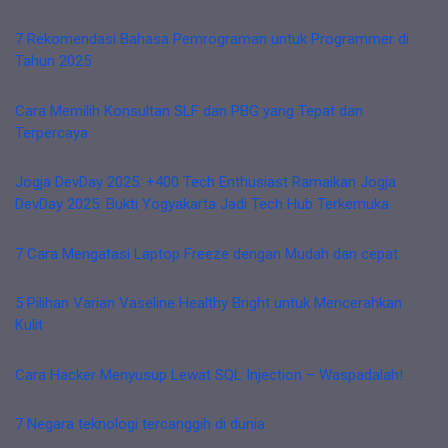
7 Rekomendasi Bahasa Pemrograman untuk Programmer di
Tahun 2025
Cara Memilih Konsultan SLF dan PBG yang Tepat dan
Terpercaya
Jogja DevDay 2025: +400 Tech Enthusiast Ramaikan Jogja
DevDay 2025: Bukti Yogyakarta Jadi Tech Hub Terkemuka
7 Cara Mengatasi Laptop Freeze dengan Mudah dan cepat
5 Pilihan Varian Vaseline Healthy Bright untuk Mencerahkan
Kulit
Cara Hacker Menyusup Lewat SQL Injection – Waspadalah!
7 Negara teknologi tercanggih di dunia