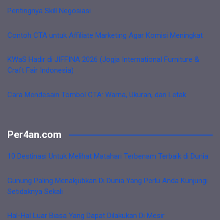
Pentingnya Skill Negosiasi
Contoh CTA untuk Affiliate Marketing Agar Komisi Meningkat
KWaS Hadir di JIFFINA 2026 (Jogja International Furniture &
Craft Fair Indonesia)
Cara Mendesain Tombol CTA: Warna, Ukuran, dan Letak
Per4an.com
10 Destinasi Untuk Melihat Matahari Terbenam Terbaik di Dunia
Gunung Paling Menakjubkan Di Dunia Yang Perlu Anda Kunjungi
Setidaknya Sekali
Hal-Hal Luar Biasa Yang Dapat Dilakukan Di Mesir