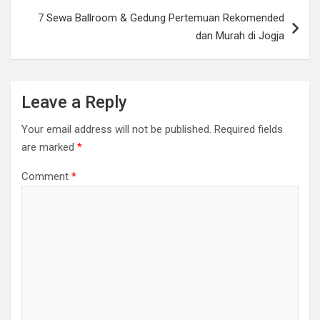
7 Sewa Ballroom & Gedung Pertemuan Rekomended
dan Murah di Jogja
Leave a Reply
Your email address will not be published.
Required fields
are marked
*
Comment
*