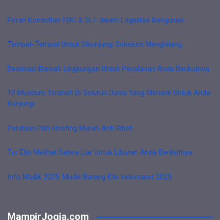
Peran Konsultan PBG & SLF dalam Legalitas Bangunan
Tempat-Tempat Untuk Dikunjungi Sebelum Menghilang
Destinasi Ramah Lingkungan Untuk Perjalanan Anda Berikutnya
12 Museum Teraneh Di Seluruh Dunia Yang Menarik Untuk Anda
Kunjungi
Panduan Pilih Hosting Murah Anti Ribet
Tur Etis Melihat Satwa Liar Untuk Liburan Anda Berikutnya
Info Mudik 2025: Mudik Bareng Klik Indomaret 2025
MampirJogja.com