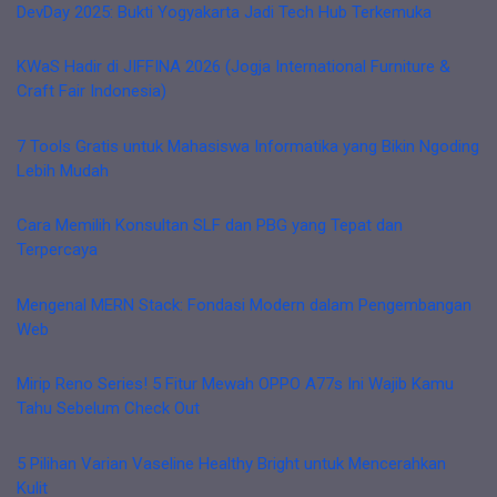
DevDay 2025: Bukti Yogyakarta Jadi Tech Hub Terkemuka
KWaS Hadir di JIFFINA 2026 (Jogja International Furniture &
Craft Fair Indonesia)
7 Tools Gratis untuk Mahasiswa Informatika yang Bikin Ngoding
Lebih Mudah
Cara Memilih Konsultan SLF dan PBG yang Tepat dan
Terpercaya
Mengenal MERN Stack: Fondasi Modern dalam Pengembangan
Web
Mirip Reno Series! 5 Fitur Mewah OPPO A77s Ini Wajib Kamu
Tahu Sebelum Check Out
5 Pilihan Varian Vaseline Healthy Bright untuk Mencerahkan
Kulit