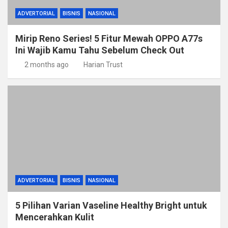
ADVERTORIAL
BISNIS
NASIONAL
Mirip Reno Series! 5 Fitur Mewah OPPO A77s
Ini Wajib Kamu Tahu Sebelum Check Out
2 months ago
Harian Trust
ADVERTORIAL
BISNIS
NASIONAL
5 Pilihan Varian Vaseline Healthy Bright untuk
Mencerahkan Kulit