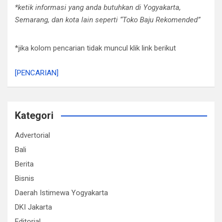
*ketik informasi yang anda butuhkan di Yogyakarta,
Semarang, dan kota lain seperti “Toko Baju Rekomended”
*jika kolom pencarian tidak muncul klik link berikut
[PENCARIAN]
Kategori
Advertorial
Bali
Berita
Bisnis
Daerah Istimewa Yogyakarta
DKI Jakarta
Editorial