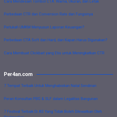
Cara Mendesain Tombol CTA: Warna, Ukuran, dan Letak
Perbedaan CTR dan Conversion Rate dan Fungsinya
Perlukah UMKM Menyusun Laporan Keuangan?
Perbedaan CTA Soft dan Hard, dan Kapan Harus Digunakan?
Cara Membuat Clickbait yang Etis untuk Meningkatkan CTR
Per4an.com
7 Tempat Terbaik Untuk Menghabiskan Natal Sendirian
Peran Konsultan PBG & SLF dalam Legalitas Bangunan
7 Festival Terbaik Di AS Yang Tidak Boleh Dilewatkan Oleh