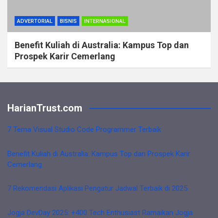
ADVERTORIAL
BISNIS
INTERNASIONAL
Benefit Kuliah di Australia: Kampus Top dan
Prospek Karir Cemerlang
HarianTrust.com
7 Tema Visual Studio Code Programmer Terbaik
Benefit Kuliah di Australia: Kampus Top dan Prospek Karir
Cemerlang
7 Rekomendasi Aplikasi Pengatur Jadwal Terbaik di 2025
Jogja DevDay 2025: +400 Tech Enthusiast Ramaikan Jogja