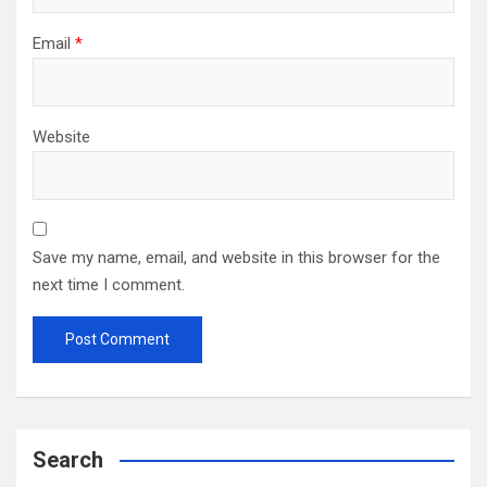
Email
*
Website
Save my name, email, and website in this browser for the
next time I comment.
Search