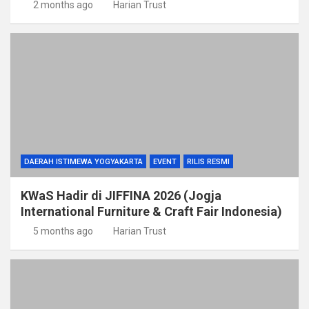
2 months ago
Harian Trust
DAERAH ISTIMEWA YOGYAKARTA
EVENT
RILIS RESMI
KWaS Hadir di JIFFINA 2026 (Jogja
International Furniture & Craft Fair Indonesia)
5 months ago
Harian Trust