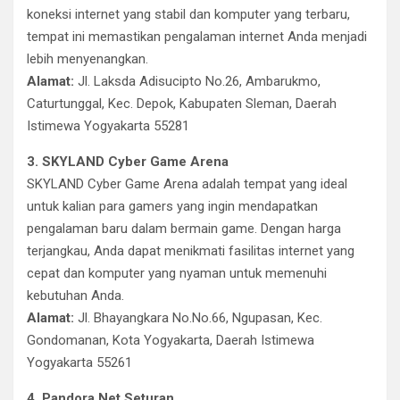
koneksi internet yang stabil dan komputer yang terbaru,
tempat ini memastikan pengalaman internet Anda menjadi
lebih menyenangkan.
Alamat:
Jl. Laksda Adisucipto No.26, Ambarukmo,
Caturtunggal, Kec. Depok, Kabupaten Sleman, Daerah
Istimewa Yogyakarta 55281
3. SKYLAND Cyber Game Arena
SKYLAND Cyber Game Arena adalah tempat yang ideal
untuk kalian para gamers yang ingin mendapatkan
pengalaman baru dalam bermain game. Dengan harga
terjangkau, Anda dapat menikmati fasilitas internet yang
cepat dan komputer yang nyaman untuk memenuhi
kebutuhan Anda.
Alamat:
Jl. Bhayangkara No.No.66, Ngupasan, Kec.
Gondomanan, Kota Yogyakarta, Daerah Istimewa
Yogyakarta 55261
4. Pandora Net Seturan