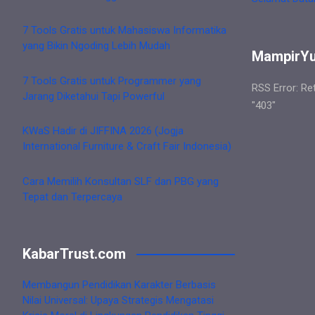
7 Tools Gratis untuk Mahasiswa Informatika
yang Bikin Ngoding Lebih Mudah
MampirY
7 Tools Gratis untuk Programmer yang
RSS Error: Re
Jarang Diketahui Tapi Powerful
"403"
KWaS Hadir di JIFFINA 2026 (Jogja
International Furniture & Craft Fair Indonesia)
Cara Memilih Konsultan SLF dan PBG yang
Tepat dan Terpercaya
KabarTrust.com
Membangun Pendidikan Karakter Berbasis
Nilai Universal: Upaya Strategis Mengatasi