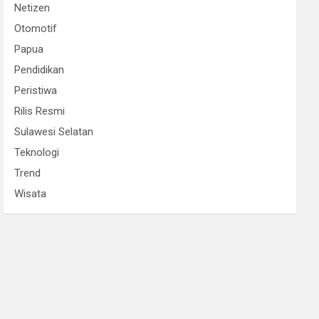
Netizen
Otomotif
Papua
Pendidikan
Peristiwa
Rilis Resmi
Sulawesi Selatan
Teknologi
Trend
Wisata