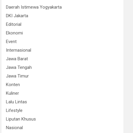
Daerah Istimewa Yogyakarta
DKI Jakarta
Editorial
Ekonomi
Event
Internasional
Jawa Barat
Jawa Tengah
Jawa Timur
Konten
Kuliner
Lalu Lintas
Lifestyle
Liputan Khusus
Nasional