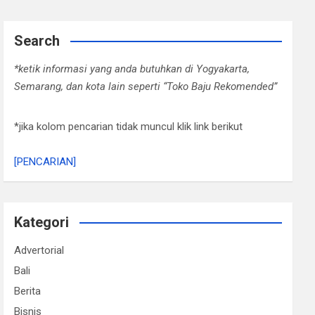
Search
*ketik informasi yang anda butuhkan di Yogyakarta,
Semarang, dan kota lain seperti “Toko Baju Rekomended”
*jika kolom pencarian tidak muncul klik link berikut
[PENCARIAN]
Kategori
Advertorial
Bali
Berita
Bisnis