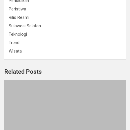
Pendidikan
Peristiwa
Rilis Resmi
Sulawesi Selatan
Teknologi
Trend
Wisata
Related Posts