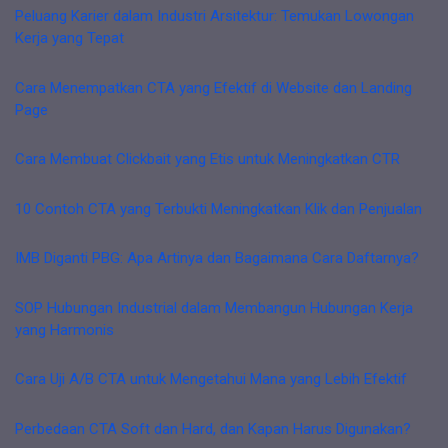
Peluang Karier dalam Industri Arsitektur: Temukan Lowongan
Kerja yang Tepat
Cara Menempatkan CTA yang Efektif di Website dan Landing
Page
Cara Membuat Clickbait yang Etis untuk Meningkatkan CTR
10 Contoh CTA yang Terbukti Meningkatkan Klik dan Penjualan
IMB Diganti PBG: Apa Artinya dan Bagaimana Cara Daftarnya?
SOP Hubungan Industrial dalam Membangun Hubungan Kerja
yang Harmonis
Cara Uji A/B CTA untuk Mengetahui Mana yang Lebih Efektif
Perbedaan CTA Soft dan Hard, dan Kapan Harus Digunakan?