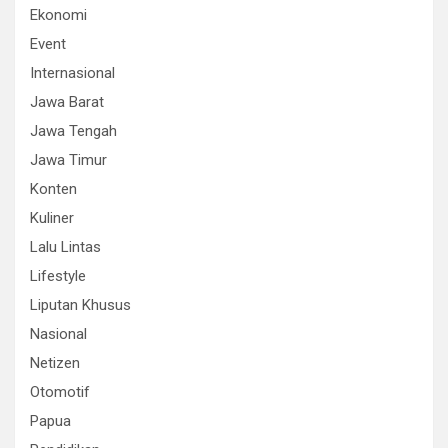
Ekonomi
Event
Internasional
Jawa Barat
Jawa Tengah
Jawa Timur
Konten
Kuliner
Lalu Lintas
Lifestyle
Liputan Khusus
Nasional
Netizen
Otomotif
Papua