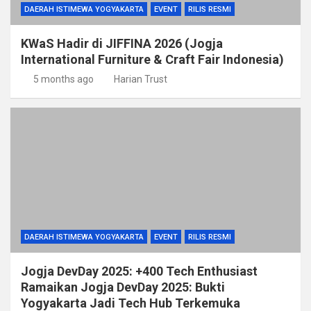
DAERAH ISTIMEWA YOGYAKARTA
EVENT
RILIS RESMI
KWaS Hadir di JIFFINA 2026 (Jogja
International Furniture & Craft Fair Indonesia)
5 months ago
Harian Trust
DAERAH ISTIMEWA YOGYAKARTA
EVENT
RILIS RESMI
Jogja DevDay 2025: +400 Tech Enthusiast
Ramaikan Jogja DevDay 2025: Bukti
Yogyakarta Jadi Tech Hub Terkemuka