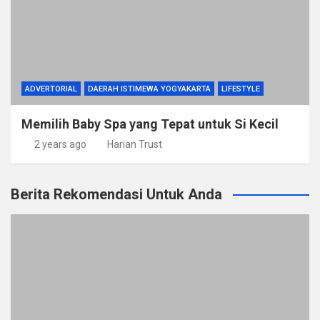
ADVERTORIAL
DAERAH ISTIMEWA YOGYAKARTA
LIFESTYLE
Memilih Baby Spa yang Tepat untuk Si Kecil
2 years ago
Harian Trust
Berita Rekomendasi Untuk Anda