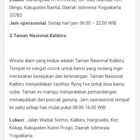
Dlingo, Kabupaten Bantul, Daerah Istimewa Yogyakarta
55783
Jam operasional
: Setiap hari jam 06.00 – 22.00 WIB
2.Taman Nasional Kalibiru
Wisata alam yang kedua adalah Taman Nasional Kalibiru.
Tempat ini sangat cocok untuk kamu yang sedang ingin
merasakan kesejukan dan ketenangan. Taman Nasional
Kalibiru menyediakan fasilitas flying fox untuk bisa kamu
coba. Taman ini mampu menyediakan pemandangan
menakjubkan dari puncak gunung. Jam operasional tempat
ini yaitu setiap hari mulai pukul 08.00-16.00 WIB.
Lokasi
: Jalan Waduk Sermo, Kalibiru, Hargowilis, Kec.
Kokap, Kabupaten Kulon Progo, Daerah Istimewa
Yogyakarta