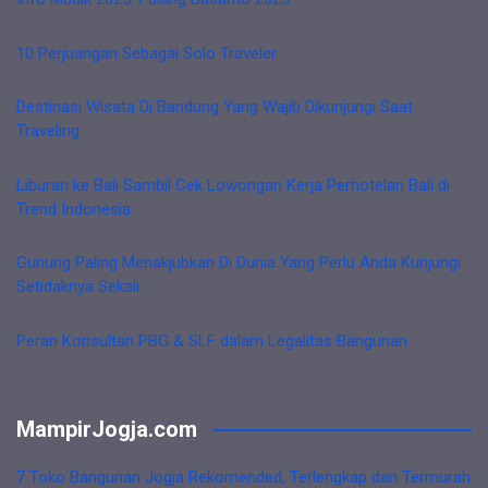
10 Perjuangan Sebagai Solo Traveler
Destinasi Wisata Di Bandung Yang Wajib Dikunjungi Saat
Traveling
Liburan ke Bali Sambil Cek Lowongan Kerja Perhotelan Bali di
Trend Indonesia
Gunung Paling Menakjubkan Di Dunia Yang Perlu Anda Kunjungi
Setidaknya Sekali
Peran Konsultan PBG & SLF dalam Legalitas Bangunan
MampirJogja.com
7 Toko Bangunan Jogja Rekomended, Terlengkap dan Termurah