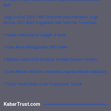
Kulit
Jogja DevDay 2025: +400 Tech Enthusiast Ramaikan Jogja
DevDay 2025: Bukti Yogyakarta Jadi Tech Hub Terkemuka
7 Negara teknologi tercanggih di dunia
7 Cara Aman Menggunakan WIFI Publik
7 Aplikasi untuk UI/UX Designer: Andalan Desainer Modern
7 Cara Aktivasi Windows 10 Gratis (Legal dan Mudah Dilakukan)
7 Tema Visual Studio Code Programmer Terbaik
KabarTrust.com