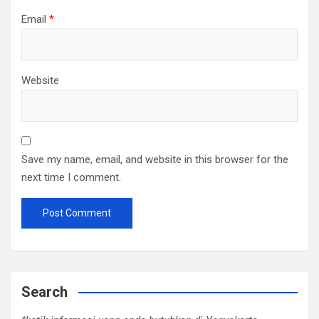
Email
*
Website
Save my name, email, and website in this browser for the
next time I comment.
Search