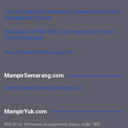
Toko dan Supermarket Bangunan di Yogyakarta Rekomended,
Terlengkap dan Termurah
KWaS Hadir di JIFFINA 2026 (Jogja International Furniture &
Craft Fair Indonesia)
Selamat Datang di MampirJogja.com!
MampirSemarang.com
Selamat Datang di MampirSemarang.com!
MampirYuk.com
RSS Error: Retrieved unsupported status code "403"