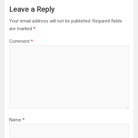
Leave a Reply
Your email address will not be published.
Required fields
are marked
*
Comment
*
Name
*