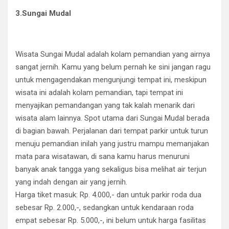
3.Sungai Mudal
Wisata Sungai Mudal adalah kolam pemandian yang airnya
sangat jernih. Kamu yang belum pernah ke sini jangan ragu
untuk mengagendakan mengunjungi tempat ini, meskipun
wisata ini adalah kolam pemandian, tapi tempat ini
menyajikan pemandangan yang tak kalah menarik dari
wisata alam lainnya. Spot utama dari Sungai Mudal berada
di bagian bawah. Perjalanan dari tempat parkir untuk turun
menuju pemandian inilah yang justru mampu memanjakan
mata para wisatawan, di sana kamu harus menuruni
banyak anak tangga yang sekaligus bisa melihat air terjun
yang indah dengan air yang jernih.
Harga tiket masuk: Rp. 4.000,- dan untuk parkir roda dua
sebesar Rp. 2.000,-, sedangkan untuk kendaraan roda
empat sebesar Rp. 5.000,-, ini belum untuk harga fasilitas