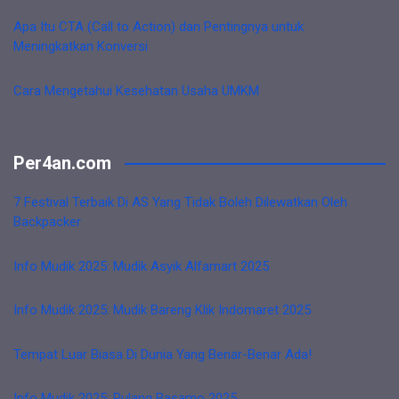
Apa Itu CTA (Call to Action) dan Pentingnya untuk
Meningkatkan Konversi
Cara Mengetahui Kesehatan Usaha UMKM
Per4an.com
7 Festival Terbaik Di AS Yang Tidak Boleh Dilewatkan Oleh
Backpacker
Info Mudik 2025: Mudik Asyik Alfamart 2025
Info Mudik 2025: Mudik Bareng Klik Indomaret 2025
Tempat Luar Biasa Di Dunia Yang Benar-Benar Ada!
Info Mudik 2025: Pulang Basamo 2025