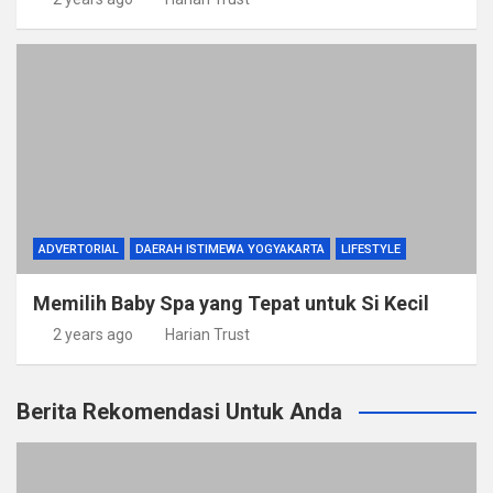
ADVERTORIAL
DAERAH ISTIMEWA YOGYAKARTA
LIFESTYLE
Memilih Baby Spa yang Tepat untuk Si Kecil
2 years ago
Harian Trust
Berita Rekomendasi Untuk Anda