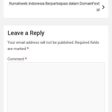
Rumahweb Indonesia Berpartisipasi dalam DomainFest
.id
Leave a Reply
Your email address will not be published.
Required fields
are marked
*
Comment
*