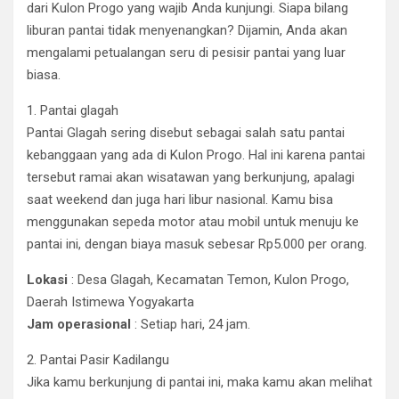
dari Kulon Progo yang wajib Anda kunjungi. Siapa bilang
liburan pantai tidak menyenangkan? Dijamin, Anda akan
mengalami petualangan seru di pesisir pantai yang luar
biasa.
1. Pantai glagah
Pantai Glagah sering disebut sebagai salah satu pantai
kebanggaan yang ada di Kulon Progo. Hal ini karena pantai
tersebut ramai akan wisatawan yang berkunjung, apalagi
saat weekend dan juga hari libur nasional. Kamu bisa
menggunakan sepeda motor atau mobil untuk menuju ke
pantai ini, dengan biaya masuk sebesar Rp5.000 per orang.
Lokasi
: Desa Glagah, Kecamatan Temon, Kulon Progo,
Daerah Istimewa Yogyakarta
Jam operasional
: Setiap hari, 24 jam.
2. Pantai Pasir Kadilangu
Jika kamu berkunjung di pantai ini, maka kamu akan melihat