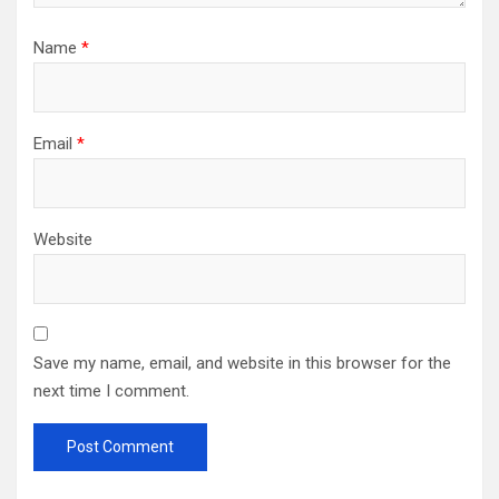
Name
*
Email
*
Website
Save my name, email, and website in this browser for the
next time I comment.