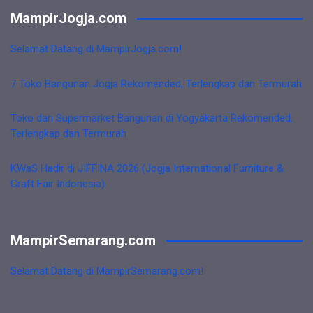
MampirJogja.com
Selamat Datang di MampirJogja.com!
7 Toko Bangunan Jogja Rekomended, Terlengkap dan Termurah
Toko dan Supermarket Bangunan di Yogyakarta Rekomended,
Terlengkap dan Termurah
KWaS Hadir di JIFFINA 2026 (Jogja International Furniture &
Craft Fair Indonesia)
MampirSemarang.com
Selamat Datang di MampirSemarang.com!