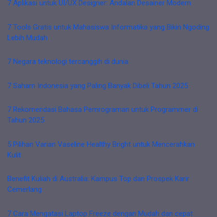
7 Aplikasi untuk UI/UX Designer: Andalan Desainer Modern
7 Tools Gratis untuk Mahasiswa Informatika yang Bikin Ngoding
Lebih Mudah
7 Negara teknologi tercanggih di dunia
7 Saham Indonesia yang Paling Banyak Dibeli Tahun 2025
7 Rekomendasi Bahasa Pemrograman untuk Programmer di
Tahun 2025
5 Pilihan Varian Vaseline Healthy Bright untuk Mencerahkan
Kulit
Benefit Kuliah di Australia: Kampus Top dan Prospek Karir
Cemerlang
7 Cara Mengatasi Laptop Freeze dengan Mudah dan cepat