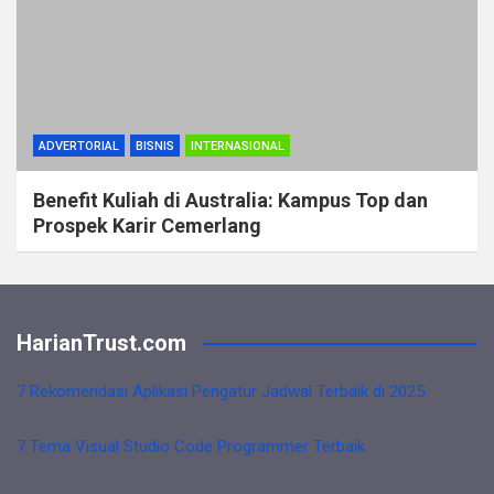
ADVERTORIAL
BISNIS
INTERNASIONAL
Benefit Kuliah di Australia: Kampus Top dan
Prospek Karir Cemerlang
HarianTrust.com
7 Rekomendasi Aplikasi Pengatur Jadwal Terbaik di 2025
7 Tema Visual Studio Code Programmer Terbaik