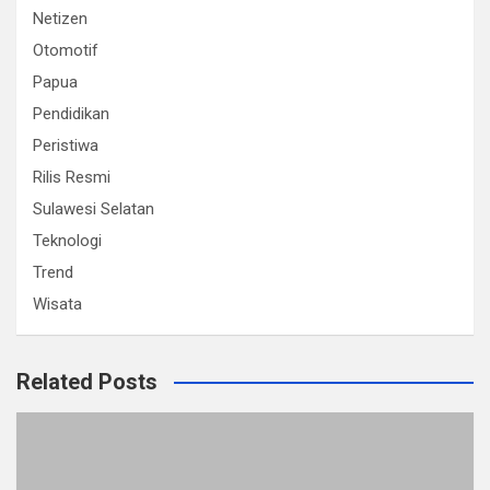
Netizen
Otomotif
Papua
Pendidikan
Peristiwa
Rilis Resmi
Sulawesi Selatan
Teknologi
Trend
Wisata
Related Posts