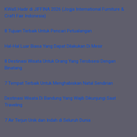
KWaS Hadir di JIFFINA 2026 (Jogja International Furniture &
Craft Fair Indonesia)
8 Tujuan Terbaik Untuk Pencari Petualangan
Hal-Hal Luar Biasa Yang Dapat Dilakukan Di Mesir
8 Destinasi Wisata Untuk Orang Yang Terobsesi Dengan
Binatang
7 Tempat Terbaik Untuk Menghabiskan Natal Sendirian
Destinasi Wisata Di Bandung Yang Wajib Dikunjungi Saat
Traveling
7 Air Terjun Unik dan Indah di Seluruh Dunia