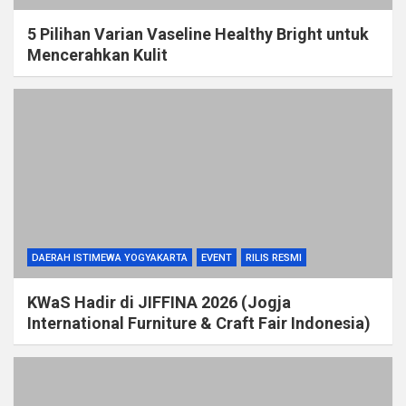
5 Pilihan Varian Vaseline Healthy Bright untuk
Mencerahkan Kulit
DAERAH ISTIMEWA YOGYAKARTA
EVENT
RILIS RESMI
KWaS Hadir di JIFFINA 2026 (Jogja
International Furniture & Craft Fair Indonesia)