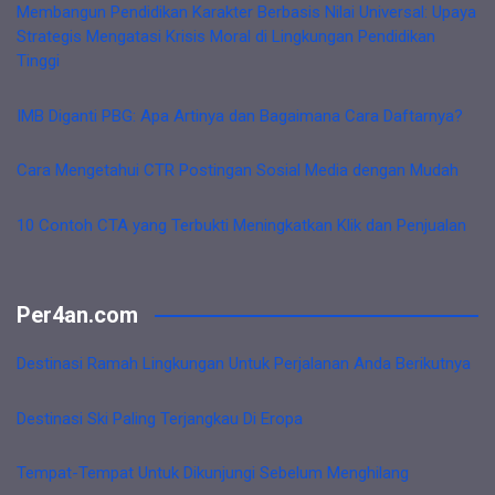
Membangun Pendidikan Karakter Berbasis Nilai Universal: Upaya
Strategis Mengatasi Krisis Moral di Lingkungan Pendidikan
Tinggi
IMB Diganti PBG: Apa Artinya dan Bagaimana Cara Daftarnya?
Cara Mengetahui CTR Postingan Sosial Media dengan Mudah
10 Contoh CTA yang Terbukti Meningkatkan Klik dan Penjualan
Per4an.com
Destinasi Ramah Lingkungan Untuk Perjalanan Anda Berikutnya
Destinasi Ski Paling Terjangkau Di Eropa
Tempat-Tempat Untuk Dikunjungi Sebelum Menghilang