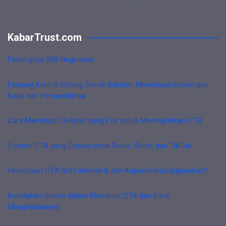
KabarTrust.com
Pentingnya Skill Negosiasi
Peluang Karir di Bidang Teknik Industri: Menelusuri Lowongan
Kerja dan Perspektifnya
Cara Membuat Clickbait yang Etis untuk Meningkatkan CTR
Contoh CTA yang Cocok untuk Reels, Short, dan TikTok
Perbedaan CTA Soft dan Hard, dan Kapan Harus Digunakan?
Kesalahan Umum dalam Membuat CTA dan Cara
Menghindarinya