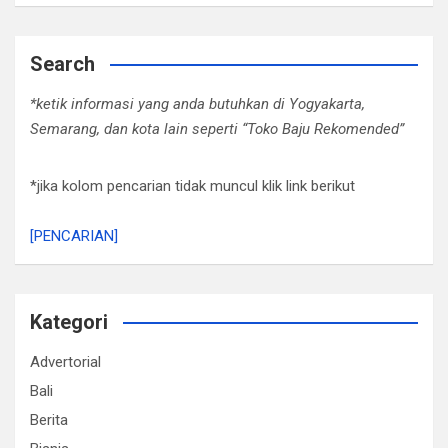
Search
*ketik informasi yang anda butuhkan di Yogyakarta,
Semarang, dan kota lain seperti “Toko Baju Rekomended”
*jika kolom pencarian tidak muncul klik link berikut
[PENCARIAN]
Kategori
Advertorial
Bali
Berita