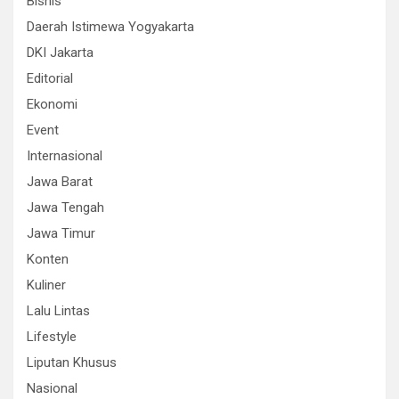
Bisnis
Daerah Istimewa Yogyakarta
DKI Jakarta
Editorial
Ekonomi
Event
Internasional
Jawa Barat
Jawa Tengah
Jawa Timur
Konten
Kuliner
Lalu Lintas
Lifestyle
Liputan Khusus
Nasional