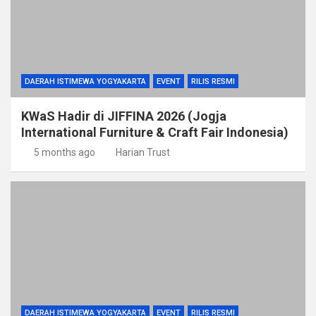
DAERAH ISTIMEWA YOGYAKARTA
EVENT
RILIS RESMI
KWaS Hadir di JIFFINA 2026 (Jogja
International Furniture & Craft Fair Indonesia)
5 months ago
Harian Trust
DAERAH ISTIMEWA YOGYAKARTA
EVENT
RILIS RESMI