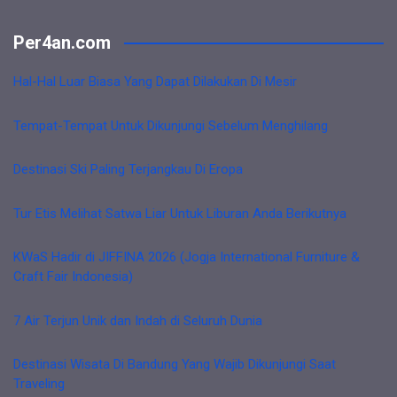
Per4an.com
Hal-Hal Luar Biasa Yang Dapat Dilakukan Di Mesir
Tempat-Tempat Untuk Dikunjungi Sebelum Menghilang
Destinasi Ski Paling Terjangkau Di Eropa
Tur Etis Melihat Satwa Liar Untuk Liburan Anda Berikutnya
KWaS Hadir di JIFFINA 2026 (Jogja International Furniture &
Craft Fair Indonesia)
7 Air Terjun Unik dan Indah di Seluruh Dunia
Destinasi Wisata Di Bandung Yang Wajib Dikunjungi Saat
Traveling