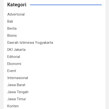
Kategori
Advertorial
Bali
Berita
Bisnis
Daerah Istimewa Yogyakarta
DKI Jakarta
Editorial
Ekonomi
Event
Internasional
Jawa Barat
Jawa Tengah
Jawa Timur
Konten