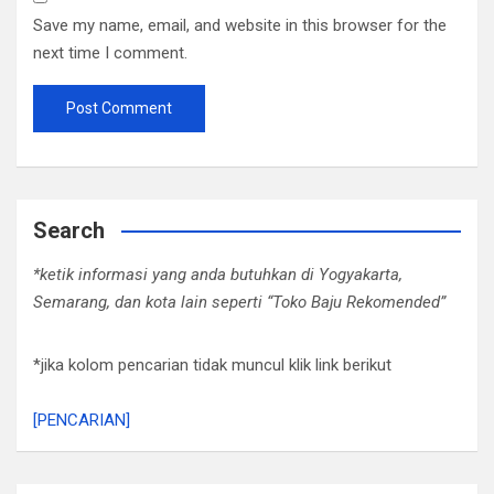
Save my name, email, and website in this browser for the
next time I comment.
Search
*ketik informasi yang anda butuhkan di Yogyakarta,
Semarang, dan kota lain seperti “Toko Baju Rekomended”
*jika kolom pencarian tidak muncul klik link berikut
[PENCARIAN]