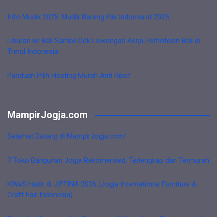
Info Mudik 2025: Mudik Bareng Klik Indomaret 2025
Liburan ke Bali Sambil Cek Lowongan Kerja Perhotelan Bali di
Trend Indonesia
Panduan Pilih Hosting Murah Anti Ribet
MampirJogja.com
Selamat Datang di MampirJogja.com!
7 Toko Bangunan Jogja Rekomended, Terlengkap dan Termurah
KWaS Hadir di JIFFINA 2026 (Jogja International Furniture &
Craft Fair Indonesia)