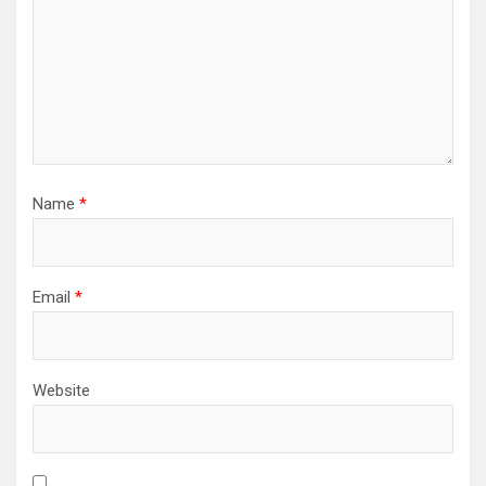
Name
*
Email
*
Website