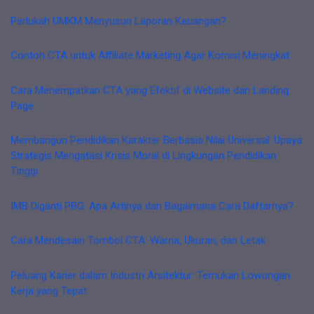
Perlukah UMKM Menyusun Laporan Keuangan?
Contoh CTA untuk Affiliate Marketing Agar Komisi Meningkat
Cara Menempatkan CTA yang Efektif di Website dan Landing
Page
Membangun Pendidikan Karakter Berbasis Nilai Universal: Upaya
Strategis Mengatasi Krisis Moral di Lingkungan Pendidikan
Tinggi
IMB Diganti PBG: Apa Artinya dan Bagaimana Cara Daftarnya?
Cara Mendesain Tombol CTA: Warna, Ukuran, dan Letak
Peluang Karier dalam Industri Arsitektur: Temukan Lowongan
Kerja yang Tepat