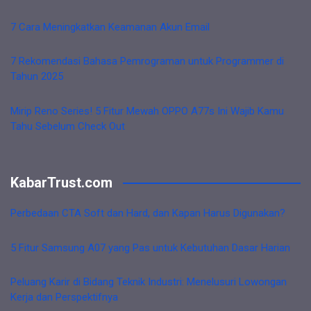
7 Cara Meningkatkan Keamanan Akun Email
7 Rekomendasi Bahasa Pemrograman untuk Programmer di
Tahun 2025
Mirip Reno Series! 5 Fitur Mewah OPPO A77s Ini Wajib Kamu
Tahu Sebelum Check Out
KabarTrust.com
Perbedaan CTA Soft dan Hard, dan Kapan Harus Digunakan?
5 Fitur Samsung A07 yang Pas untuk Kebutuhan Dasar Harian
Peluang Karir di Bidang Teknik Industri: Menelusuri Lowongan
Kerja dan Perspektifnya