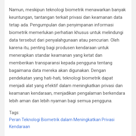
Namun, meskipun teknologi biometrik menawarkan banyak
keuntungan, tantangan terkait privasi dan keamanan data
tetap ada. Pengumpulan dan penyimpanan informasi
biometrik memerlukan perhatian khusus untuk melindungi
data tersebut dari penyalahgunaan atau pencurian. Oleh
karena itu, penting bagi produsen kendaraan untuk
menerapkan standar keamanan yang ketat dan
memberikan transparansi kepada pengguna tentang
bagaimana data mereka akan digunakan. Dengan
pendekatan yang hati-hati, teknologi biometrik dapat
menjadi alat yang efektif dalam meningkatkan privasi dan
keamanan kendaraan, menjadikan pengalaman berkendara
lebih aman dan lebih nyaman bagi semua pengguna.
Tags:
Peran Teknologi Biometrik dalam Meningkatkan Privasi
Kendaraan