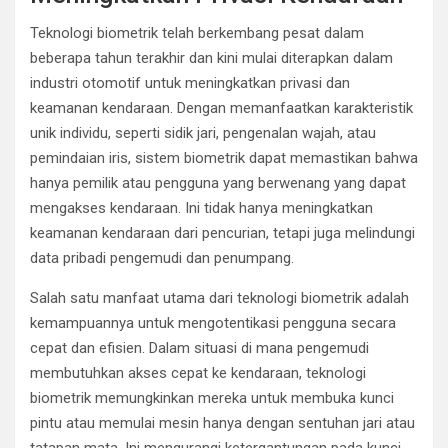
Teknologi biometrik telah berkembang pesat dalam
beberapa tahun terakhir dan kini mulai diterapkan dalam
industri otomotif untuk meningkatkan privasi dan
keamanan kendaraan. Dengan memanfaatkan karakteristik
unik individu, seperti sidik jari, pengenalan wajah, atau
pemindaian iris, sistem biometrik dapat memastikan bahwa
hanya pemilik atau pengguna yang berwenang yang dapat
mengakses kendaraan. Ini tidak hanya meningkatkan
keamanan kendaraan dari pencurian, tetapi juga melindungi
data pribadi pengemudi dan penumpang.
Salah satu manfaat utama dari teknologi biometrik adalah
kemampuannya untuk mengotentikasi pengguna secara
cepat dan efisien. Dalam situasi di mana pengemudi
membutuhkan akses cepat ke kendaraan, teknologi
biometrik memungkinkan mereka untuk membuka kunci
pintu atau memulai mesin hanya dengan sentuhan jari atau