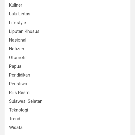
Kuliner
Lalu Lintas
Lifestyle
Liputan Khusus
Nasional
Netizen
Otomotif
Papua
Pendidikan
Peristiwa
Rilis Resmi
Sulawesi Selatan
Teknologi
Trend
Wisata