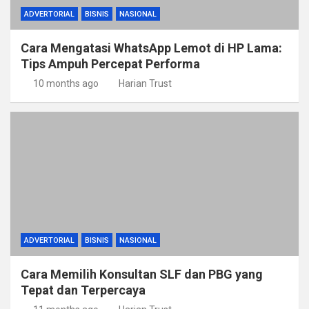
ADVERTORIAL
BISNIS
NASIONAL
Cara Mengatasi WhatsApp Lemot di HP Lama:
Tips Ampuh Percepat Performa
10 months ago
Harian Trust
ADVERTORIAL
BISNIS
NASIONAL
Cara Memilih Konsultan SLF dan PBG yang
Tepat dan Terpercaya