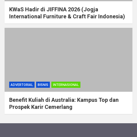
KWaS Hadir di JIFFINA 2026 (Jogja
International Furniture & Craft Fair Indonesia)
ADVERTORIAL
BISNIS
INTERNASIONAL
Benefit Kuliah di Australia: Kampus Top dan
Prospek Karir Cemerlang