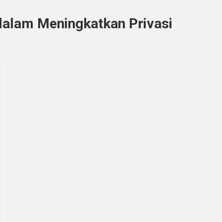
dalam Meningkatkan Privasi