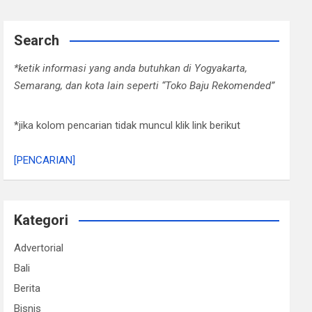
Search
*ketik informasi yang anda butuhkan di Yogyakarta,
Semarang, dan kota lain seperti “Toko Baju Rekomended”
*jika kolom pencarian tidak muncul klik link berikut
[PENCARIAN]
Kategori
Advertorial
Bali
Berita
Bisnis