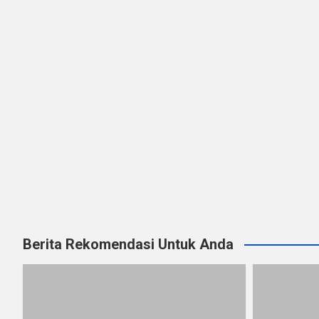
Berita Rekomendasi Untuk Anda