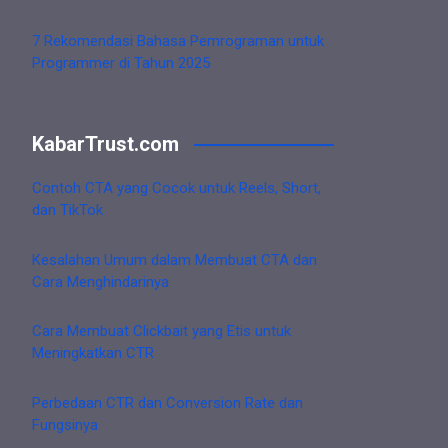
7 Rekomendasi Bahasa Pemrograman untuk
Programmer di Tahun 2025
KabarTrust.com
Contoh CTA yang Cocok untuk Reels, Short,
dan TikTok
Kesalahan Umum dalam Membuat CTA dan
Cara Menghindarinya
Cara Membuat Clickbait yang Etis untuk
Meningkatkan CTR
Perbedaan CTR dan Conversion Rate dan
Fungsinya