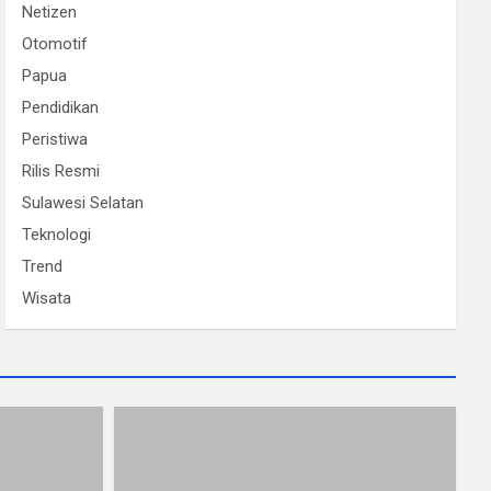
Netizen
Otomotif
Papua
Pendidikan
Peristiwa
Rilis Resmi
Sulawesi Selatan
Teknologi
Trend
Wisata