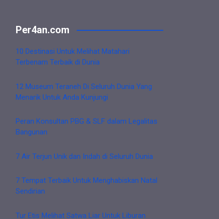
Per4an.com
10 Destinasi Untuk Melihat Matahari
Terbenam Terbaik di Dunia
12 Museum Teraneh Di Seluruh Dunia Yang
Menarik Untuk Anda Kunjungi
Peran Konsultan PBG & SLF dalam Legalitas
Bangunan
7 Air Terjun Unik dan Indah di Seluruh Dunia
7 Tempat Terbaik Untuk Menghabiskan Natal
Sendirian
Tur Etis Melihat Satwa Liar Untuk Liburan