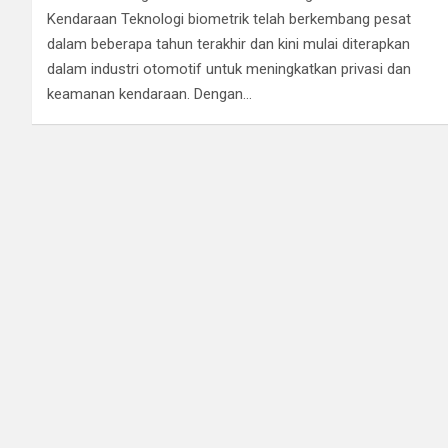
Kendaraan Teknologi biometrik telah berkembang pesat
dalam beberapa tahun terakhir dan kini mulai diterapkan
dalam industri otomotif untuk meningkatkan privasi dan
keamanan kendaraan. Dengan…