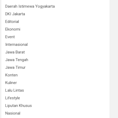
Daerah Istimewa Yogyakarta
DKI Jakarta
Editorial
Ekonomi
Event
Internasional
Jawa Barat
Jawa Tengah
Jawa Timur
Konten
Kuliner
Lalu Lintas
Lifestyle
Liputan Khusus
Nasional