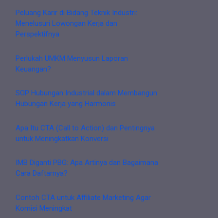
Peluang Karir di Bidang Teknik Industri:
Menelusuri Lowongan Kerja dan
Perspektifnya
Perlukah UMKM Menyusun Laporan
Keuangan?
SOP Hubungan Industrial dalam Membangun
Hubungan Kerja yang Harmonis
Apa Itu CTA (Call to Action) dan Pentingnya
untuk Meningkatkan Konversi
IMB Diganti PBG: Apa Artinya dan Bagaimana
Cara Daftarnya?
Contoh CTA untuk Affiliate Marketing Agar
Komisi Meningkat