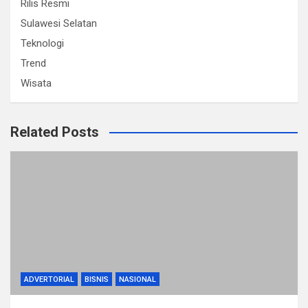
Rilis Resmi
Sulawesi Selatan
Teknologi
Trend
Wisata
Related Posts
ADVERTORIAL
BISNIS
NASIONAL