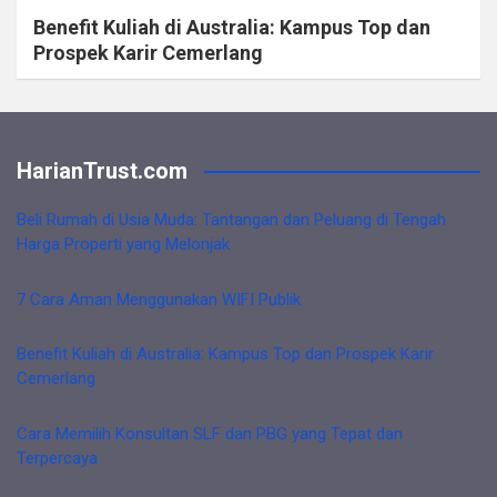
Benefit Kuliah di Australia: Kampus Top dan
Prospek Karir Cemerlang
HarianTrust.com
Beli Rumah di Usia Muda: Tantangan dan Peluang di Tengah
Harga Properti yang Melonjak
7 Cara Aman Menggunakan WIFI Publik
Benefit Kuliah di Australia: Kampus Top dan Prospek Karir
Cemerlang
Cara Memilih Konsultan SLF dan PBG yang Tepat dan
Terpercaya