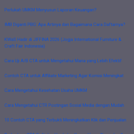
Perlukah UMKM Menyusun Laporan Keuangan?
IMB Diganti PBG: Apa Artinya dan Bagaimana Cara Daftarnya?
KWaS Hadir di JIFFINA 2026 (Jogja International Furniture &
Craft Fair Indonesia)
Cara Uji A/B CTA untuk Mengetahui Mana yang Lebih Efektif
Contoh CTA untuk Affiliate Marketing Agar Komisi Meningkat
Cara Mengetahui Kesehatan Usaha UMKM
Cara Mengetahui CTR Postingan Sosial Media dengan Mudah
10 Contoh CTA yang Terbukti Meningkatkan Klik dan Penjualan