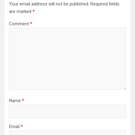
Your email address will not be published.
Required fields
are marked
*
Comment
*
Name
*
Email
*