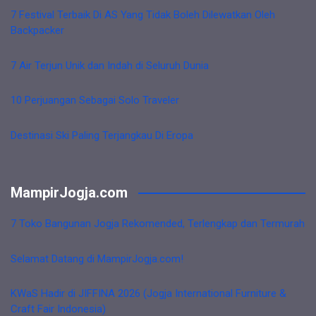
7 Festival Terbaik Di AS Yang Tidak Boleh Dilewatkan Oleh
Backpacker
7 Air Terjun Unik dan Indah di Seluruh Dunia
10 Perjuangan Sebagai Solo Traveler
Destinasi Ski Paling Terjangkau Di Eropa
MampirJogja.com
7 Toko Bangunan Jogja Rekomended, Terlengkap dan Termurah
Selamat Datang di MampirJogja.com!
KWaS Hadir di JIFFINA 2026 (Jogja International Furniture &
Craft Fair Indonesia)