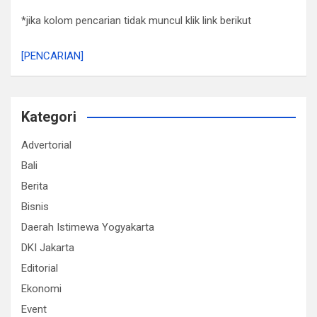
*jika kolom pencarian tidak muncul klik link berikut
[PENCARIAN]
Kategori
Advertorial
Bali
Berita
Bisnis
Daerah Istimewa Yogyakarta
DKI Jakarta
Editorial
Ekonomi
Event