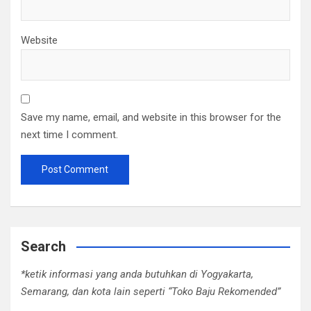
Website
Save my name, email, and website in this browser for the
next time I comment.
Search
*ketik informasi yang anda butuhkan di Yogyakarta,
Semarang, dan kota lain seperti “Toko Baju Rekomended”