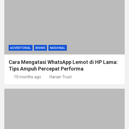
ADVERTORIAL
BISNIS
NASIONAL
Cara Mengatasi WhatsApp Lemot di HP Lama:
Tips Ampuh Percepat Performa
10 months ago
Harian Trust