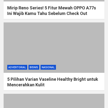
Mirip Reno Series! 5 Fitur Mewah OPPO A77s
Ini Wajib Kamu Tahu Sebelum Check Out
ADVERTORIAL
BISNIS
NASIONAL
5 Pilihan Varian Vaseline Healthy Bright untuk
Mencerahkan Kulit