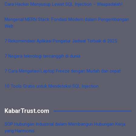
Cara Hacker Menyusup Lewat SQL Injection – Waspadalah!
Mengenal MERN Stack: Fondasi Modern dalam Pengembangan
Web
7 Rekomendasi Aplikasi Pengatur Jadwal Terbaik di 2025
7 Negara teknologi tercanggih di dunia
7 Cara Mengatasi Laptop Freeze dengan Mudah dan cepat
10 Tools Gratis untuk Mendeteksi SQL Injection
KabarTrust.com
SOP Hubungan Industrial dalam Membangun Hubungan Kerja
yang Harmonis