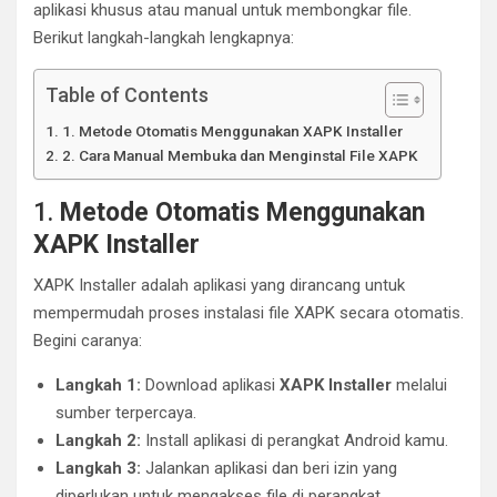
aplikasi khusus atau manual untuk membongkar file.
Berikut langkah-langkah lengkapnya:
Table of Contents
1. Metode Otomatis Menggunakan XAPK Installer
2. Cara Manual Membuka dan Menginstal File XAPK
1.
Metode Otomatis Menggunakan
XAPK Installer
XAPK Installer adalah aplikasi yang dirancang untuk
mempermudah proses instalasi file XAPK secara otomatis.
Begini caranya:
Langkah 1:
Download aplikasi
XAPK Installer
melalui
sumber terpercaya.
Langkah 2:
Install aplikasi di perangkat Android kamu.
Langkah 3:
Jalankan aplikasi dan beri izin yang
diperlukan untuk mengakses file di perangkat.