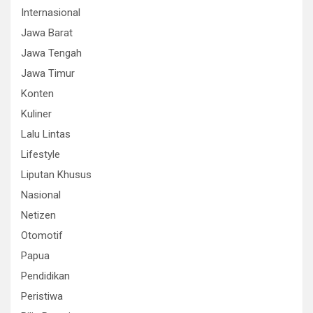
Internasional
Jawa Barat
Jawa Tengah
Jawa Timur
Konten
Kuliner
Lalu Lintas
Lifestyle
Liputan Khusus
Nasional
Netizen
Otomotif
Papua
Pendidikan
Peristiwa