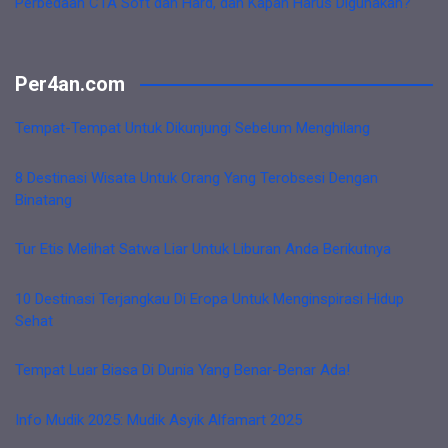
Perbedaan CTA Soft dan Hard, dan Kapan Harus Digunakan?
Per4an.com
Tempat-Tempat Untuk Dikunjungi Sebelum Menghilang
8 Destinasi Wisata Untuk Orang Yang Terobsesi Dengan
Binatang
Tur Etis Melihat Satwa Liar Untuk Liburan Anda Berikutnya
10 Destinasi Terjangkau Di Eropa Untuk Menginspirasi Hidup
Sehat
Tempat Luar Biasa Di Dunia Yang Benar-Benar Ada!
Info Mudik 2025: Mudik Asyik Alfamart 2025