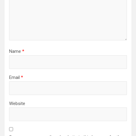
Name
*
Email
*
Website