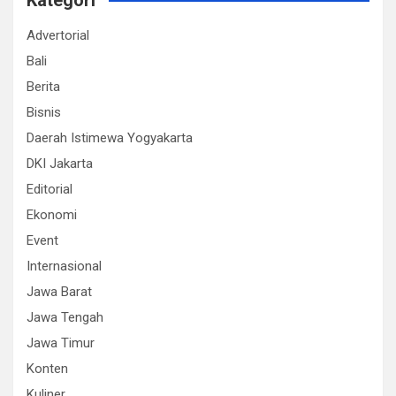
Kategori
Advertorial
Bali
Berita
Bisnis
Daerah Istimewa Yogyakarta
DKI Jakarta
Editorial
Ekonomi
Event
Internasional
Jawa Barat
Jawa Tengah
Jawa Timur
Konten
Kuliner