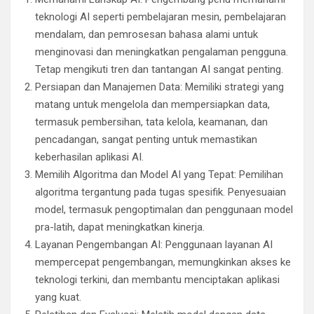
teknologi AI seperti pembelajaran mesin, pembelajaran
mendalam, dan pemrosesan bahasa alami untuk
menginovasi dan meningkatkan pengalaman pengguna.
Tetap mengikuti tren dan tantangan AI sangat penting.
Persiapan dan Manajemen Data: Memiliki strategi yang
matang untuk mengelola dan mempersiapkan data,
termasuk pembersihan, tata kelola, keamanan, dan
pencadangan, sangat penting untuk memastikan
keberhasilan aplikasi AI.
Memilih Algoritma dan Model AI yang Tepat: Pemilihan
algoritma tergantung pada tugas spesifik. Penyesuaian
model, termasuk pengoptimalan dan penggunaan model
pra-latih, dapat meningkatkan kinerja.
Layanan Pengembangan AI: Penggunaan layanan AI
mempercepat pengembangan, memungkinkan akses ke
teknologi terkini, dan membantu menciptakan aplikasi
yang kuat.