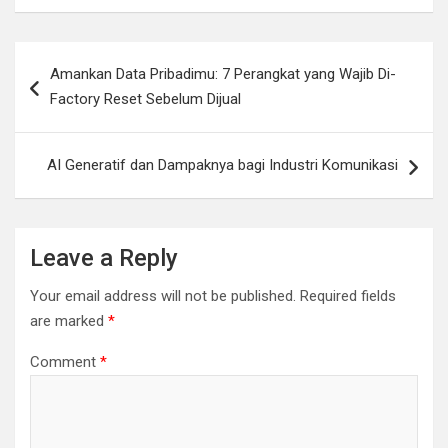
Post
Amankan Data Pribadimu: 7 Perangkat yang Wajib Di-
navigation
Factory Reset Sebelum Dijual
AI Generatif dan Dampaknya bagi Industri Komunikasi
Leave a Reply
Your email address will not be published.
Required fields
are marked
*
Comment
*