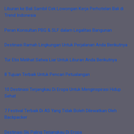
Liburan ke Bali Sambil Cek Lowongan Kerja Perhotelan Bali di
Trend Indonesia
Peran Konsultan PBG & SLF dalam Legalitas Bangunan
Destinasi Ramah Lingkungan Untuk Perjalanan Anda Berikutnya
Tur Etis Melihat Satwa Liar Untuk Liburan Anda Berikutnya
8 Tujuan Terbaik Untuk Pencari Petualangan
10 Destinasi Terjangkau Di Eropa Untuk Menginspirasi Hidup
Sehat
7 Festival Terbaik Di AS Yang Tidak Boleh Dilewatkan Oleh
Backpacker
Destinasi Ski Paling Terjangkau Di Eropa