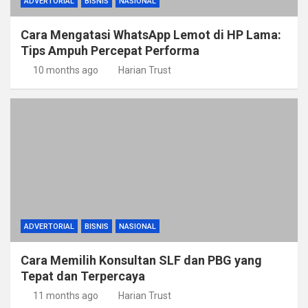
ADVERTORIAL
BISNIS
NASIONAL
Cara Mengatasi WhatsApp Lemot di HP Lama:
Tips Ampuh Percepat Performa
10 months ago
Harian Trust
ADVERTORIAL
BISNIS
NASIONAL
Cara Memilih Konsultan SLF dan PBG yang
Tepat dan Terpercaya
11 months ago
Harian Trust