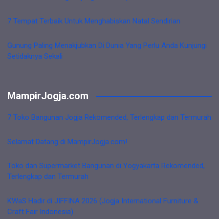
7 Tempat Terbaik Untuk Menghabiskan Natal Sendirian
Gunung Paling Menakjubkan Di Dunia Yang Perlu Anda Kunjungi
Setidaknya Sekali
MampirJogja.com
7 Toko Bangunan Jogja Rekomended, Terlengkap dan Termurah
Selamat Datang di MampirJogja.com!
Toko dan Supermarket Bangunan di Yogyakarta Rekomended,
Terlengkap dan Termurah
KWaS Hadir di JIFFINA 2026 (Jogja International Furniture &
Craft Fair Indonesia)