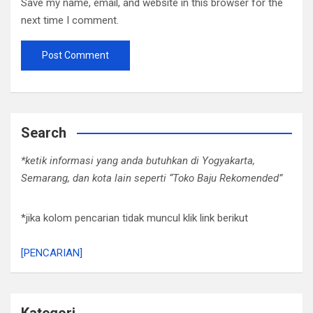
Save my name, email, and website in this browser for the
next time I comment.
Search
*ketik informasi yang anda butuhkan di Yogyakarta,
Semarang, dan kota lain seperti “Toko Baju Rekomended”
*jika kolom pencarian tidak muncul klik link berikut
[PENCARIAN]