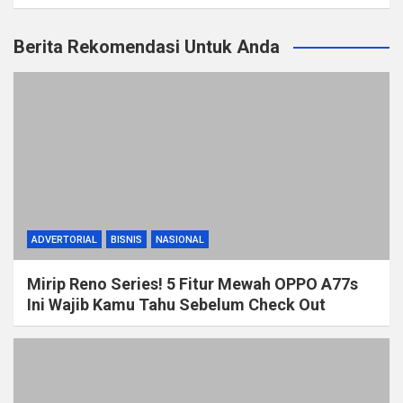
Berita Rekomendasi Untuk Anda
ADVERTORIAL
BISNIS
NASIONAL
Mirip Reno Series! 5 Fitur Mewah OPPO A77s
Ini Wajib Kamu Tahu Sebelum Check Out