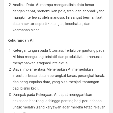
Analisis Data: AI mampu menganalisis data besar
dengan cepat, menemukan pola, tren, dan anomali yang
mungkin terlewat oleh manusia. Ini sangat bermanfaat
dalam sektor seperti keuangan, kesehatan, dan
keamanan siber.
Kekurangan AI
Ketergantungan pada Otomasi: Terlalu bergantung pada
AI bisa mengurangi inisiatif dan produktivitas manusia,
menyebabkan stagnasi intelektual.
Biaya Implementasi: Menerapkan AI memerlukan
investasi besar dalam perangkat keras, perangkat lunak,
dan pengumpulan data, yang bisa menjadi tantangan
bagi bisnis kecil.
Dampak pada Pekerjaan: AI dapat menggantikan
pekerjaan berulang, sehingga penting bagi perusahaan
untuk melatih ulang karyawan agar mereka tetap relevan