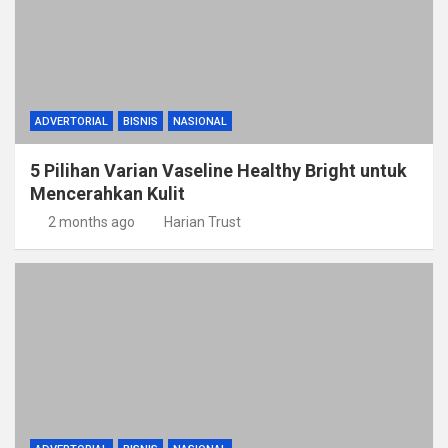
ADVERTORIAL
BISNIS
NASIONAL
5 Pilihan Varian Vaseline Healthy Bright untuk
Mencerahkan Kulit
2 months ago
Harian Trust