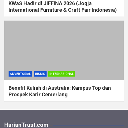
KWaS Hadir di JIFFINA 2026 (Jogja
International Furniture & Craft Fair Indonesia)
ADVERTORIAL
BISNIS
INTERNASIONAL
Benefit Kuliah di Australia: Kampus Top dan
Prospek Karir Cemerlang
HarianTrust.com