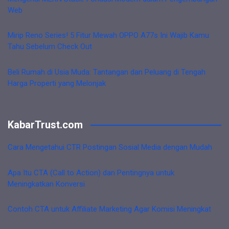
Web
Mirip Reno Series! 5 Fitur Mewah OPPO A77s Ini Wajib Kamu
Tahu Sebelum Check Out
Beli Rumah di Usia Muda: Tantangan dan Peluang di Tengah
Harga Properti yang Melonjak
KabarTrust.com
Cara Mengetahui CTR Postingan Sosial Media dengan Mudah
Apa Itu CTA (Call to Action) dan Pentingnya untuk
Meningkatkan Konversi
Contoh CTA untuk Affiliate Marketing Agar Komisi Meningkat