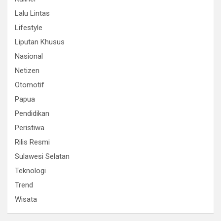
Lalu Lintas
Lifestyle
Liputan Khusus
Nasional
Netizen
Otomotif
Papua
Pendidikan
Peristiwa
Rilis Resmi
Sulawesi Selatan
Teknologi
Trend
Wisata