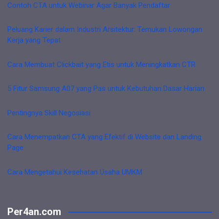
Contoh CTA untuk Webinar Agar Banyak Pendaftar
Peluang Karier dalam Industri Arsitektur: Temukan Lowongan
Kerja yang Tepat
Cara Membuat Clickbait yang Etis untuk Meningkatkan CTR
5 Fitur Samsung A07 yang Pas untuk Kebutuhan Dasar Harian
Pentingnya Skill Negosiasi
Cara Menempatkan CTA yang Efektif di Website dan Landing
Page
Cara Mengetahui Kesehatan Usaha UMKM
Per4an.com