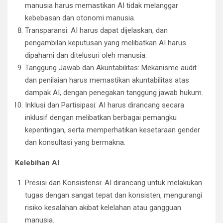
manusia harus memastikan AI tidak melanggar
kebebasan dan otonomi manusia.
Transparansi: AI harus dapat dijelaskan, dan
pengambilan keputusan yang melibatkan AI harus
dipahami dan ditelusuri oleh manusia.
Tanggung Jawab dan Akuntabilitas: Mekanisme audit
dan penilaian harus memastikan akuntabilitas atas
dampak AI, dengan penegakan tanggung jawab hukum.
Inklusi dan Partisipasi: AI harus dirancang secara
inklusif dengan melibatkan berbagai pemangku
kepentingan, serta memperhatikan kesetaraan gender
dan konsultasi yang bermakna.
Kelebihan AI
Presisi dan Konsistensi: AI dirancang untuk melakukan
tugas dengan sangat tepat dan konsisten, mengurangi
risiko kesalahan akibat kelelahan atau gangguan
manusia.