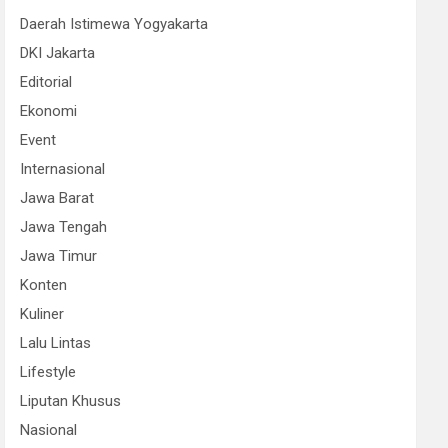
Daerah Istimewa Yogyakarta
DKI Jakarta
Editorial
Ekonomi
Event
Internasional
Jawa Barat
Jawa Tengah
Jawa Timur
Konten
Kuliner
Lalu Lintas
Lifestyle
Liputan Khusus
Nasional