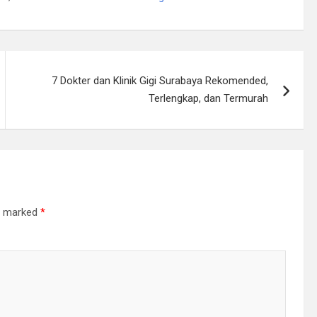
7 Dokter dan Klinik Gigi Surabaya Rekomended,
Terlengkap, dan Termurah
re marked
*