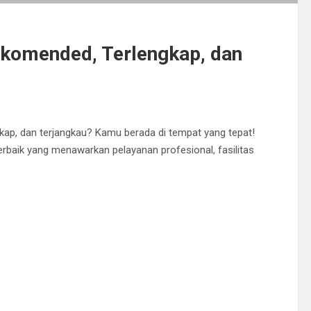
Rekomended, Terlengkap, dan
ngkap, dan terjangkau? Kamu berada di tempat yang tepat!
 terbaik yang menawarkan pelayanan profesional, fasilitas