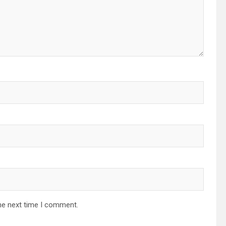
he next time I comment.