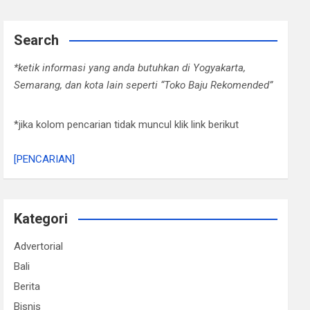
Search
*ketik informasi yang anda butuhkan di Yogyakarta,
Semarang, dan kota lain seperti “Toko Baju Rekomended”
*jika kolom pencarian tidak muncul klik link berikut
[PENCARIAN]
Kategori
Advertorial
Bali
Berita
Bisnis