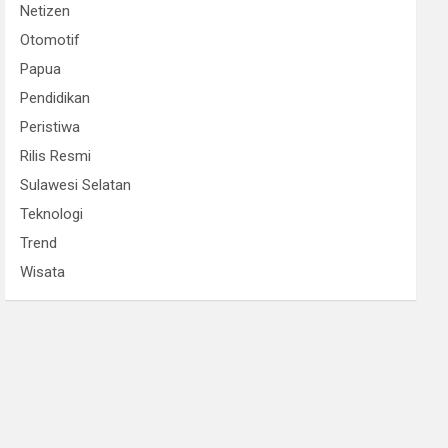
Netizen
Otomotif
Papua
Pendidikan
Peristiwa
Rilis Resmi
Sulawesi Selatan
Teknologi
Trend
Wisata