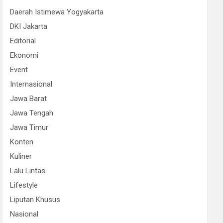
Daerah Istimewa Yogyakarta
DKI Jakarta
Editorial
Ekonomi
Event
Internasional
Jawa Barat
Jawa Tengah
Jawa Timur
Konten
Kuliner
Lalu Lintas
Lifestyle
Liputan Khusus
Nasional