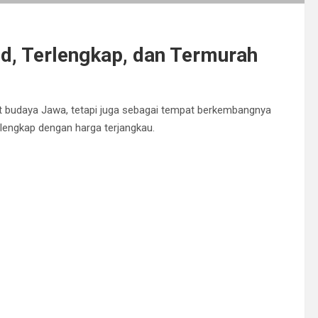
, Terlengkap, dan Termurah
sat budaya Jawa, tetapi juga sebagai tempat berkembangnya
lengkap dengan harga terjangkau.