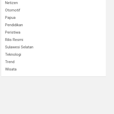
Netizen
Otomotif
Papua
Pendidikan
Peristiwa
Rilis Resmi
Sulawesi Selatan
Teknologi
Trend
Wisata