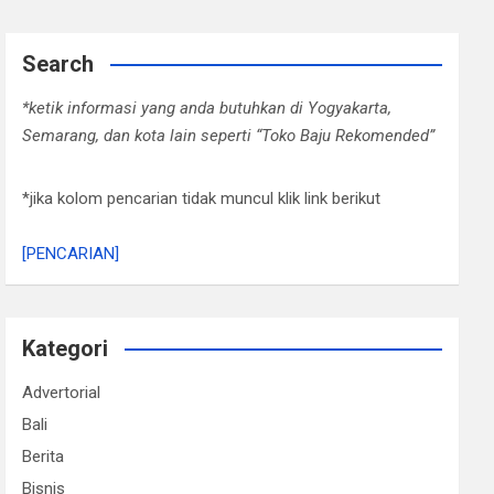
Search
*ketik informasi yang anda butuhkan di Yogyakarta,
Semarang, dan kota lain seperti “Toko Baju Rekomended”
*jika kolom pencarian tidak muncul klik link berikut
[PENCARIAN]
Kategori
Advertorial
Bali
Berita
Bisnis