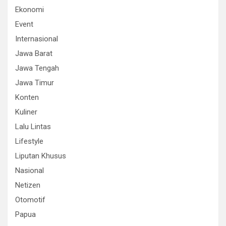
Ekonomi
Event
Internasional
Jawa Barat
Jawa Tengah
Jawa Timur
Konten
Kuliner
Lalu Lintas
Lifestyle
Liputan Khusus
Nasional
Netizen
Otomotif
Papua