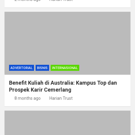
ADVERTORIAL
BISNIS
INTERNASIONAL
Benefit Kuliah di Australia: Kampus Top dan
Prospek Karir Cemerlang
8 months ago
Harian Trust