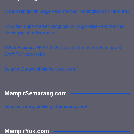
7 Toko Bangunan Jogja Rekomended, Terlengkap dan Termurah
Toko dan Supermarket Bangunan di Yogyakarta Rekomended,
Terlengkap dan Termurah
KWaS Hadir di JIFFINA 2026 (Jogja International Furniture &
Craft Fair Indonesia)
Selamat Datang di MampirJogja.com!
MampirSemarang.com
Selamat Datang di MampirSemarang.com!
MampirYuk.com