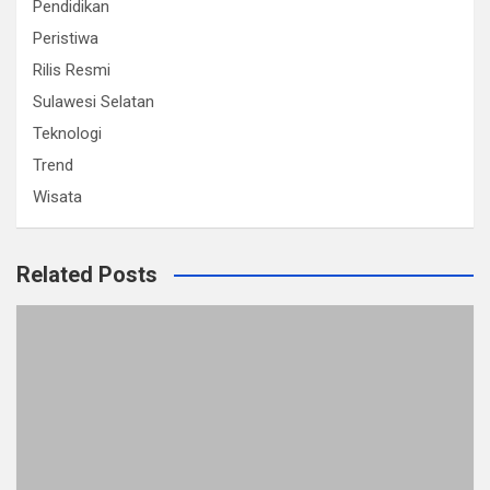
Pendidikan
Peristiwa
Rilis Resmi
Sulawesi Selatan
Teknologi
Trend
Wisata
Related Posts