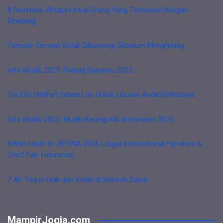
8 Destinasi Wisata Untuk Orang Yang Terobsesi Dengan
Binatang
Tempat-Tempat Untuk Dikunjungi Sebelum Menghilang
Info Mudik 2025: Pulang Basamo 2025
Tur Etis Melihat Satwa Liar Untuk Liburan Anda Berikutnya
Info Mudik 2025: Mudik Bareng Klik Indomaret 2025
KWaS Hadir di JIFFINA 2026 (Jogja International Furniture &
Craft Fair Indonesia)
7 Air Terjun Unik dan Indah di Seluruh Dunia
MampirJogja.com