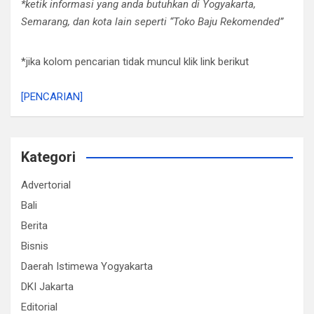
*ketik informasi yang anda butuhkan di Yogyakarta,
Semarang, dan kota lain seperti “Toko Baju Rekomended”
*jika kolom pencarian tidak muncul klik link berikut
[PENCARIAN]
Kategori
Advertorial
Bali
Berita
Bisnis
Daerah Istimewa Yogyakarta
DKI Jakarta
Editorial