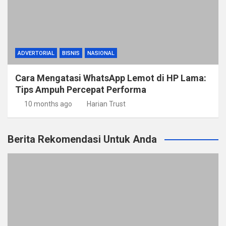
ADVERTORIAL
BISNIS
NASIONAL
Cara Mengatasi WhatsApp Lemot di HP Lama:
Tips Ampuh Percepat Performa
10 months ago
Harian Trust
Berita Rekomendasi Untuk Anda