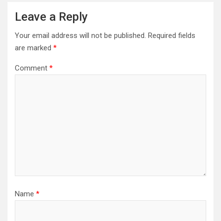
Leave a Reply
Your email address will not be published.
Required fields
are marked
*
Comment
*
Name
*