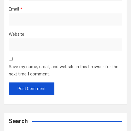
Email
*
Website
Save my name, email, and website in this browser for the
next time I comment.
Search