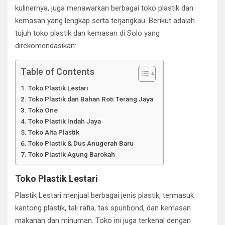
kulinernya, juga menawarkan berbagai toko plastik dan
kemasan yang lengkap serta terjangkau. Berikut adalah
tujuh toko plastik dan kemasan di Solo yang
direkomendasikan:
Table of Contents
Toko Plastik Lestari
Toko Plastik dan Bahan Roti Terang Jaya
Toko One
Toko Plastik Indah Jaya
Toko Alta Plastik
Toko Plastik & Dus Anugerah Baru
Toko Plastik Agung Barokah
Toko Plastik Lestari
Plastik Lestari menjual berbagai jenis plastik, termasuk
kantong plastik, tali rafia, tas spunbond, dan kemasan
makanan dan minuman. Toko ini juga terkenal dengan