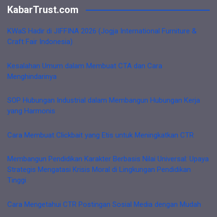
KabarTrust.com
KWaS Hadir di JIFFINA 2026 (Jogja International Furniture &
Craft Fair Indonesia)
Kesalahan Umum dalam Membuat CTA dan Cara
Menghindarinya
SOP Hubungan Industrial dalam Membangun Hubungan Kerja
yang Harmonis
Cara Membuat Clickbait yang Etis untuk Meningkatkan CTR
Membangun Pendidikan Karakter Berbasis Nilai Universal: Upaya
Strategis Mengatasi Krisis Moral di Lingkungan Pendidikan
Tinggi
Cara Mengetahui CTR Postingan Sosial Media dengan Mudah