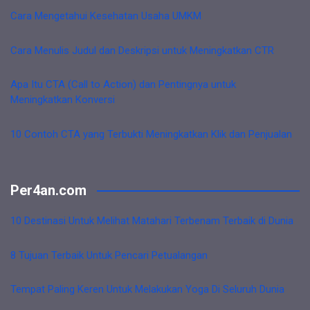
Cara Mengetahui Kesehatan Usaha UMKM
Cara Menulis Judul dan Deskripsi untuk Meningkatkan CTR
Apa Itu CTA (Call to Action) dan Pentingnya untuk
Meningkatkan Konversi
10 Contoh CTA yang Terbukti Meningkatkan Klik dan Penjualan
Per4an.com
10 Destinasi Untuk Melihat Matahari Terbenam Terbaik di Dunia
8 Tujuan Terbaik Untuk Pencari Petualangan
Tempat Paling Keren Untuk Melakukan Yoga Di Seluruh Dunia