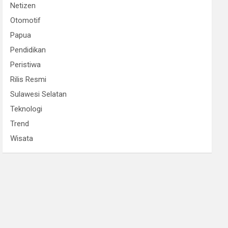
Netizen
Otomotif
Papua
Pendidikan
Peristiwa
Rilis Resmi
Sulawesi Selatan
Teknologi
Trend
Wisata