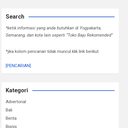
Search
*ketik informasi yang anda butuhkan di Yogyakarta,
Semarang, dan kota lain seperti “Toko Baju Rekomended”
*jika kolom pencarian tidak muncul klik link berikut
[PENCARIAN]
Kategori
Advertorial
Bali
Berita
Bisnis