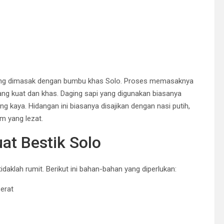
 yang dimasak dengan bumbu khas Solo. Proses memasaknya
g kuat dan khas. Daging sapi yang digunakan biasanya
 kaya. Hidangan ini biasanya disajikan dengan nasi putih,
m yang lezat.
t Bestik Solo
aklah rumit. Berikut ini bahan-bahan yang diperlukan:
erat