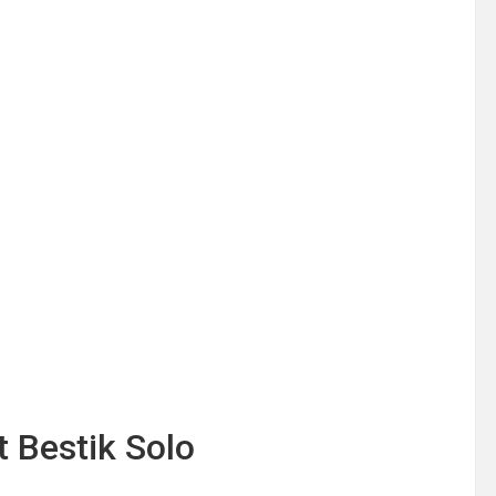
Bestik Solo