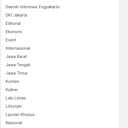
Daerah Istimewa Yogyakarta
DKI Jakarta
Editorial
Ekonomi
Event
Internasional
Jawa Barat
Jawa Tengah
Jawa Timur
Konten
Kuliner
Lalu Lintas
Lifestyle
Liputan Khusus
Nasional