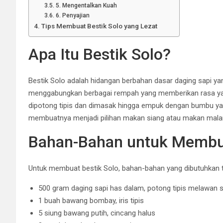
5. Mengentalkan Kuah
6. Penyajian
Tips Membuat Bestik Solo yang Lezat
Apa Itu Bestik Solo?
Bestik Solo adalah hidangan berbahan dasar daging sapi
menggabungkan berbagai rempah yang memberikan rasa yan
dipotong tipis dan dimasak hingga empuk dengan bumbu yang
membuatnya menjadi pilihan makan siang atau makan mala
Bahan-Bahan untuk Membua
Untuk membuat bestik Solo, bahan-bahan yang dibutuhkan tid
500 gram daging sapi has dalam, potong tipis melawan s
1 buah bawang bombay, iris tipis
5 siung bawang putih, cincang halus