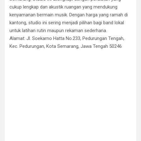
cukup lengkap dan akustik ruangan yang mendukung
kenyamanan bermain musik. Dengan harga yang ramah di
kantong, studio ini sering menjadi pilihan bagi band lokal
untuk latihan rutin maupun rekaman sederhana.
Alamat: Jl. Soekarno Hatta No.233, Pedurungan Tengah,
Kec. Pedurungan, Kota Semarang, Jawa Tengah 50246