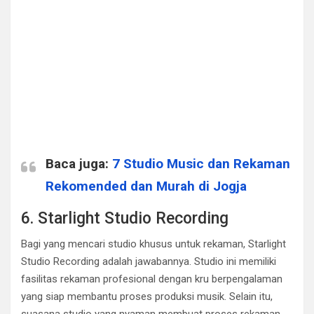
Baca juga:
7 Studio Music dan Rekaman
Rekomended dan Murah di Jogja
6. Starlight Studio Recording
Bagi yang mencari studio khusus untuk rekaman, Starlight
Studio Recording adalah jawabannya. Studio ini memiliki
fasilitas rekaman profesional dengan kru berpengalaman
yang siap membantu proses produksi musik. Selain itu,