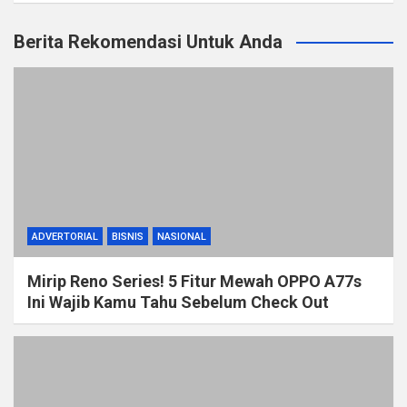
Berita Rekomendasi Untuk Anda
ADVERTORIAL
BISNIS
NASIONAL
Mirip Reno Series! 5 Fitur Mewah OPPO A77s
Ini Wajib Kamu Tahu Sebelum Check Out