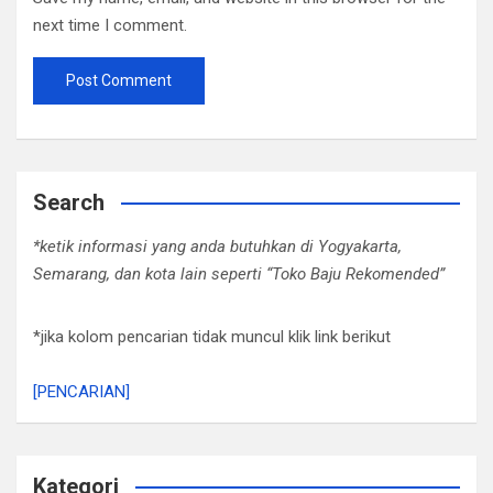
next time I comment.
Search
*ketik informasi yang anda butuhkan di Yogyakarta,
Semarang, dan kota lain seperti “Toko Baju Rekomended”
*jika kolom pencarian tidak muncul klik link berikut
[PENCARIAN]
Kategori