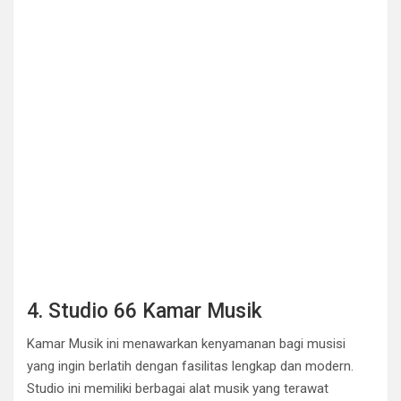
4. Studio 66 Kamar Musik
Kamar Musik ini menawarkan kenyamanan bagi musisi
yang ingin berlatih dengan fasilitas lengkap dan modern.
Studio ini memiliki berbagai alat musik yang terawat