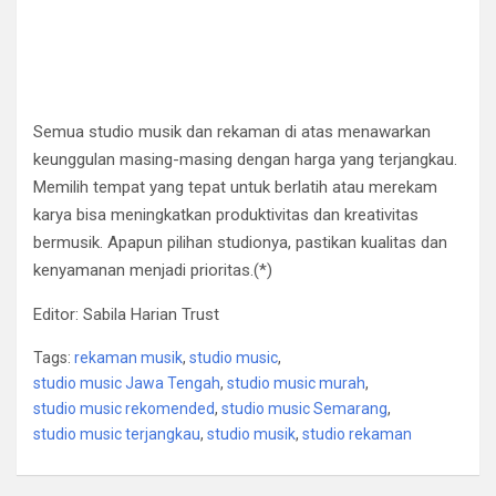
Semua studio musik dan rekaman di atas menawarkan
keunggulan masing-masing dengan harga yang terjangkau.
Memilih tempat yang tepat untuk berlatih atau merekam
karya bisa meningkatkan produktivitas dan kreativitas
bermusik. Apapun pilihan studionya, pastikan kualitas dan
kenyamanan menjadi prioritas.(*)
Editor: Sabila Harian Trust
Tags:
rekaman musik
,
studio music
,
studio music Jawa Tengah
,
studio music murah
,
studio music rekomended
,
studio music Semarang
,
studio music terjangkau
,
studio musik
,
studio rekaman