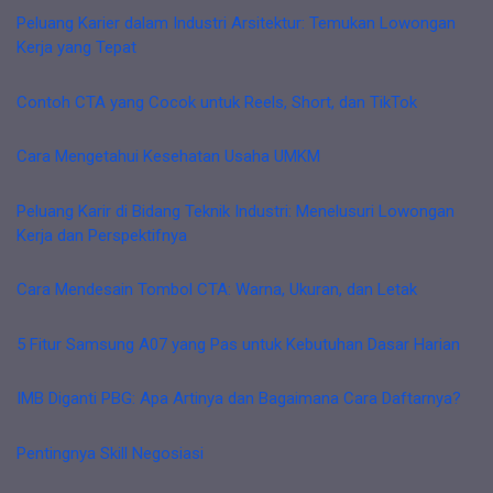
Peluang Karier dalam Industri Arsitektur: Temukan Lowongan
Kerja yang Tepat
Contoh CTA yang Cocok untuk Reels, Short, dan TikTok
Cara Mengetahui Kesehatan Usaha UMKM
Peluang Karir di Bidang Teknik Industri: Menelusuri Lowongan
Kerja dan Perspektifnya
Cara Mendesain Tombol CTA: Warna, Ukuran, dan Letak
5 Fitur Samsung A07 yang Pas untuk Kebutuhan Dasar Harian
IMB Diganti PBG: Apa Artinya dan Bagaimana Cara Daftarnya?
Pentingnya Skill Negosiasi