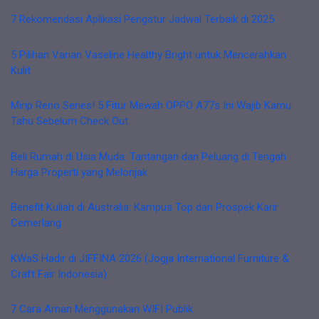
7 Rekomendasi Aplikasi Pengatur Jadwal Terbaik di 2025
5 Pilihan Varian Vaseline Healthy Bright untuk Mencerahkan
Kulit
Mirip Reno Series! 5 Fitur Mewah OPPO A77s Ini Wajib Kamu
Tahu Sebelum Check Out
Beli Rumah di Usia Muda: Tantangan dan Peluang di Tengah
Harga Properti yang Melonjak
Benefit Kuliah di Australia: Kampus Top dan Prospek Karir
Cemerlang
KWaS Hadir di JIFFINA 2026 (Jogja International Furniture &
Craft Fair Indonesia)
7 Cara Aman Menggunakan WIFI Publik