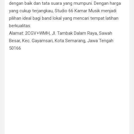
dengan baik dan tata suara yang mumpuni. Dengan harga
yang cukup terjangkau, Studio 66 Kamar Musik menjadi
pilihan ideal bagi band lokal yang mencari tempat latihan
berkualitas.
Alamat: 2CGV+WMH, Jl. Tambak Dalam Raya, Sawah
Besar, Kec. Gayamsari, Kota Semarang, Jawa Tengah
50166