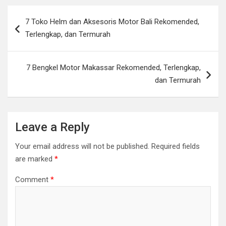
Post
7 Toko Helm dan Aksesoris Motor Bali Rekomended,
navigation
Terlengkap, dan Termurah
7 Bengkel Motor Makassar Rekomended, Terlengkap,
dan Termurah
Leave a Reply
Your email address will not be published.
Required fields
are marked
*
Comment
*