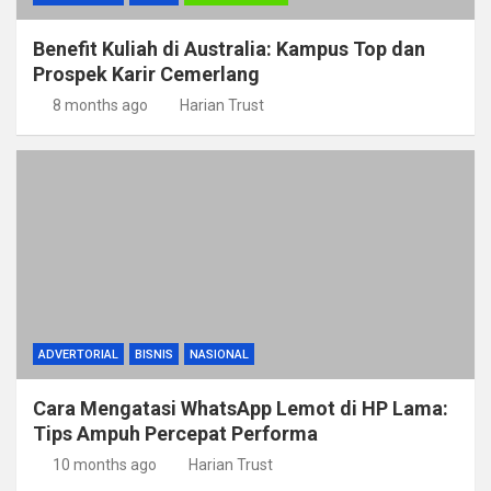
Benefit Kuliah di Australia: Kampus Top dan
Prospek Karir Cemerlang
8 months ago
Harian Trust
ADVERTORIAL
BISNIS
NASIONAL
Cara Mengatasi WhatsApp Lemot di HP Lama:
Tips Ampuh Percepat Performa
10 months ago
Harian Trust