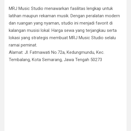
MRJ Music Studio menawarkan fasilitas lengkap untuk
latihan maupun rekaman musik. Dengan peralatan modern
dan ruangan yang nyaman, studio ini menjadi favorit di
kalangan musisi lokal. Harga sewa yang terjangkau serta
lokasi yang strategis membuat MRJ Music Studio selalu
ramai peminat.
Alamat: Jl. Fatmawati No.72a, Kedungmundu, Kec.
Tembalang, Kota Semarang, Jawa Tengah 50273