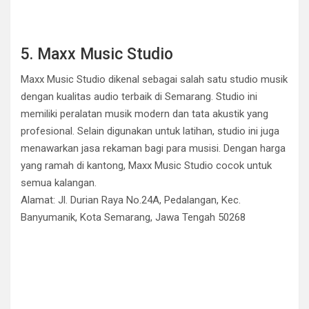
5. Maxx Music Studio
Maxx Music Studio dikenal sebagai salah satu studio musik
dengan kualitas audio terbaik di Semarang. Studio ini
memiliki peralatan musik modern dan tata akustik yang
profesional. Selain digunakan untuk latihan, studio ini juga
menawarkan jasa rekaman bagi para musisi. Dengan harga
yang ramah di kantong, Maxx Music Studio cocok untuk
semua kalangan.
Alamat: Jl. Durian Raya No.24A, Pedalangan, Kec.
Banyumanik, Kota Semarang, Jawa Tengah 50268