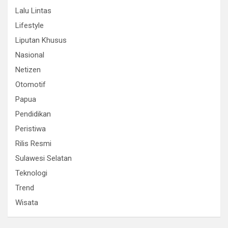
Lalu Lintas
Lifestyle
Liputan Khusus
Nasional
Netizen
Otomotif
Papua
Pendidikan
Peristiwa
Rilis Resmi
Sulawesi Selatan
Teknologi
Trend
Wisata