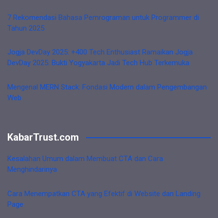
7 Rekomendasi Bahasa Pemrograman untuk Programmer di
Tahun 2025
Jogja DevDay 2025: +400 Tech Enthusiast Ramaikan Jogja
DevDay 2025: Bukti Yogyakarta Jadi Tech Hub Terkemuka
Mengenal MERN Stack: Fondasi Modern dalam Pengembangan
Web
KabarTrust.com
Kesalahan Umum dalam Membuat CTA dan Cara
Menghindarinya
Cara Menempatkan CTA yang Efektif di Website dan Landing
Page