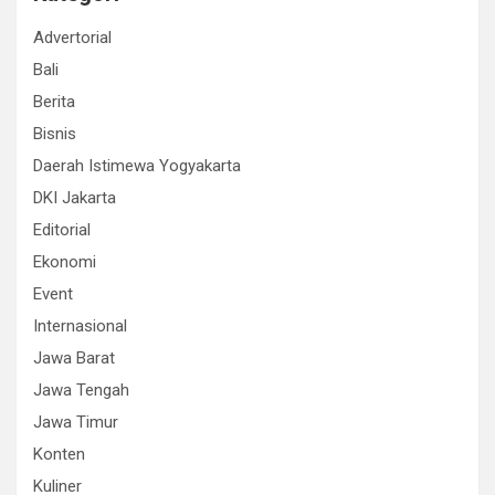
Advertorial
Bali
Berita
Bisnis
Daerah Istimewa Yogyakarta
DKI Jakarta
Editorial
Ekonomi
Event
Internasional
Jawa Barat
Jawa Tengah
Jawa Timur
Konten
Kuliner