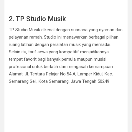
2. TP Studio Musik
TP Studio Musik dikenal dengan suasana yang nyaman dan
pelayanan ramah. Studio ini menawarkan berbagai pilihan
ruang latihan dengan peralatan musik yang memadai.
Selain itu, tarif sewa yang kompetitif menjadikannya
tempat favorit bagi banyak pemula maupun musisi
profesional untuk berlatih dan mengasah kemampuan.
Alamat: Jl. Tentara Pelajar No.54 A, Lamper Kidul, Kec.
Semarang Sel., Kota Semarang, Jawa Tengah 50249