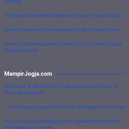
Traveling
10 Destinasi Untuk Melihat Matahari Terbenam Terbaik di Dunia
Tempat Paling Keren Untuk Melakukan Yoga Di Seluruh Dunia
Gunung Paling Menakjubkan Di Dunia Yang Perlu Anda Kunjungi
Setidaknya Sekali
MampirJogja.com
KWaS Hadir di JIFFINA 2026 (Jogja International Furniture &
Craft Fair Indonesia)
7 Toko Bangunan Jogja Rekomended, Terlengkap dan Termurah
Toko dan Supermarket Bangunan di Yogyakarta Rekomended,
Terlengkap dan Termurah