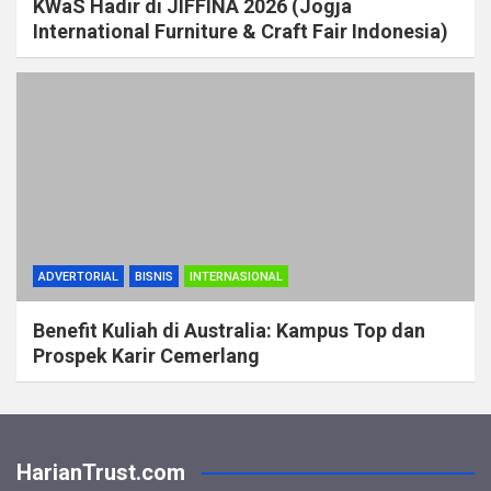
KWaS Hadir di JIFFINA 2026 (Jogja
International Furniture & Craft Fair Indonesia)
ADVERTORIAL
BISNIS
INTERNASIONAL
Benefit Kuliah di Australia: Kampus Top dan
Prospek Karir Cemerlang
HarianTrust.com