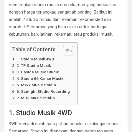
menemukan studio music dan rekaman yang berkualitas
dengan harga terjangkau sangatlah penting. Berikut ini
adalah 7 studio music dan rekaman rekomended dan
murah di Semarang yang bisa dipilih untuk berbagai
kebutuhan, baik latihan, rekaman, atau produksi musik.
Table of Contents
1. Studio Musik 4WD
2. TP Studio Musik
3. Upside Music Studio
4. Studio 66 Kamar Musik
5. Maxx Music Studio
6. Starlight Studio Recording
7. MRJ Music Studio
1. Studio Musik 4WD
4WD menjadi salah satu pilihan populer di kalangan musisi
Semarang. Studio ini dilengkapi dengan peralatan yang