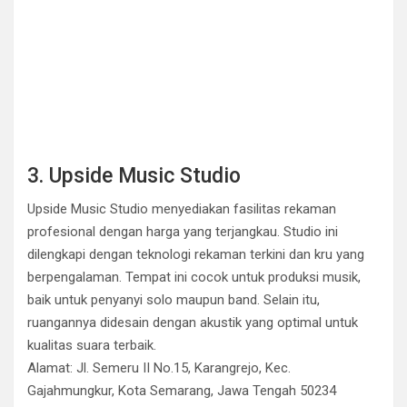
3. Upside Music Studio
Upside Music Studio menyediakan fasilitas rekaman
profesional dengan harga yang terjangkau. Studio ini
dilengkapi dengan teknologi rekaman terkini dan kru yang
berpengalaman. Tempat ini cocok untuk produksi musik,
baik untuk penyanyi solo maupun band. Selain itu,
ruangannya didesain dengan akustik yang optimal untuk
kualitas suara terbaik.
Alamat: Jl. Semeru II No.15, Karangrejo, Kec.
Gajahmungkur, Kota Semarang, Jawa Tengah 50234