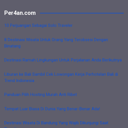
Per4an.com
10 Perjuangan Sebagai Solo Traveler
8 Destinasi Wisata Untuk Orang Yang Terobsesi Dengan
Binatang
Destinasi Ramah Lingkungan Untuk Perjalanan Anda Berikutnya
Liburan ke Bali Sambil Cek Lowongan Kerja Perhotelan Bali di
Trend Indonesia
Panduan Pilih Hosting Murah Anti Ribet
Tempat Luar Biasa Di Dunia Yang Benar-Benar Ada!
Destinasi Wisata Di Bandung Yang Wajib Dikunjungi Saat