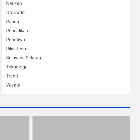
Netizen
Otomotif
Papua
Pendidikan
Peristiwa
Rilis Resmi
Sulawesi Selatan
Teknologi
Trend
Wisata