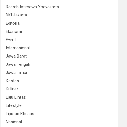
Daerah Istimewa Yogyakarta
DKI Jakarta
Editorial
Ekonomi
Event
Internasional
Jawa Barat
Jawa Tengah
Jawa Timur
Konten
Kuliner
Lalu Lintas
Lifestyle
Liputan Khusus
Nasional