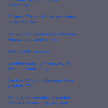
Perspektifnya
10 Contoh CTA yang Terbukti Meningkatkan
Klik dan Penjualan
SOP Hubungan Industrial dalam Membangun
Hubungan Kerja yang Harmonis
Pentingnya Skill Negosiasi
Cara Menempatkan CTA yang Efektif di
Website dan Landing Page
Cara Uji A/B CTA untuk Mengetahui Mana
yang Lebih Efektif
Peluang Karier dalam Industri Arsitektur:
Temukan Lowongan Kerja yang Tepat