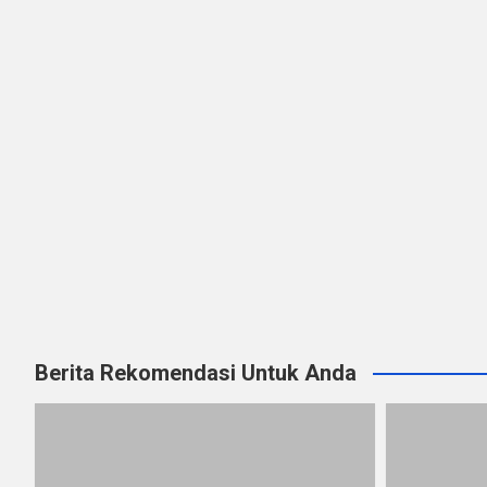
Berita Rekomendasi Untuk Anda