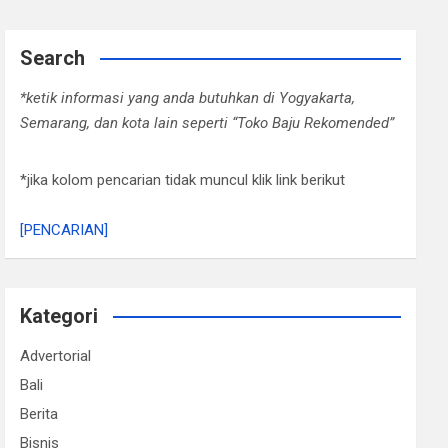
Search
*ketik informasi yang anda butuhkan di Yogyakarta,
Semarang, dan kota lain seperti “Toko Baju Rekomended”
*jika kolom pencarian tidak muncul klik link berikut
[PENCARIAN]
Kategori
Advertorial
Bali
Berita
Bisnis