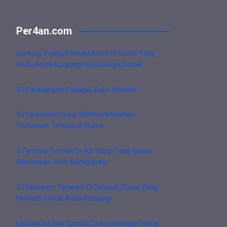
Per4an.com
Gunung Paling Menakjubkan Di Dunia Yang
Perlu Anda Kunjungi Setidaknya Sekali
10 Perjuangan Sebagai Solo Traveler
10 Destinasi Untuk Melihat Matahari
Terbenam Terbaik di Dunia
7 Festival Terbaik Di AS Yang Tidak Boleh
Dilewatkan Oleh Backpacker
12 Museum Teraneh Di Seluruh Dunia Yang
Menarik Untuk Anda Kunjungi
Liburan ke Bali Sambil Cek Lowongan Kerja