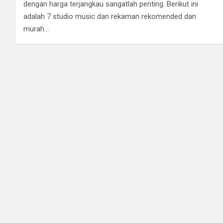
dengan harga terjangkau sangatlah penting. Berikut ini
adalah 7 studio music dan rekaman rekomended dan
murah…