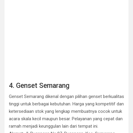
4. Genset Semarang
Genset Semarang dikenal dengan pilihan genset berkualitas
tinggi untuk berbagai kebutuhan. Harga yang kompetitif dan
ketersediaan stok yang lengkap membuatnya cocok untuk
acara skala kecil maupun besar. Pelayanan yang cepat dan
ramah menjadi keunggulan lain dari tempat ini.