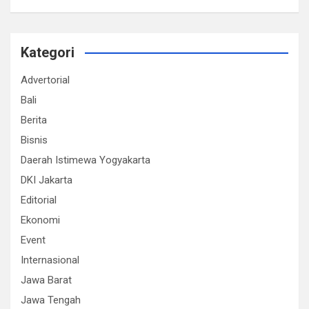
Kategori
Advertorial
Bali
Berita
Bisnis
Daerah Istimewa Yogyakarta
DKI Jakarta
Editorial
Ekonomi
Event
Internasional
Jawa Barat
Jawa Tengah