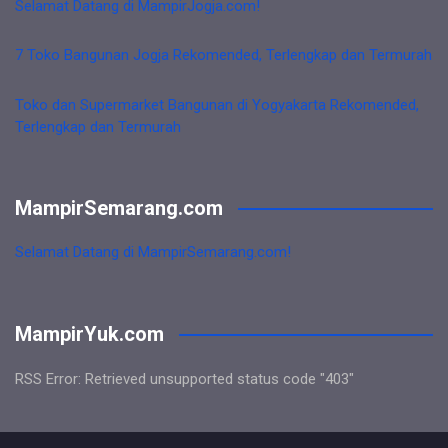
Selamat Datang di MampirJogja.com!
7 Toko Bangunan Jogja Rekomended, Terlengkap dan Termurah
Toko dan Supermarket Bangunan di Yogyakarta Rekomended,
Terlengkap dan Termurah
MampirSemarang.com
Selamat Datang di MampirSemarang.com!
MampirYuk.com
RSS Error: Retrieved unsupported status code "403"