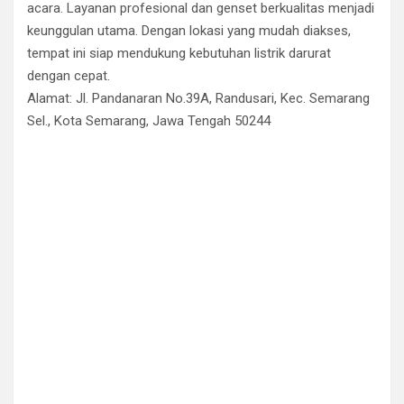
acara. Layanan profesional dan genset berkualitas menjadi
keunggulan utama. Dengan lokasi yang mudah diakses,
tempat ini siap mendukung kebutuhan listrik darurat
dengan cepat.
Alamat: Jl. Pandanaran No.39A, Randusari, Kec. Semarang
Sel., Kota Semarang, Jawa Tengah 50244