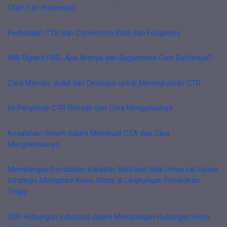
Craft Fair Indonesia)
Perbedaan CTR dan Conversion Rate dan Fungsinya
IMB Diganti PBG: Apa Artinya dan Bagaimana Cara Daftarnya?
Cara Menulis Judul dan Deskripsi untuk Meningkatkan CTR
Ini Penyebab CTR Rendah dan Cara Mengatasinya
Kesalahan Umum dalam Membuat CTA dan Cara
Menghindarinya
Membangun Pendidikan Karakter Berbasis Nilai Universal: Upaya
Strategis Mengatasi Krisis Moral di Lingkungan Pendidikan
Tinggi
SOP Hubungan Industrial dalam Membangun Hubungan Kerja