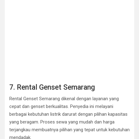
7. Rental Genset Semarang
Rental Genset Semarang dikenal dengan layanan yang
cepat dan genset berkualitas. Penyedia ini melayani
berbagai kebutuhan listrik darurat dengan pilihan kapasitas
yang beragam. Proses sewa yang mudah dan harga
terjangkau membuatnya pilihan yang tepat untuk kebutuhan
mendadak.