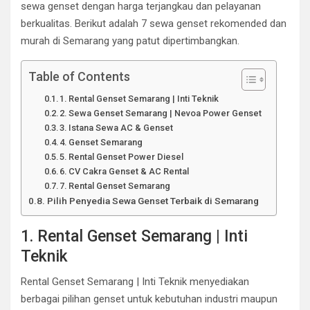
sewa genset dengan harga terjangkau dan pelayanan
berkualitas. Berikut adalah 7 sewa genset rekomended dan
murah di Semarang yang patut dipertimbangkan.
Table of Contents
1. Rental Genset Semarang | Inti Teknik
2. Sewa Genset Semarang | Nevoa Power Genset
3. Istana Sewa AC & Genset
4. Genset Semarang
5. Rental Genset Power Diesel
6. CV Cakra Genset & AC Rental
7. Rental Genset Semarang
Pilih Penyedia Sewa Genset Terbaik di Semarang
1. Rental Genset Semarang | Inti
Teknik
Rental Genset Semarang | Inti Teknik menyediakan
berbagai pilihan genset untuk kebutuhan industri maupun