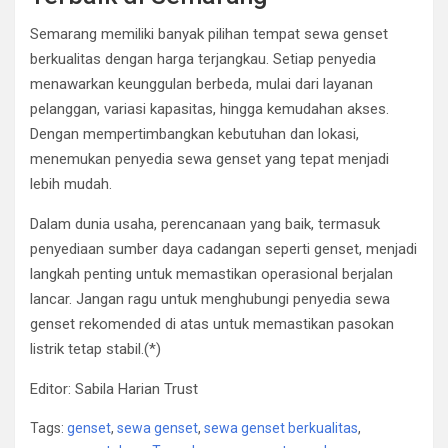
Semarang memiliki banyak pilihan tempat sewa genset
berkualitas dengan harga terjangkau. Setiap penyedia
menawarkan keunggulan berbeda, mulai dari layanan
pelanggan, variasi kapasitas, hingga kemudahan akses.
Dengan mempertimbangkan kebutuhan dan lokasi,
menemukan penyedia sewa genset yang tepat menjadi
lebih mudah.
Dalam dunia usaha, perencanaan yang baik, termasuk
penyediaan sumber daya cadangan seperti genset, menjadi
langkah penting untuk memastikan operasional berjalan
lancar. Jangan ragu untuk menghubungi penyedia sewa
genset rekomended di atas untuk memastikan pasokan
listrik tetap stabil.(*)
Editor: Sabila Harian Trust
Tags:
genset
,
sewa genset
,
sewa genset berkualitas
,