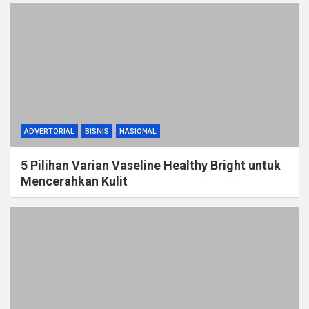
ADVERTORIAL
BISNIS
NASIONAL
5 Pilihan Varian Vaseline Healthy Bright untuk
Mencerahkan Kulit