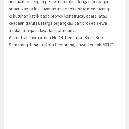
berkualitas dengan perawatan rutin. Dengan berbagai
pilihan kapasitas, layanan ini cocok untuk mendukung
kebutuhan listrik pada proyek konstruksi, acara, atau
keadaan darurat. Harga terjangkau dan proses sewa
mudah menjadi daya tarik utamanya.
Alamat: Jl. Indraprasta No.14, Pendrikan Kidul, Kec.
Semarang Tengah, Kota Semarang, Jawa Tengah 50171