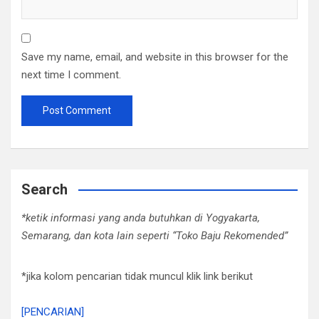
Save my name, email, and website in this browser for the
next time I comment.
Search
*ketik informasi yang anda butuhkan di Yogyakarta,
Semarang, dan kota lain seperti “Toko Baju Rekomended”
*jika kolom pencarian tidak muncul klik link berikut
[PENCARIAN]