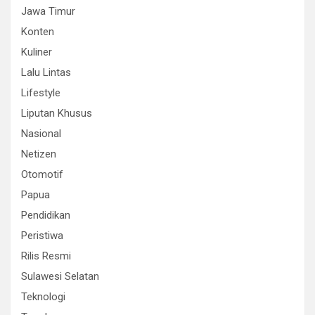
Jawa Timur
Konten
Kuliner
Lalu Lintas
Lifestyle
Liputan Khusus
Nasional
Netizen
Otomotif
Papua
Pendidikan
Peristiwa
Rilis Resmi
Sulawesi Selatan
Teknologi