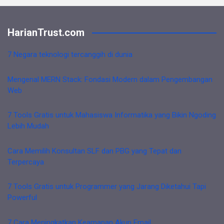
HarianTrust.com
7 Negara teknologi tercanggih di dunia
Mengenal MERN Stack: Fondasi Modern dalam Pengembangan
Web
7 Tools Gratis untuk Mahasiswa Informatika yang Bikin Ngoding
Lebih Mudah
Cara Memilih Konsultan SLF dan PBG yang Tepat dan
Terpercaya
7 Tools Gratis untuk Programmer yang Jarang Diketahui Tapi
Powerful
7 Cara Meningkatkan Keamanan Akun Email