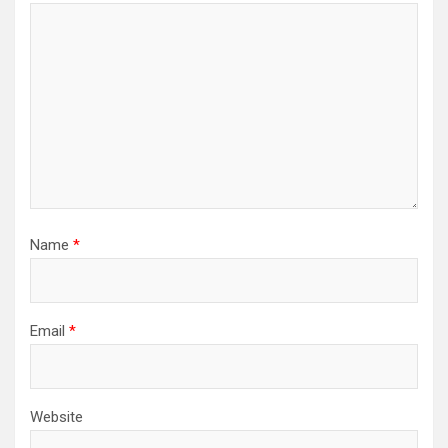
Name
*
Email
*
Website