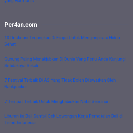
yang Harmonis
Per4an.com
10 Destinasi Terjangkau Di Eropa Untuk Menginspirasi Hidup
Sehat
Gunung Paling Menakjubkan Di Dunia Yang Perlu Anda Kunjungi
Setidaknya Sekali
7 Festival Terbaik Di AS Yang Tidak Boleh Dilewatkan Oleh
Backpacker
7 Tempat Terbaik Untuk Menghabiskan Natal Sendirian
Liburan ke Bali Sambil Cek Lowongan Kerja Perhotelan Bali di
Trend Indonesia