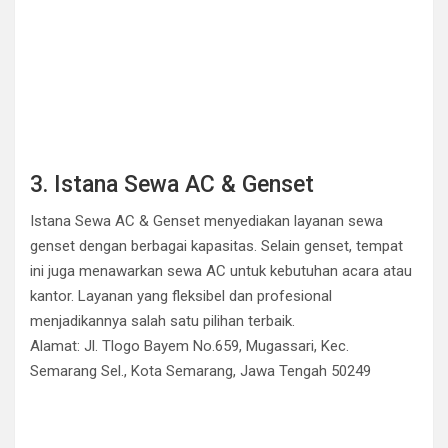
3. Istana Sewa AC & Genset
Istana Sewa AC & Genset menyediakan layanan sewa
genset dengan berbagai kapasitas. Selain genset, tempat
ini juga menawarkan sewa AC untuk kebutuhan acara atau
kantor. Layanan yang fleksibel dan profesional
menjadikannya salah satu pilihan terbaik.
Alamat: Jl. Tlogo Bayem No.659, Mugassari, Kec.
Semarang Sel., Kota Semarang, Jawa Tengah 50249