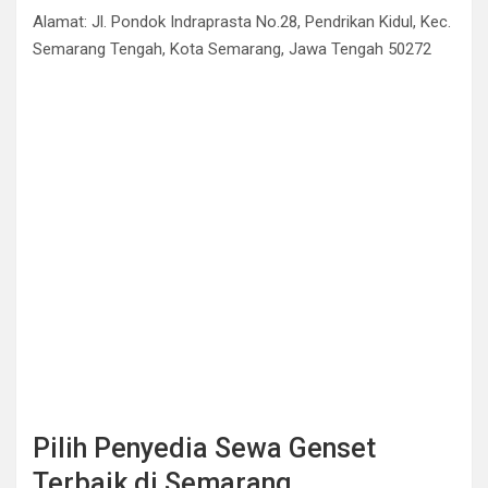
Alamat: Jl. Pondok Indraprasta No.28, Pendrikan Kidul, Kec.
Semarang Tengah, Kota Semarang, Jawa Tengah 50272
Pilih Penyedia Sewa Genset
Terbaik di Semarang