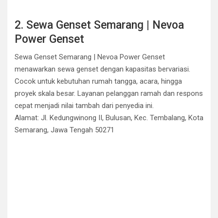
2. Sewa Genset Semarang | Nevoa
Power Genset
Sewa Genset Semarang | Nevoa Power Genset
menawarkan sewa genset dengan kapasitas bervariasi.
Cocok untuk kebutuhan rumah tangga, acara, hingga
proyek skala besar. Layanan pelanggan ramah dan respons
cepat menjadi nilai tambah dari penyedia ini.
Alamat: Jl. Kedungwinong II, Bulusan, Kec. Tembalang, Kota
Semarang, Jawa Tengah 50271