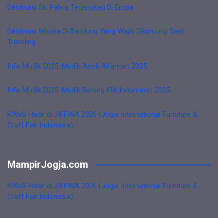
Destinasi Ski Paling Terjangkau Di Eropa
Destinasi Wisata Di Bandung Yang Wajib Dikunjungi Saat
Traveling
Info Mudik 2025: Mudik Asyik Alfamart 2025
Info Mudik 2025: Mudik Bareng Klik Indomaret 2025
KWaS Hadir di JIFFINA 2026 (Jogja International Furniture &
Craft Fair Indonesia)
MampirJogja.com
KWaS Hadir di JIFFINA 2026 (Jogja International Furniture &
Craft Fair Indonesia)