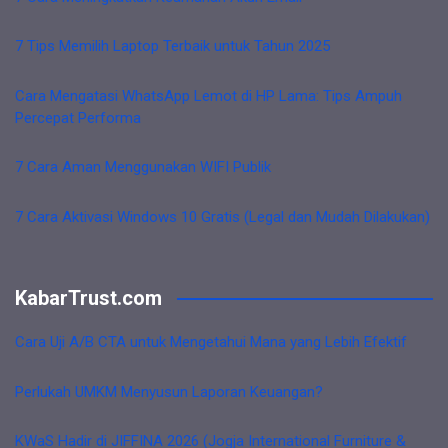
7 Tips Memilih Laptop Terbaik untuk Tahun 2025
Cara Mengatasi WhatsApp Lemot di HP Lama: Tips Ampuh
Percepat Performa
7 Cara Aman Menggunakan WIFI Publik
7 Cara Aktivasi Windows 10 Gratis (Legal dan Mudah Dilakukan)
KabarTrust.com
Cara Uji A/B CTA untuk Mengetahui Mana yang Lebih Efektif
Perlukah UMKM Menyusun Laporan Keuangan?
KWaS Hadir di JIFFINA 2026 (Jogja International Furniture &