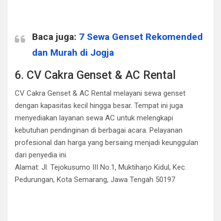
Baca juga:
7 Sewa Genset Rekomended
dan Murah di Jogja
6. CV Cakra Genset & AC Rental
CV Cakra Genset & AC Rental melayani sewa genset
dengan kapasitas kecil hingga besar. Tempat ini juga
menyediakan layanan sewa AC untuk melengkapi
kebutuhan pendinginan di berbagai acara. Pelayanan
profesional dan harga yang bersaing menjadi keunggulan
dari penyedia ini.
Alamat: Jl. Tejokusumo III No.1, Muktiharjo Kidul, Kec.
Pedurungan, Kota Semarang, Jawa Tengah 50197