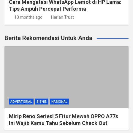
Cara Mengatasi WhatsApp Lemot di HP Lama:
Tips Ampuh Percepat Performa
10 months ago
Harian Trust
Berita Rekomendasi Untuk Anda
ADVERTORIAL
BISNIS
NASIONAL
Mirip Reno Series! 5 Fitur Mewah OPPO A77s
Ini Wajib Kamu Tahu Sebelum Check Out