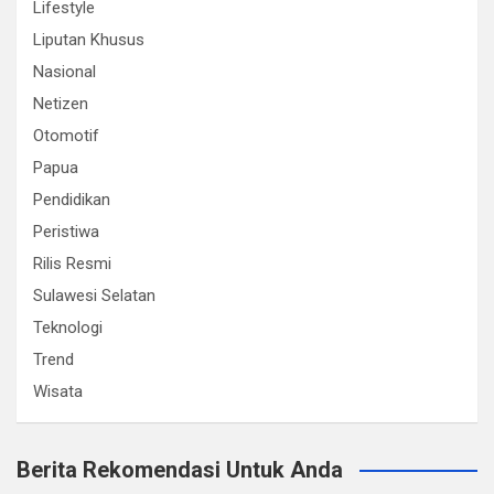
Lifestyle
Liputan Khusus
Nasional
Netizen
Otomotif
Papua
Pendidikan
Peristiwa
Rilis Resmi
Sulawesi Selatan
Teknologi
Trend
Wisata
Berita Rekomendasi Untuk Anda