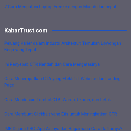
7 Cara Mengatasi Laptop Freeze dengan Mudah dan cepat
KabarTrust.com
Peluang Karier dalam Industri Arsitektur: Temukan Lowongan
Kerja yang Tepat
Ini Penyebab CTR Rendah dan Cara Mengatasinya
Cara Menempatkan CTA yang Efektif di Website dan Landing
Page
Cara Mendesain Tombol CTA: Warna, Ukuran, dan Letak
Cara Membuat Clickbait yang Etis untuk Meningkatkan CTR
IMB Diganti PBG: Apa Artinya dan Bagaimana Cara Daftarnya?