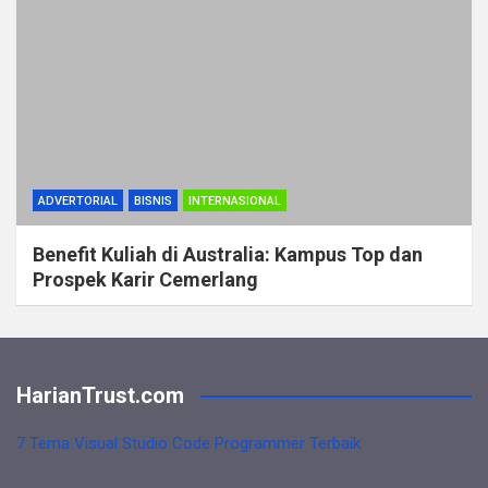
ADVERTORIAL
BISNIS
INTERNASIONAL
Benefit Kuliah di Australia: Kampus Top dan
Prospek Karir Cemerlang
HarianTrust.com
7 Tema Visual Studio Code Programmer Terbaik