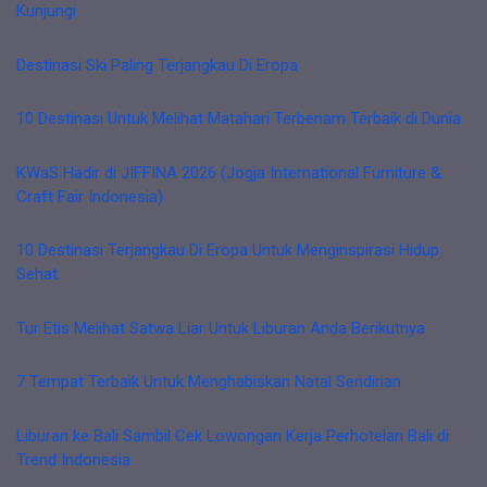
Kunjungi
Destinasi Ski Paling Terjangkau Di Eropa
10 Destinasi Untuk Melihat Matahari Terbenam Terbaik di Dunia
KWaS Hadir di JIFFINA 2026 (Jogja International Furniture &
Craft Fair Indonesia)
10 Destinasi Terjangkau Di Eropa Untuk Menginspirasi Hidup
Sehat
Tur Etis Melihat Satwa Liar Untuk Liburan Anda Berikutnya
7 Tempat Terbaik Untuk Menghabiskan Natal Sendirian
Liburan ke Bali Sambil Cek Lowongan Kerja Perhotelan Bali di
Trend Indonesia