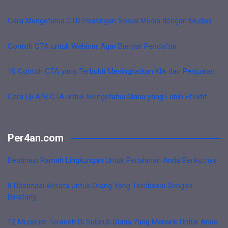
Cara Mengetahui CTR Postingan Sosial Media dengan Mudah
Contoh CTA untuk Webinar Agar Banyak Pendaftar
10 Contoh CTA yang Terbukti Meningkatkan Klik dan Penjualan
Cara Uji A/B CTA untuk Mengetahui Mana yang Lebih Efektif
Per4an.com
Destinasi Ramah Lingkungan Untuk Perjalanan Anda Berikutnya
8 Destinasi Wisata Untuk Orang Yang Terobsesi Dengan
Binatang
12 Museum Teraneh Di Seluruh Dunia Yang Menarik Untuk Anda