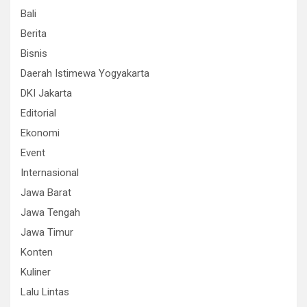
Bali
Berita
Bisnis
Daerah Istimewa Yogyakarta
DKI Jakarta
Editorial
Ekonomi
Event
Internasional
Jawa Barat
Jawa Tengah
Jawa Timur
Konten
Kuliner
Lalu Lintas