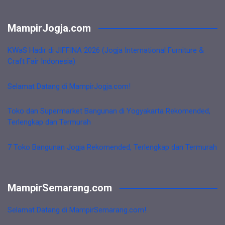
MampirJogja.com
KWaS Hadir di JIFFINA 2026 (Jogja International Furniture &
Craft Fair Indonesia)
Selamat Datang di MampirJogja.com!
Toko dan Supermarket Bangunan di Yogyakarta Rekomended,
Terlengkap dan Termurah
7 Toko Bangunan Jogja Rekomended, Terlengkap dan Termurah
MampirSemarang.com
Selamat Datang di MampirSemarang.com!