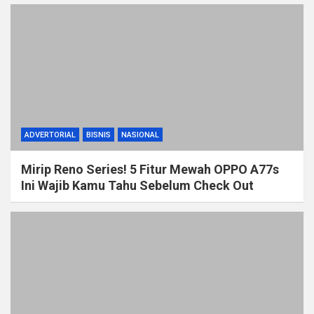
ADVERTORIAL
BISNIS
NASIONAL
Mirip Reno Series! 5 Fitur Mewah OPPO A77s
Ini Wajib Kamu Tahu Sebelum Check Out