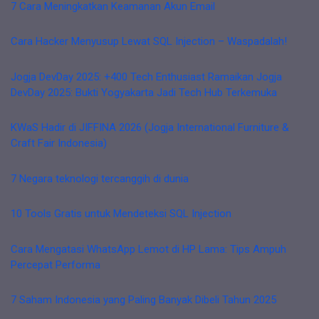
7 Cara Meningkatkan Keamanan Akun Email
Cara Hacker Menyusup Lewat SQL Injection – Waspadalah!
Jogja DevDay 2025: +400 Tech Enthusiast Ramaikan Jogja
DevDay 2025: Bukti Yogyakarta Jadi Tech Hub Terkemuka
KWaS Hadir di JIFFINA 2026 (Jogja International Furniture &
Craft Fair Indonesia)
7 Negara teknologi tercanggih di dunia
10 Tools Gratis untuk Mendeteksi SQL Injection
Cara Mengatasi WhatsApp Lemot di HP Lama: Tips Ampuh
Percepat Performa
7 Saham Indonesia yang Paling Banyak Dibeli Tahun 2025