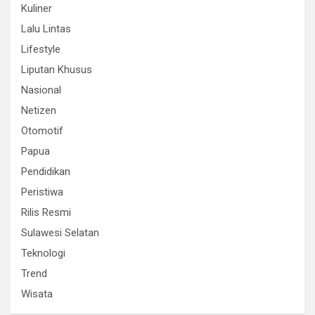
Kuliner
Lalu Lintas
Lifestyle
Liputan Khusus
Nasional
Netizen
Otomotif
Papua
Pendidikan
Peristiwa
Rilis Resmi
Sulawesi Selatan
Teknologi
Trend
Wisata