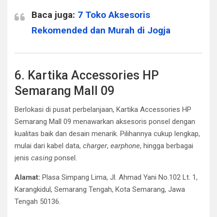
Baca juga:
7 Toko Aksesoris
Rekomended dan Murah di Jogja
6. Kartika Accessories HP
Semarang Mall 09
Berlokasi di pusat perbelanjaan, Kartika Accessories HP
Semarang Mall 09 menawarkan aksesoris ponsel dengan
kualitas baik dan desain menarik. Pilihannya cukup lengkap,
mulai dari kabel data,
charger
,
earphone
, hingga berbagai
jenis
casing
ponsel.
Alamat:
Plasa Simpang Lima, Jl. Ahmad Yani No.102 Lt. 1,
Karangkidul, Semarang Tengah, Kota Semarang, Jawa
Tengah 50136.