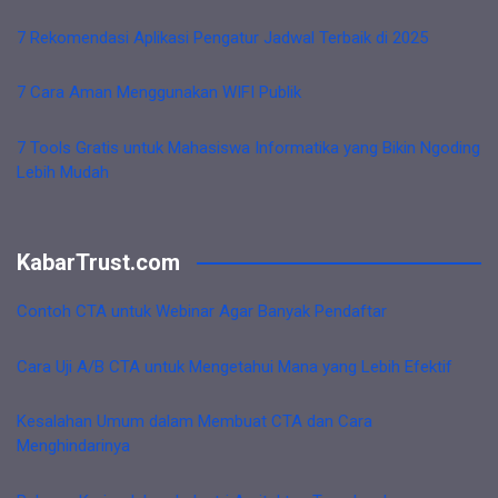
7 Rekomendasi Aplikasi Pengatur Jadwal Terbaik di 2025
7 Cara Aman Menggunakan WIFI Publik
7 Tools Gratis untuk Mahasiswa Informatika yang Bikin Ngoding
Lebih Mudah
KabarTrust.com
Contoh CTA untuk Webinar Agar Banyak Pendaftar
Cara Uji A/B CTA untuk Mengetahui Mana yang Lebih Efektif
Kesalahan Umum dalam Membuat CTA dan Cara
Menghindarinya