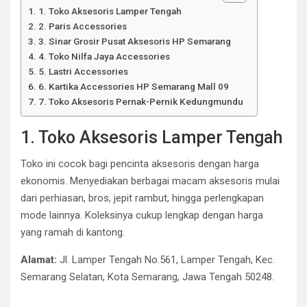
1. Toko Aksesoris Lamper Tengah
2. Paris Accessories
3. Sinar Grosir Pusat Aksesoris HP Semarang
4. Toko Nilfa Jaya Accessories
5. Lastri Accessories
6. Kartika Accessories HP Semarang Mall 09
7. Toko Aksesoris Pernak-Pernik Kedungmundu
1. Toko Aksesoris Lamper Tengah
Toko ini cocok bagi pencinta aksesoris dengan harga
ekonomis. Menyediakan berbagai macam aksesoris mulai
dari perhiasan, bros, jepit rambut, hingga perlengkapan
mode lainnya. Koleksinya cukup lengkap dengan harga
yang ramah di kantong.
Alamat:
Jl. Lamper Tengah No.561, Lamper Tengah, Kec.
Semarang Selatan, Kota Semarang, Jawa Tengah 50248.