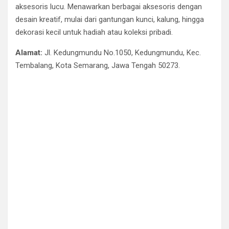
aksesoris lucu. Menawarkan berbagai aksesoris dengan
desain kreatif, mulai dari gantungan kunci, kalung, hingga
dekorasi kecil untuk hadiah atau koleksi pribadi.
Alamat:
Jl. Kedungmundu No.1050, Kedungmundu, Kec.
Tembalang, Kota Semarang, Jawa Tengah 50273.