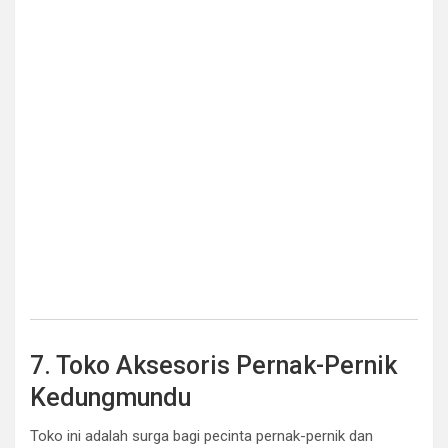
7. Toko Aksesoris Pernak-Pernik
Kedungmundu
Toko ini adalah surga bagi pecinta pernak-pernik dan