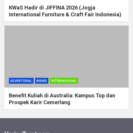
KWaS Hadir di JIFFINA 2026 (Jogja
International Furniture & Craft Fair Indonesia)
ADVERTORIAL
BISNIS
INTERNASIONAL
Benefit Kuliah di Australia: Kampus Top dan
Prospek Karir Cemerlang