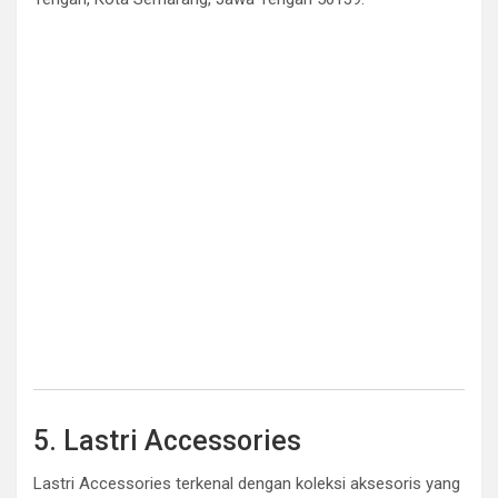
5. Lastri Accessories
Lastri Accessories terkenal dengan koleksi aksesoris yang