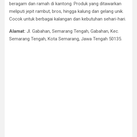
beragam dan ramah di kantong. Produk yang ditawarkan
meliputi jepit rambut, bros, hingga kalung dan gelang unik.
Cocok untuk berbagai kalangan dan kebutuhan sehari-hari.
Alamat:
Jl. Gabahan, Semarang Tengah, Gabahan, Kec.
Semarang Tengah, Kota Semarang, Jawa Tengah 50135.