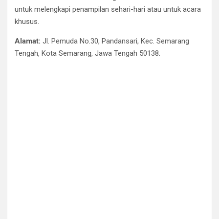
untuk melengkapi penampilan sehari-hari atau untuk acara
khusus.
Alamat:
Jl. Pemuda No.30, Pandansari, Kec. Semarang
Tengah, Kota Semarang, Jawa Tengah 50138.