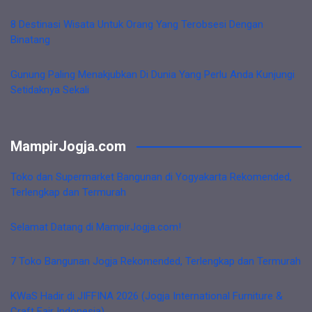
8 Destinasi Wisata Untuk Orang Yang Terobsesi Dengan
Binatang
Gunung Paling Menakjubkan Di Dunia Yang Perlu Anda Kunjungi
Setidaknya Sekali
MampirJogja.com
Toko dan Supermarket Bangunan di Yogyakarta Rekomended,
Terlengkap dan Termurah
Selamat Datang di MampirJogja.com!
7 Toko Bangunan Jogja Rekomended, Terlengkap dan Termurah
KWaS Hadir di JIFFINA 2026 (Jogja International Furniture &
Craft Fair Indonesia)