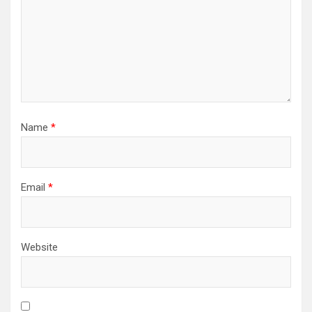
Name
*
Email
*
Website