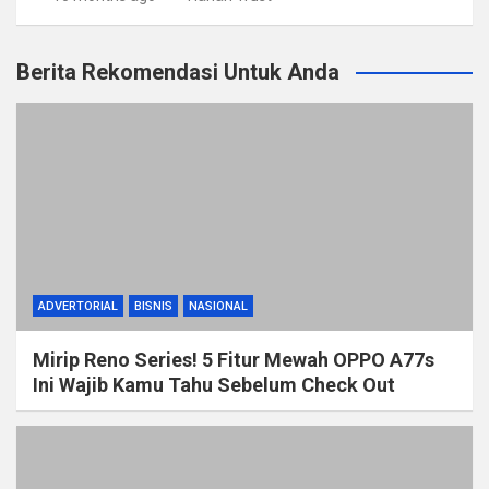
Berita Rekomendasi Untuk Anda
ADVERTORIAL
BISNIS
NASIONAL
Mirip Reno Series! 5 Fitur Mewah OPPO A77s
Ini Wajib Kamu Tahu Sebelum Check Out