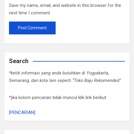
Save my name, email, and website in this browser for the
next time I comment.
Search
*ketik informasi yang anda butuhkan di Yogyakarta,
Semarang, dan kota lain seperti “Toko Baju Rekomended”
*jika kolom pencarian tidak muncul klik link berikut
[PENCARIAN]