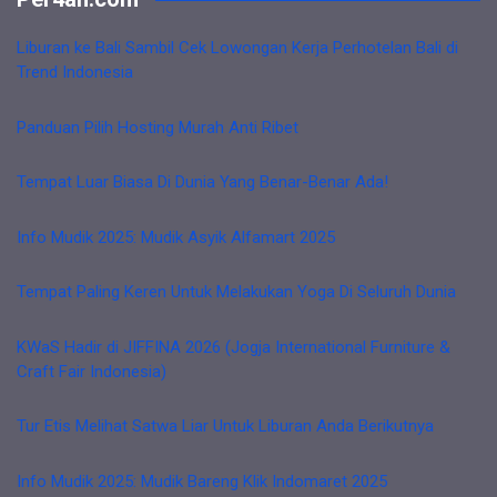
Liburan ke Bali Sambil Cek Lowongan Kerja Perhotelan Bali di
Trend Indonesia
Panduan Pilih Hosting Murah Anti Ribet
Tempat Luar Biasa Di Dunia Yang Benar-Benar Ada!
Info Mudik 2025: Mudik Asyik Alfamart 2025
Tempat Paling Keren Untuk Melakukan Yoga Di Seluruh Dunia
KWaS Hadir di JIFFINA 2026 (Jogja International Furniture &
Craft Fair Indonesia)
Tur Etis Melihat Satwa Liar Untuk Liburan Anda Berikutnya
Info Mudik 2025: Mudik Bareng Klik Indomaret 2025