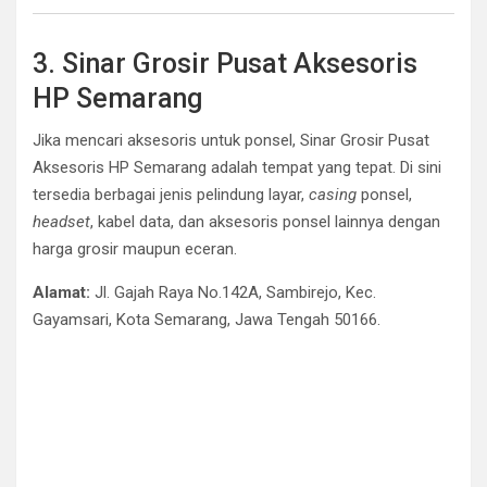
3. Sinar Grosir Pusat Aksesoris
HP Semarang
Jika mencari aksesoris untuk ponsel, Sinar Grosir Pusat
Aksesoris HP Semarang adalah tempat yang tepat. Di sini
tersedia berbagai jenis pelindung layar,
casing
ponsel,
headset
, kabel data, dan aksesoris ponsel lainnya dengan
harga grosir maupun eceran.
Alamat:
Jl. Gajah Raya No.142A, Sambirejo, Kec.
Gayamsari, Kota Semarang, Jawa Tengah 50166.