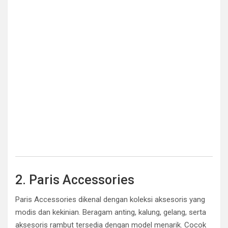
2. Paris Accessories
Paris Accessories dikenal dengan koleksi aksesoris yang
modis dan kekinian. Beragam anting, kalung, gelang, serta
aksesoris rambut tersedia dengan model menarik. Cocok