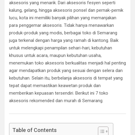
aksesoris yang menarik. Dari aksesoris fesyen seperti
kalung, gelang, hingga aksesoris ponsel dan pernak-pernik
lucu, kota ini memiliki banyak pilihan yang memanjakan
para penggemar aksesoris. Tidak hanya menawarkan
produk-produk yang modis, berbagai toko di Semarang
juga terkenal dengan harga yang ramah di kantong. Baik
untuk melengkapi penampilan sehari-hari, kebutuhan
khusus untuk acara, maupun kebutuhan usaha,
menemukan toko aksesoris berkualitas menjadi hal penting
agar mendapatkan produk yang sesuai dengan selera dan
kebutuhan. Selain itu, berbelanja aksesoris di tempat yang
tepat dapat memastikan keawetan produk dan
memberikan kepuasan tersendiri. Berikut ini 7 toko
aksesoris rekomended dan murah di Semarang.
Table of Contents