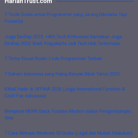
HarianTrust.com
7 Tools Gratis untuk Programmer yang Jarang Diketahui Tapi
Powerful
Jogja DevDay 2025: +400 Tech Enthusiast Ramaikan Jogja
DevDay 2025: Bukti Yogyakarta Jadi Tech Hub Terkemuka
7 Tema Visual Studio Code Programmer Terbaik
7 Saham Indonesia yang Paling Banyak Dibeli Tahun 2025
KWaS Hadir di JIFFINA 2026 (Jogja International Furniture &
Craft Fair Indonesia)
Mengenal MERN Stack: Fondasi Modern dalam Pengembangan
Web
7 Cara Aktivasi Windows 10 Gratis (Legal dan Mudah Dilakukan)