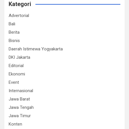
Kategori
Advertorial
Bali
Berita
Bisnis
Daerah Istimewa Yogyakarta
DKI Jakarta
Editorial
Ekonomi
Event
Internasional
Jawa Barat
Jawa Tengah
Jawa Timur
Konten