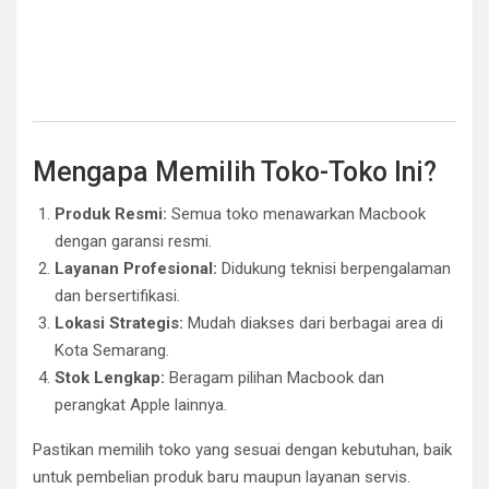
Mengapa Memilih Toko-Toko Ini?
Produk Resmi:
Semua toko menawarkan Macbook
dengan garansi resmi.
Layanan Profesional:
Didukung teknisi berpengalaman
dan bersertifikasi.
Lokasi Strategis:
Mudah diakses dari berbagai area di
Kota Semarang.
Stok Lengkap:
Beragam pilihan Macbook dan
perangkat Apple lainnya.
Pastikan memilih toko yang sesuai dengan kebutuhan, baik
untuk pembelian produk baru maupun layanan servis.