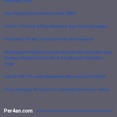
Kerja yang Tepat
Cara Mengetahui Kesehatan Usaha UMKM
Contoh CTA untuk Affiliate Marketing Agar Komisi Meningkat
Perbedaan CTR dan Conversion Rate dan Fungsinya
Membangun Pendidikan Karakter Berbasis Nilai Universal: Upaya
Strategis Mengatasi Krisis Moral di Lingkungan Pendidikan
Tinggi
Cara Uji A/B CTA untuk Mengetahui Mana yang Lebih Efektif
5 Fitur Samsung A07 yang Pas untuk Kebutuhan Dasar Harian
Per4an.com