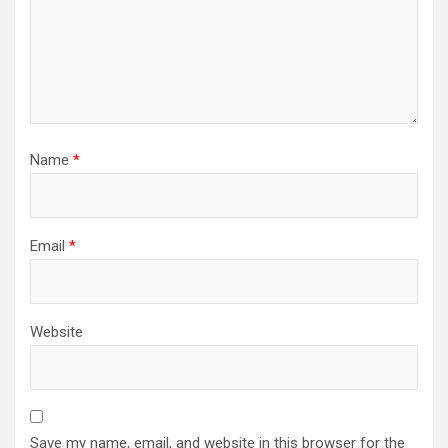
Name
*
Email
*
Website
Save my name, email, and website in this browser for the