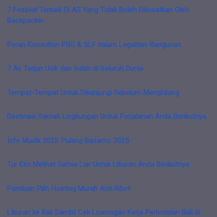
7 Festival Terbaik Di AS Yang Tidak Boleh Dilewatkan Oleh
Backpacker
Peran Konsultan PBG & SLF dalam Legalitas Bangunan
7 Air Terjun Unik dan Indah di Seluruh Dunia
Tempat-Tempat Untuk Dikunjungi Sebelum Menghilang
Destinasi Ramah Lingkungan Untuk Perjalanan Anda Berikutnya
Info Mudik 2025: Pulang Basamo 2025
Tur Etis Melihat Satwa Liar Untuk Liburan Anda Berikutnya
Panduan Pilih Hosting Murah Anti Ribet
Liburan ke Bali Sambil Cek Lowongan Kerja Perhotelan Bali di