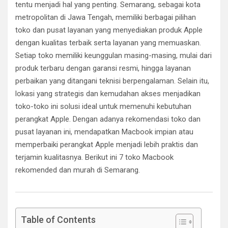
tentu menjadi hal yang penting. Semarang, sebagai kota
metropolitan di Jawa Tengah, memiliki berbagai pilihan
toko dan pusat layanan yang menyediakan produk Apple
dengan kualitas terbaik serta layanan yang memuaskan.
Setiap toko memiliki keunggulan masing-masing, mulai dari
produk terbaru dengan garansi resmi, hingga layanan
perbaikan yang ditangani teknisi berpengalaman. Selain itu,
lokasi yang strategis dan kemudahan akses menjadikan
toko-toko ini solusi ideal untuk memenuhi kebutuhan
perangkat Apple. Dengan adanya rekomendasi toko dan
pusat layanan ini, mendapatkan Macbook impian atau
memperbaiki perangkat Apple menjadi lebih praktis dan
terjamin kualitasnya. Berikut ini 7 toko Macbook
rekomended dan murah di Semarang.
Table of Contents