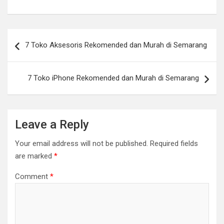
Post
7 Toko Aksesoris Rekomended dan Murah di Semarang
navigation
7 Toko iPhone Rekomended dan Murah di Semarang
Leave a Reply
Your email address will not be published.
Required fields
are marked
*
Comment
*