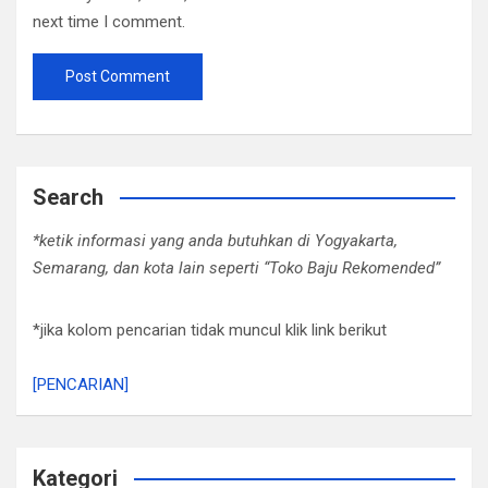
next time I comment.
Search
*ketik informasi yang anda butuhkan di Yogyakarta,
Semarang, dan kota lain seperti “Toko Baju Rekomended”
*jika kolom pencarian tidak muncul klik link berikut
[PENCARIAN]
Kategori