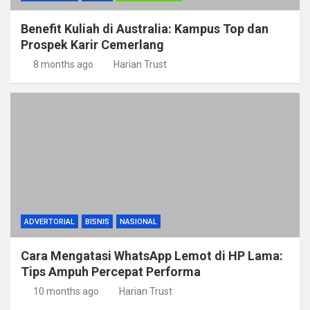
Benefit Kuliah di Australia: Kampus Top dan
Prospek Karir Cemerlang
8 months ago
Harian Trust
ADVERTORIAL
BISNIS
NASIONAL
Cara Mengatasi WhatsApp Lemot di HP Lama:
Tips Ampuh Percepat Performa
10 months ago
Harian Trust