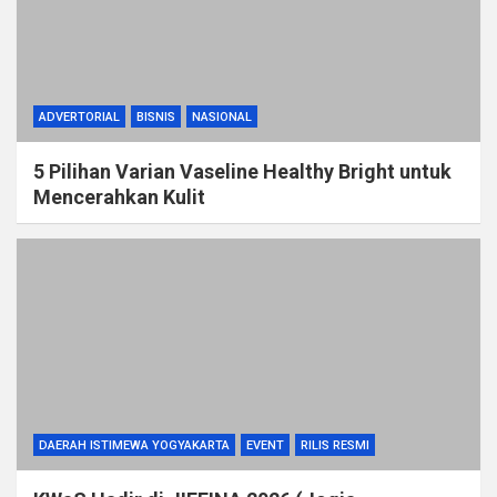
ADVERTORIAL
BISNIS
NASIONAL
5 Pilihan Varian Vaseline Healthy Bright untuk
Mencerahkan Kulit
DAERAH ISTIMEWA YOGYAKARTA
EVENT
RILIS RESMI