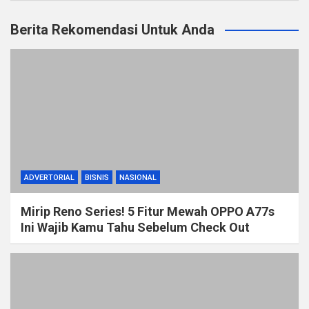
Berita Rekomendasi Untuk Anda
ADVERTORIAL
BISNIS
NASIONAL
Mirip Reno Series! 5 Fitur Mewah OPPO A77s
Ini Wajib Kamu Tahu Sebelum Check Out