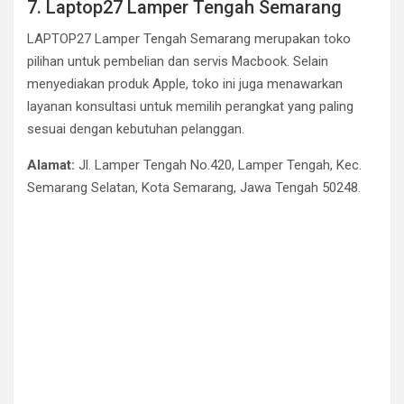
7. Laptop27 Lamper Tengah Semarang
LAPTOP27 Lamper Tengah Semarang merupakan toko
pilihan untuk pembelian dan servis Macbook. Selain
menyediakan produk Apple, toko ini juga menawarkan
layanan konsultasi untuk memilih perangkat yang paling
sesuai dengan kebutuhan pelanggan.
Alamat:
Jl. Lamper Tengah No.420, Lamper Tengah, Kec.
Semarang Selatan, Kota Semarang, Jawa Tengah 50248.