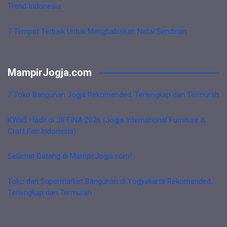
Trend Indonesia
7 Tempat Terbaik Untuk Menghabiskan Natal Sendirian
MampirJogja.com
7 Toko Bangunan Jogja Rekomended, Terlengkap dan Termurah
KWaS Hadir di JIFFINA 2026 (Jogja International Furniture &
Craft Fair Indonesia)
Selamat Datang di MampirJogja.com!
Toko dan Supermarket Bangunan di Yogyakarta Rekomended,
Terlengkap dan Termurah