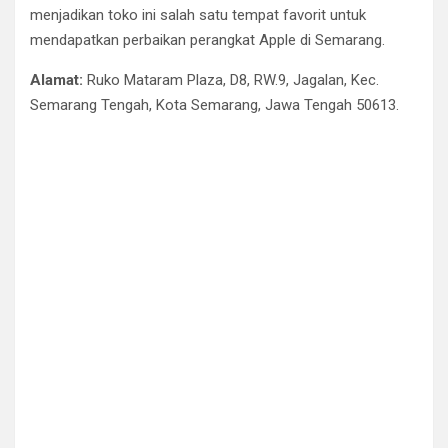
menjadikan toko ini salah satu tempat favorit untuk
mendapatkan perbaikan perangkat Apple di Semarang.
Alamat:
Ruko Mataram Plaza, D8, RW.9, Jagalan, Kec.
Semarang Tengah, Kota Semarang, Jawa Tengah 50613.