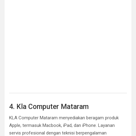
4. Kla Computer Mataram
KLA Computer Mataram menyediakan beragam produk
Apple, termasuk Macbook, iPad, dan iPhone. Layanan
servis profesional dengan teknisi berpengalaman