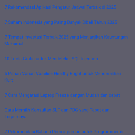
7 Rekomendasi Aplikasi Pengatur Jadwal Terbaik di 2025
7 Saham Indonesia yang Paling Banyak Dibeli Tahun 2025
7 Tempat Investasi Terbaik 2025 yang Menjanjikan Keuntungan
Maksimal
10 Tools Gratis untuk Mendeteksi SQL Injection
5 Pilihan Varian Vaseline Healthy Bright untuk Mencerahkan
Kulit
7 Cara Mengatasi Laptop Freeze dengan Mudah dan cepat
Cara Memilih Konsultan SLF dan PBG yang Tepat dan
Terpercaya
7 Rekomendasi Bahasa Pemrograman untuk Programmer di