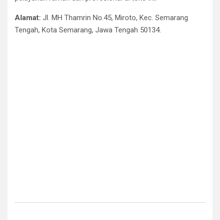
Alamat:
Jl. MH Thamrin No.45, Miroto, Kec. Semarang
Tengah, Kota Semarang, Jawa Tengah 50134.