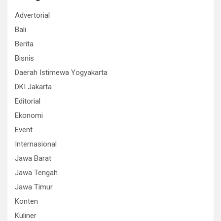
Advertorial
Bali
Berita
Bisnis
Daerah Istimewa Yogyakarta
DKI Jakarta
Editorial
Ekonomi
Event
Internasional
Jawa Barat
Jawa Tengah
Jawa Timur
Konten
Kuliner