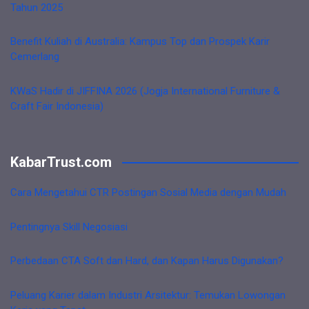
Tahun 2025
Benefit Kuliah di Australia: Kampus Top dan Prospek Karir
Cemerlang
KWaS Hadir di JIFFINA 2026 (Jogja International Furniture &
Craft Fair Indonesia)
KabarTrust.com
Cara Mengetahui CTR Postingan Sosial Media dengan Mudah
Pentingnya Skill Negosiasi
Perbedaan CTA Soft dan Hard, dan Kapan Harus Digunakan?
Peluang Karier dalam Industri Arsitektur: Temukan Lowongan