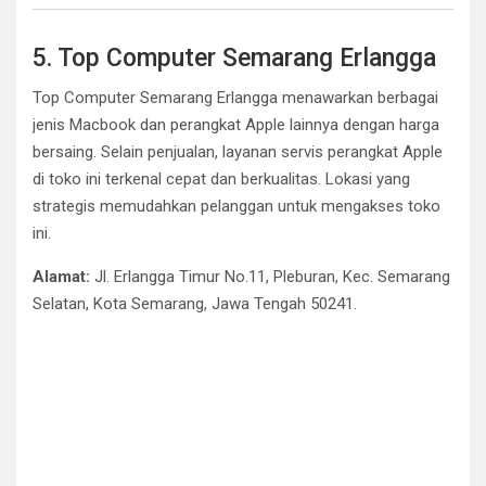
5. Top Computer Semarang Erlangga
Top Computer Semarang Erlangga menawarkan berbagai
jenis Macbook dan perangkat Apple lainnya dengan harga
bersaing. Selain penjualan, layanan servis perangkat Apple
di toko ini terkenal cepat dan berkualitas. Lokasi yang
strategis memudahkan pelanggan untuk mengakses toko
ini.
Alamat:
Jl. Erlangga Timur No.11, Pleburan, Kec. Semarang
Selatan, Kota Semarang, Jawa Tengah 50241.