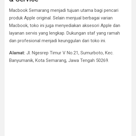
Macbook Semarang menjadi tujuan utama bagi pencari
produk Apple original. Selain menjual berbagai varian
Macbook, toko ini juga menyediakan aksesori Apple dan
layanan servis yang lengkap. Dukungan staf yang ramah
dan profesional menjadi keunggulan dari toko ini.
Alamat:
Jl. Ngesrep Timur V No.21, Sumurboto, Kec.
Banyumanik, Kota Semarang, Jawa Tengah 50269.