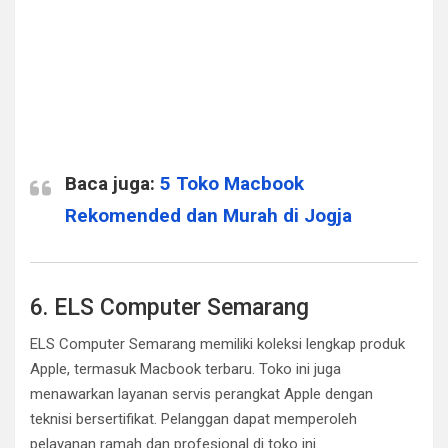
Baca juga:
5 Toko Macbook
Rekomended dan Murah di Jogja
6. ELS Computer Semarang
ELS Computer Semarang memiliki koleksi lengkap produk
Apple, termasuk Macbook terbaru. Toko ini juga
menawarkan layanan servis perangkat Apple dengan
teknisi bersertifikat. Pelanggan dapat memperoleh
pelayanan ramah dan profesional di toko ini.