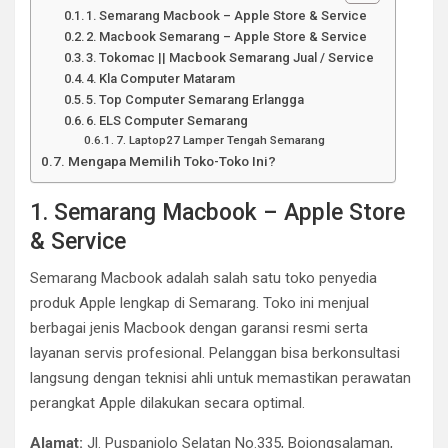
1. Semarang Macbook – Apple Store & Service
2. Macbook Semarang – Apple Store & Service
3. Tokomac || Macbook Semarang Jual / Service
4. Kla Computer Mataram
5. Top Computer Semarang Erlangga
6. ELS Computer Semarang
7. Laptop27 Lamper Tengah Semarang
Mengapa Memilih Toko-Toko Ini?
1. Semarang Macbook – Apple Store
& Service
Semarang Macbook adalah salah satu toko penyedia
produk Apple lengkap di Semarang. Toko ini menjual
berbagai jenis Macbook dengan garansi resmi serta
layanan servis profesional. Pelanggan bisa berkonsultasi
langsung dengan teknisi ahli untuk memastikan perawatan
perangkat Apple dilakukan secara optimal.
Alamat:
Jl. Puspanjolo Selatan No.335, Bojongsalaman,