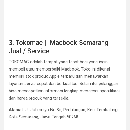
3. Tokomac || Macbook Semarang
Jual / Service
TOKOMAC adalah tempat yang tepat bagi yang ingin
membeli atau memperbaiki Macbook. Toko ini dikenal
memiliki stok produk Apple terbaru dan menawarkan
layanan servis cepat dan berkualitas. Selain itu, pelanggan
bisa mendapatkan informasi lengkap mengenai spesifikasi
dan harga produk yang tersedia.
Alamat:
Jl. Jatimulyo No.3c, Pedalangan, Kec. Tembalang,
Kota Semarang, Jawa Tengah 50268.