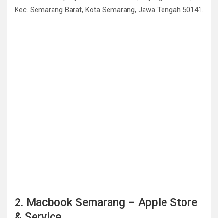
Kec. Semarang Barat, Kota Semarang, Jawa Tengah 50141.
2. Macbook Semarang – Apple Store
& Service