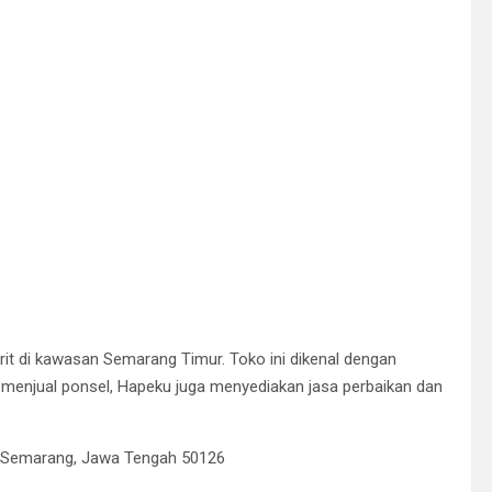
rit di kawasan Semarang Timur. Toko ini dikenal dengan
n menjual ponsel, Hapeku juga menyediakan jasa perbaikan dan
 Semarang, Jawa Tengah 50126