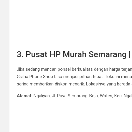
3. Pusat HP Murah Semarang 
Jika sedang mencari ponsel berkualitas dengan harga terj
Graha Phone Shop bisa menjadi pilihan tepat. Toko ini men
sering memberikan diskon menarik. Lokasinya yang berada
Alamat:
Ngaliyan, Jl. Raya Semarang-Boja, Wates, Kec. Ng