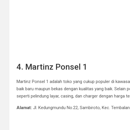
4. Martinz Ponsel 1
Martinz Ponsel 1 adalah toko yang cukup populer di kawas
baik baru maupun bekas dengan kualitas yang baik. Selain p
seperti pelindung layar, casing, dan charger dengan harga te
Alamat:
Jl. Kedungmundu No.22, Sambiroto, Kec. Tembala