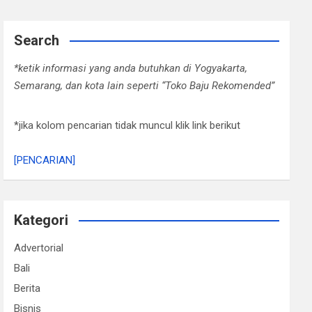
Search
*ketik informasi yang anda butuhkan di Yogyakarta,
Semarang, dan kota lain seperti “Toko Baju Rekomended”
*jika kolom pencarian tidak muncul klik link berikut
[PENCARIAN]
Kategori
Advertorial
Bali
Berita
Bisnis