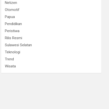
Netizen
Otomotif
Papua
Pendidikan
Peristiwa
Rilis Resmi
Sulawesi Selatan
Teknologi
Trend
Wisata