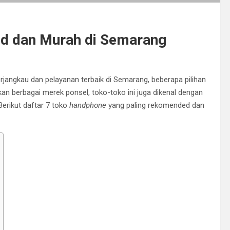
d dan Murah di Semarang
jangkau dan pelayanan terbaik di Semarang, beberapa pilihan
an berbagai merek ponsel, toko-toko ini juga dikenal dengan
Berikut daftar 7 toko
handphone
yang paling rekomended dan