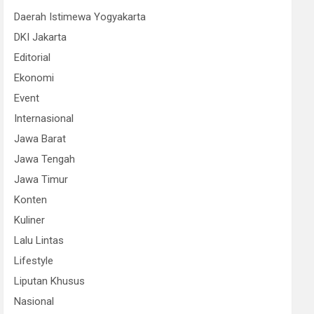
Daerah Istimewa Yogyakarta
DKI Jakarta
Editorial
Ekonomi
Event
Internasional
Jawa Barat
Jawa Tengah
Jawa Timur
Konten
Kuliner
Lalu Lintas
Lifestyle
Liputan Khusus
Nasional