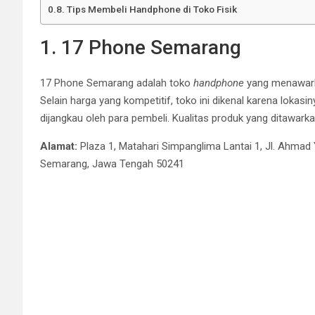
Tips Membeli Handphone di Toko Fisik
1. 17 Phone Semarang
17 Phone Semarang adalah toko
handphone
yang menawarka
Selain harga yang kompetitif, toko ini dikenal karena loka
dijangkau oleh para pembeli. Kualitas produk yang ditawarka
Alamat:
Plaza 1, Matahari Simpanglima Lantai 1, Jl. Ahmad 
Semarang, Jawa Tengah 50241