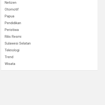
Netizen
Otomotif
Papua
Pendidikan
Peristiwa
Rilis Resmi
Sulawesi Selatan
Teknologi
Trend
Wisata