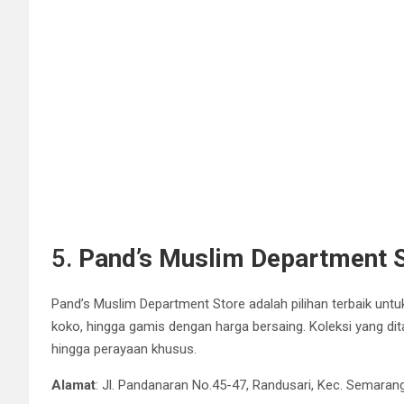
5.
Pand’s Muslim Department 
Pand’s Muslim Department Store adalah pilihan terbaik untu
koko, hingga gamis dengan harga bersaing. Koleksi yang dit
hingga perayaan khusus.
Alamat
: Jl. Pandanaran No.45-47, Randusari, Kec. Semara