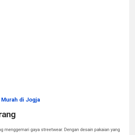
Murah di Jogja
rang
ng menggemari gaya streetwear. Dengan desain pakaian yang