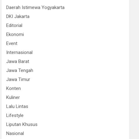
Daerah Istimewa Yogyakarta
DKI Jakarta
Editorial
Ekonomi
Event
Internasional
Jawa Barat
Jawa Tengah
Jawa Timur
Konten
Kuliner
Lalu Lintas
Lifestyle
Liputan Khusus
Nasional