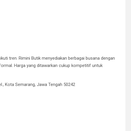
ikuti tren. Rimini Butik menyediakan berbagai busana dengan
formal. Harga yang ditawarkan cukup kompetitif untuk
Sel., Kota Semarang, Jawa Tengah 50242