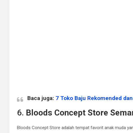
Baca juga:
7 Toko Baju Rekomended dan 
6.
Bloods Concept Store Sema
Bloods Concept Store adalah tempat favorit anak muda ya