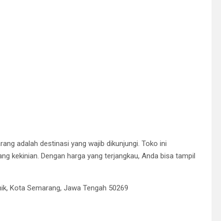
ng adalah destinasi yang wajib dikunjungi. Toko ini
ng kekinian. Dengan harga yang terjangkau, Anda bisa tampil
anik, Kota Semarang, Jawa Tengah 50269