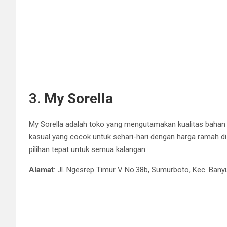
3.
My Sorella
My Sorella adalah toko yang mengutamakan kualitas bahan
kasual yang cocok untuk sehari-hari dengan harga ramah di
pilihan tepat untuk semua kalangan.
Alamat
: Jl. Ngesrep Timur V No.38b, Sumurboto, Kec. Ba