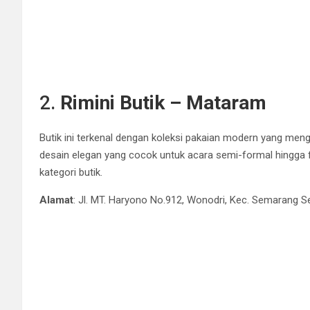
2.
Rimini Butik – Mataram
Butik ini terkenal dengan koleksi pakaian modern yang meng
desain elegan yang cocok untuk acara semi-formal hingga 
kategori butik.
Alamat
: Jl. MT. Haryono No.912, Wonodri, Kec. Semarang 