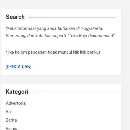
Search
*ketik informasi yang anda butuhkan di Yogyakarta,
Semarang, dan kota lain seperti “Toko Baju Rekomended”
*jika kolom pencarian tidak muncul klik link berikut
[PENCARIAN]
Kategori
Advertorial
Bali
Berita
Bisnis