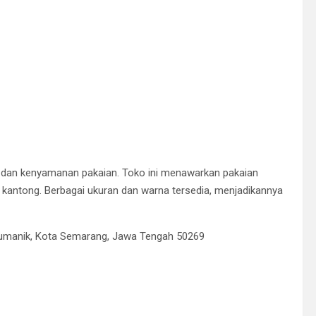
 dan kenyamanan pakaian. Toko ini menawarkan pakaian
 kantong. Berbagai ukuran dan warna tersedia, menjadikannya
nyumanik, Kota Semarang, Jawa Tengah 50269