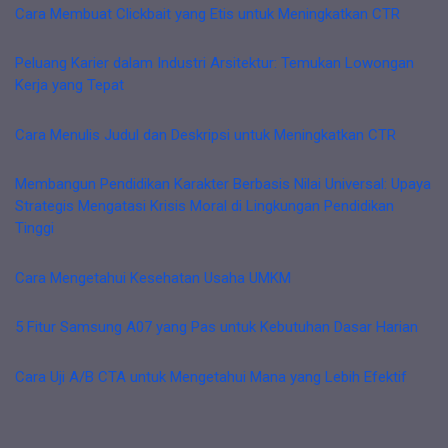
Cara Membuat Clickbait yang Etis untuk Meningkatkan CTR
Peluang Karier dalam Industri Arsitektur: Temukan Lowongan
Kerja yang Tepat
Cara Menulis Judul dan Deskripsi untuk Meningkatkan CTR
Membangun Pendidikan Karakter Berbasis Nilai Universal: Upaya
Strategis Mengatasi Krisis Moral di Lingkungan Pendidikan
Tinggi
Cara Mengetahui Kesehatan Usaha UMKM
5 Fitur Samsung A07 yang Pas untuk Kebutuhan Dasar Harian
Cara Uji A/B CTA untuk Mengetahui Mana yang Lebih Efektif