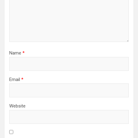
Name
*
Email
*
Website