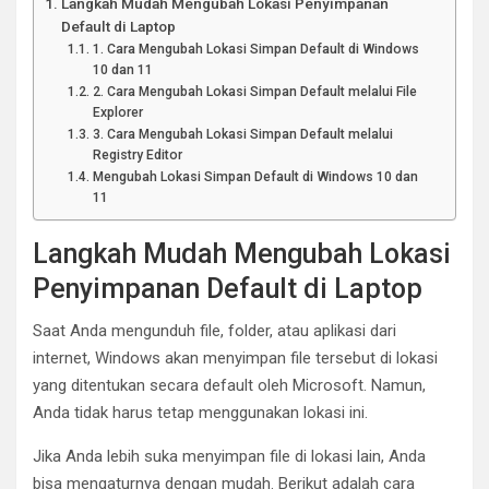
Langkah Mudah Mengubah Lokasi Penyimpanan
Default di Laptop
1. Cara Mengubah Lokasi Simpan Default di Windows
10 dan 11
2. Cara Mengubah Lokasi Simpan Default melalui File
Explorer
3. Cara Mengubah Lokasi Simpan Default melalui
Registry Editor
Mengubah Lokasi Simpan Default di Windows 10 dan
11
Langkah Mudah Mengubah Lokasi
Penyimpanan Default di Laptop
Saat Anda mengunduh file, folder, atau aplikasi dari
internet, Windows akan menyimpan file tersebut di lokasi
yang ditentukan secara default oleh Microsoft. Namun,
Anda tidak harus tetap menggunakan lokasi ini.
Jika Anda lebih suka menyimpan file di lokasi lain, Anda
bisa mengaturnya dengan mudah. Berikut adalah cara