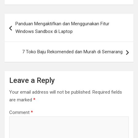
Post
Panduan Mengaktifkan dan Menggunakan Fitur
navigation
Windows Sandbox di Laptop
7 Toko Baju Rekomended dan Murah di Semarang
Leave a Reply
Your email address will not be published.
Required fields
are marked
*
Comment
*