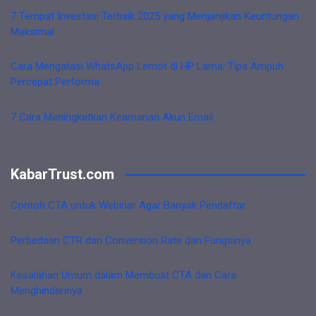
7 Tempat Investasi Terbaik 2025 yang Menjanjikan Keuntungan
Maksimal
Cara Mengatasi WhatsApp Lemot di HP Lama: Tips Ampuh
Percepat Performa
7 Cara Meningkatkan Keamanan Akun Email
KabarTrust.com
Contoh CTA untuk Webinar Agar Banyak Pendaftar
Perbedaan CTR dan Conversion Rate dan Fungsinya
Kesalahan Umum dalam Membuat CTA dan Cara
Menghindarinya