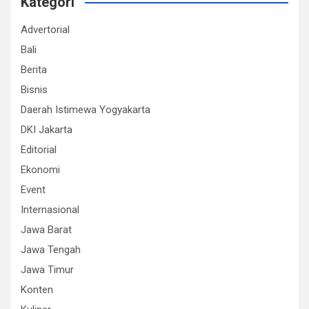
Kategori
Advertorial
Bali
Berita
Bisnis
Daerah Istimewa Yogyakarta
DKI Jakarta
Editorial
Ekonomi
Event
Internasional
Jawa Barat
Jawa Tengah
Jawa Timur
Konten