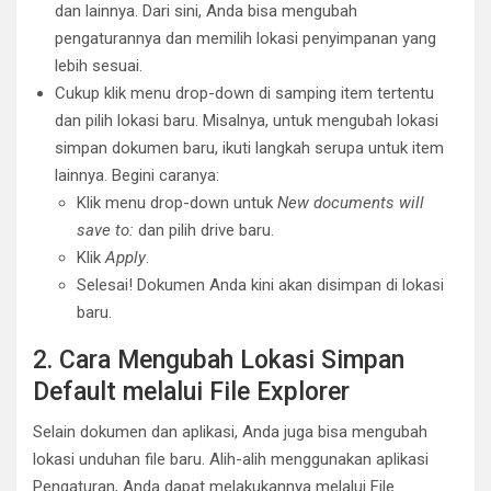
dan lainnya. Dari sini, Anda bisa mengubah
pengaturannya dan memilih lokasi penyimpanan yang
lebih sesuai.
Cukup klik menu drop-down di samping item tertentu
dan pilih lokasi baru. Misalnya, untuk mengubah lokasi
simpan dokumen baru, ikuti langkah serupa untuk item
lainnya. Begini caranya:
Klik menu drop-down untuk
New documents will
save to:
dan pilih drive baru.
Klik
Apply
.
Selesai! Dokumen Anda kini akan disimpan di lokasi
baru.
2. Cara Mengubah Lokasi Simpan
Default melalui File Explorer
Selain dokumen dan aplikasi, Anda juga bisa mengubah
lokasi unduhan file baru. Alih-alih menggunakan aplikasi
Pengaturan, Anda dapat melakukannya melalui File