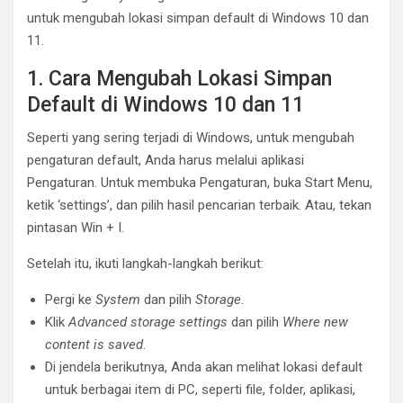
untuk mengubah lokasi simpan default di Windows 10 dan
11.
1. Cara Mengubah Lokasi Simpan
Default di Windows 10 dan 11
Seperti yang sering terjadi di Windows, untuk mengubah
pengaturan default, Anda harus melalui aplikasi
Pengaturan. Untuk membuka Pengaturan, buka Start Menu,
ketik ‘settings’, dan pilih hasil pencarian terbaik. Atau, tekan
pintasan Win + I.
Setelah itu, ikuti langkah-langkah berikut:
Pergi ke
System
dan pilih
Storage
.
Klik
Advanced storage settings
dan pilih
Where new
content is saved
.
Di jendela berikutnya, Anda akan melihat lokasi default
untuk berbagai item di PC, seperti file, folder, aplikasi,