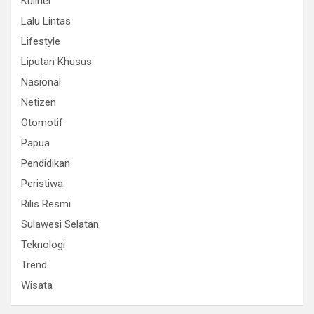
Kuliner
Lalu Lintas
Lifestyle
Liputan Khusus
Nasional
Netizen
Otomotif
Papua
Pendidikan
Peristiwa
Rilis Resmi
Sulawesi Selatan
Teknologi
Trend
Wisata