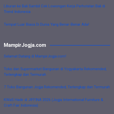
Liburan ke Bali Sambil Cek Lowongan Kerja Perhotelan Bali di
Trend Indonesia
Tempat Luar Biasa Di Dunia Yang Benar-Benar Ada!
MampirJogja.com
Selamat Datang di MampirJogja.com!
Toko dan Supermarket Bangunan di Yogyakarta Rekomended,
Terlengkap dan Termurah
7 Toko Bangunan Jogja Rekomended, Terlengkap dan Termurah
KWaS Hadir di JIFFINA 2026 (Jogja International Furniture &
Craft Fair Indonesia)