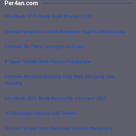
Per4an.com
Info Mudik 2025: Mudik Asyik Alfamart 2025
Tempat Paling Keren Untuk Melakukan Yoga Di Seluruh Dunia
Destinasi Ski Paling Terjangkau Di Eropa
8 Tujuan Terbaik Untuk Pencari Petualangan
Destinasi Wisata Di Bandung Yang Wajib Dikunjungi Saat
Traveling
Info Mudik 2025: Mudik Bareng Klik Indomaret 2025
10 Perjuangan Sebagai Solo Traveler
Tempat-Tempat Untuk Dikunjungi Sebelum Menghilang