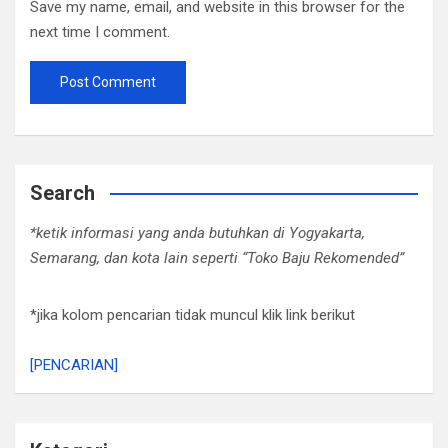
Save my name, email, and website in this browser for the
next time I comment.
Search
*ketik informasi yang anda butuhkan di Yogyakarta,
Semarang, dan kota lain seperti “Toko Baju Rekomended”
*jika kolom pencarian tidak muncul klik link berikut
[PENCARIAN]