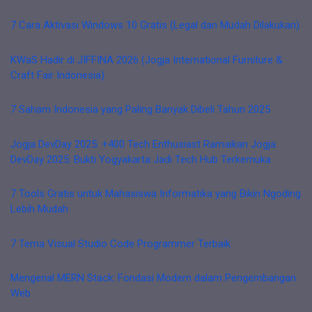
7 Cara Aktivasi Windows 10 Gratis (Legal dan Mudah Dilakukan)
KWaS Hadir di JIFFINA 2026 (Jogja International Furniture &
Craft Fair Indonesia)
7 Saham Indonesia yang Paling Banyak Dibeli Tahun 2025
Jogja DevDay 2025: +400 Tech Enthusiast Ramaikan Jogja
DevDay 2025: Bukti Yogyakarta Jadi Tech Hub Terkemuka
7 Tools Gratis untuk Mahasiswa Informatika yang Bikin Ngoding
Lebih Mudah
7 Tema Visual Studio Code Programmer Terbaik
Mengenal MERN Stack: Fondasi Modern dalam Pengembangan
Web