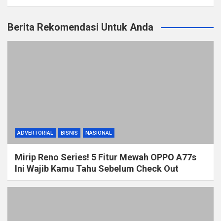
Berita Rekomendasi Untuk Anda
ADVERTORIAL
BISNIS
NASIONAL
Mirip Reno Series! 5 Fitur Mewah OPPO A77s
Ini Wajib Kamu Tahu Sebelum Check Out