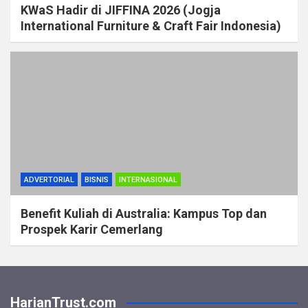
KWaS Hadir di JIFFINA 2026 (Jogja
International Furniture & Craft Fair Indonesia)
ADVERTORIAL
BISNIS
INTERNASIONAL
Benefit Kuliah di Australia: Kampus Top dan
Prospek Karir Cemerlang
HarianTrust.com