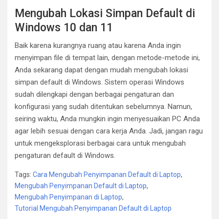
Mengubah Lokasi Simpan Default di
Windows 10 dan 11
Baik karena kurangnya ruang atau karena Anda ingin
menyimpan file di tempat lain, dengan metode-metode ini,
Anda sekarang dapat dengan mudah mengubah lokasi
simpan default di Windows. Sistem operasi Windows
sudah dilengkapi dengan berbagai pengaturan dan
konfigurasi yang sudah ditentukan sebelumnya. Namun,
seiring waktu, Anda mungkin ingin menyesuaikan PC Anda
agar lebih sesuai dengan cara kerja Anda. Jadi, jangan ragu
untuk mengeksplorasi berbagai cara untuk mengubah
pengaturan default di Windows.
Tags:
Cara Mengubah Penyimpanan Default di Laptop
,
Mengubah Penyimpanan Default di Laptop
,
Mengubah Penyimpanan di Laptop
,
Tutorial Mengubah Penyimpanan Default di Laptop