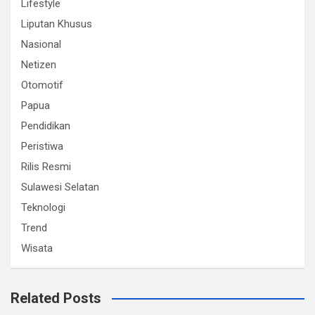
Lifestyle
Liputan Khusus
Nasional
Netizen
Otomotif
Papua
Pendidikan
Peristiwa
Rilis Resmi
Sulawesi Selatan
Teknologi
Trend
Wisata
Related Posts