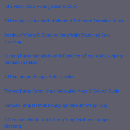
Info Mudik 2025: Pulang Basamo 2025
10 Destinasi Untuk Melihat Matahari Terbenam Terbaik di Dunia
Destinasi Wisata Di Bandung Yang Wajib Dikunjungi Saat
Traveling
Gunung Paling Menakjubkan Di Dunia Yang Perlu Anda Kunjungi
Setidaknya Sekali
10 Perjuangan Sebagai Solo Traveler
Tempat Paling Keren Untuk Melakukan Yoga Di Seluruh Dunia
Tempat-Tempat Untuk Dikunjungi Sebelum Menghilang
8 Destinasi Wisata Untuk Orang Yang Terobsesi Dengan
Binatang