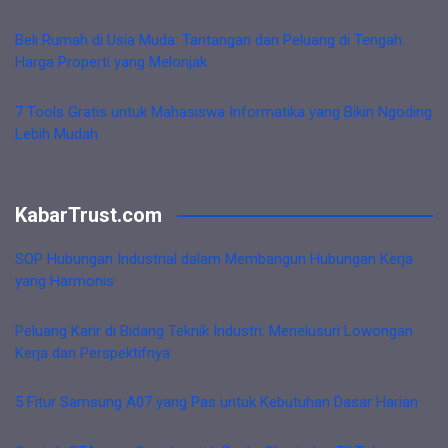
Beli Rumah di Usia Muda: Tantangan dan Peluang di Tengah
Harga Properti yang Melonjak
7 Tools Gratis untuk Mahasiswa Informatika yang Bikin Ngoding
Lebih Mudah
KabarTrust.com
SOP Hubungan Industrial dalam Membangun Hubungan Kerja
yang Harmonis
Peluang Karir di Bidang Teknik Industri: Menelusuri Lowongan
Kerja dan Perspektifnya
5 Fitur Samsung A07 yang Pas untuk Kebutuhan Dasar Harian