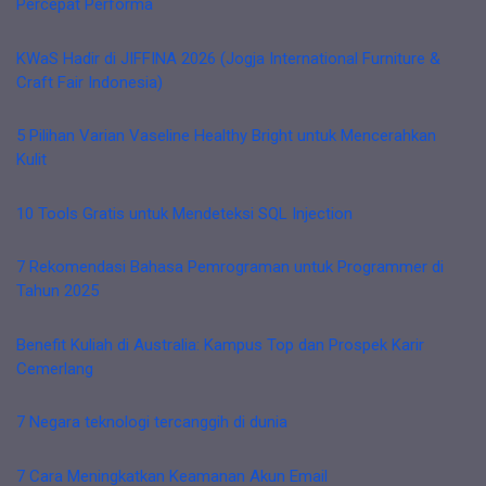
Percepat Performa
KWaS Hadir di JIFFINA 2026 (Jogja International Furniture &
Craft Fair Indonesia)
5 Pilihan Varian Vaseline Healthy Bright untuk Mencerahkan
Kulit
10 Tools Gratis untuk Mendeteksi SQL Injection
7 Rekomendasi Bahasa Pemrograman untuk Programmer di
Tahun 2025
Benefit Kuliah di Australia: Kampus Top dan Prospek Karir
Cemerlang
7 Negara teknologi tercanggih di dunia
7 Cara Meningkatkan Keamanan Akun Email