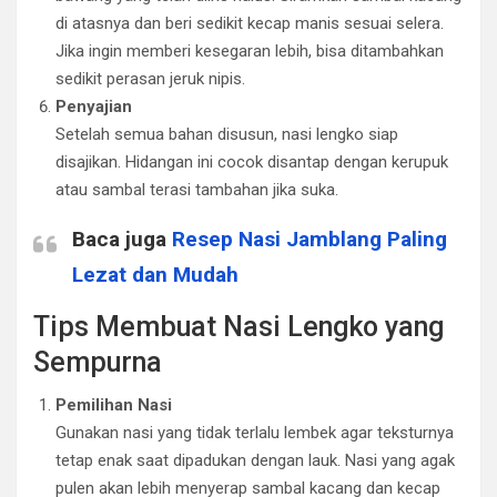
di atasnya dan beri sedikit kecap manis sesuai selera.
Jika ingin memberi kesegaran lebih, bisa ditambahkan
sedikit perasan jeruk nipis.
Penyajian
Setelah semua bahan disusun, nasi lengko siap
disajikan. Hidangan ini cocok disantap dengan kerupuk
atau sambal terasi tambahan jika suka.
Baca juga
Resep Nasi Jamblang Paling
Lezat dan Mudah
Tips Membuat Nasi Lengko yang
Sempurna
Pemilihan Nasi
Gunakan nasi yang tidak terlalu lembek agar teksturnya
tetap enak saat dipadukan dengan lauk. Nasi yang agak
pulen akan lebih menyerap sambal kacang dan kecap