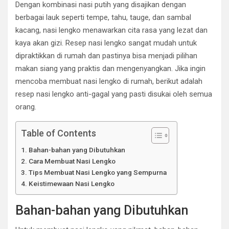
Dengan kombinasi nasi putih yang disajikan dengan
berbagai lauk seperti tempe, tahu, tauge, dan sambal
kacang, nasi lengko menawarkan cita rasa yang lezat dan
kaya akan gizi. Resep nasi lengko sangat mudah untuk
dipraktikkan di rumah dan pastinya bisa menjadi pilihan
makan siang yang praktis dan mengenyangkan. Jika ingin
mencoba membuat nasi lengko di rumah, berikut adalah
resep nasi lengko anti-gagal yang pasti disukai oleh semua
orang.
Table of Contents
Bahan-bahan yang Dibutuhkan
Cara Membuat Nasi Lengko
Tips Membuat Nasi Lengko yang Sempurna
Keistimewaan Nasi Lengko
Bahan-bahan yang Dibutuhkan