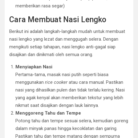
memberikan rasa segar)
Cara Membuat Nasi Lengko
Berikut ini adalah langkah-langkah mudah untuk membuat
nasi lengko yang lezat dan menggugah selera. Dengan
mengikuti setiap tahapan, nasi lengko anti-gagal siap
disajikan dan dinikmati oleh semua orang.
Menyiapkan Nasi
Pertama-tama, masak nasi putih seperti biasa
menggunakan
rice cooker
atau cara manual. Pastikan
nasi yang dihasilkan pulen dan tidak terlalu kering. Nasi
yang agak kenyal akan memberikan tekstur yang lebih
nikmat saat disajikan dengan lauk lainnya.
Menggoreng Tahu dan Tempe
Potong tahu dan tempe sesuai selera, kemudian goreng
dalam minyak panas hingga kecoklatan dan garing.
Pastikan tahu dan tempe matang dengan sempurna