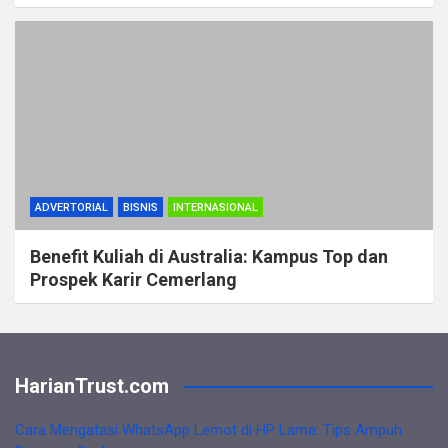
ADVERTORIAL
BISNIS
INTERNASIONAL
Benefit Kuliah di Australia: Kampus Top dan
Prospek Karir Cemerlang
HarianTrust.com
Cara Mengatasi WhatsApp Lemot di HP Lama: Tips Ampuh