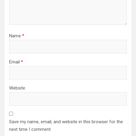
Name
*
Email
*
Website
Save my name, email, and website in this browser for the
next time I comment.