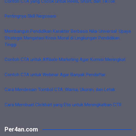
Contoh CTA yang Cocok untuk Reels, Short, dan TikTok
Pentingnya Skill Negosiasi
Membangun Pendidikan Karakter Berbasis Nilai Universal: Upaya
Strategis Mengatasi Krisis Moral di Lingkungan Pendidikan
Tinggi
Contoh CTA untuk Affiliate Marketing Agar Komisi Meningkat
Contoh CTA untuk Webinar Agar Banyak Pendaftar
Cara Mendesain Tombol CTA: Warna, Ukuran, dan Letak
Cara Membuat Clickbait yang Etis untuk Meningkatkan CTR
Per4an.com