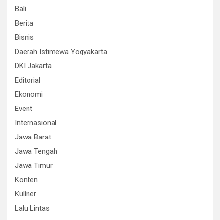
Bali
Berita
Bisnis
Daerah Istimewa Yogyakarta
DKI Jakarta
Editorial
Ekonomi
Event
Internasional
Jawa Barat
Jawa Tengah
Jawa Timur
Konten
Kuliner
Lalu Lintas