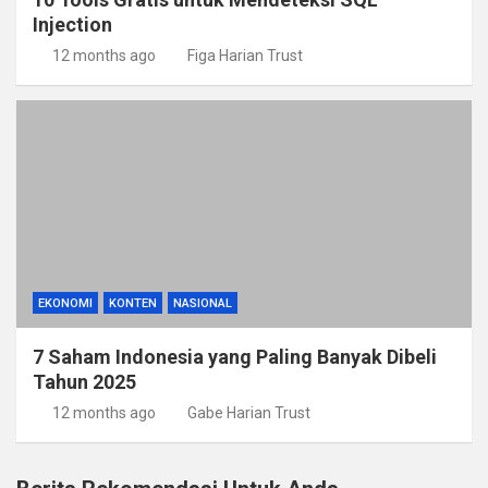
Injection
12 months ago
Figa Harian Trust
EKONOMI
KONTEN
NASIONAL
7 Saham Indonesia yang Paling Banyak Dibeli
Tahun 2025
12 months ago
Gabe Harian Trust