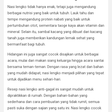
Nasi lengko tidak hanya enak, tetapi juga mengandung
berbagai nutrisi yang baik untuk tubuh. Lauk tahu dan
tempe mengandung protein nabati yang baik untuk
pertumbuhan otot, sementara taoge kaya akan vitamin dan
mineral. Selain itu, sambal kacang yang dibuat dari kacang
tanah juga memberikan kandungan lemak sehat yang
bermanfaat bagi tubuh.
Hidangan ini juga sangat cocok disajikan untuk berbagai
acara, mulai dari makan siang keluarga hingga acara santai
bersama teman-teman. Dengan rasa yang lezat dan bahan
yang mudah didapat, nasi lengko menjadi pilihan yang tepat
untuk dijadikan menu sehari-hari.
Resep nasi lengko anti-gagal ini sangat mudah untuk
dipraktikkan di rumah. Dengan bahan-bahan yang
sederhana dan cara pembuatan yang tidak rumit, semua
pasti suka dengan sajian yang satu ini. Nasi lengko cocok