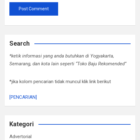
Search
*ketik informasi yang anda butuhkan di Yogyakarta,
Semarang, dan kota lain seperti “Toko Baju Rekomended”
*jika kolom pencarian tidak muncul klik link berikut
[PENCARIAN]
Kategori
Advertorial