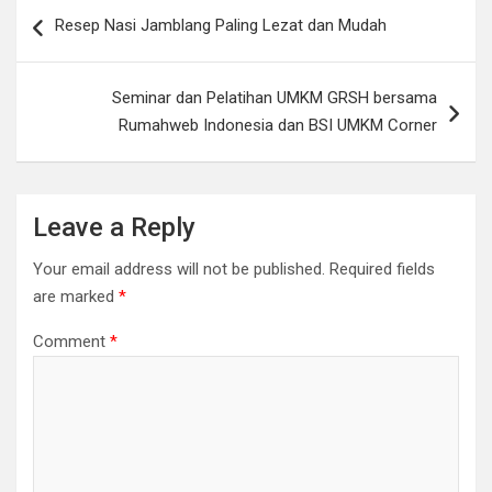
Post
Resep Nasi Jamblang Paling Lezat dan Mudah
navigation
Seminar dan Pelatihan UMKM GRSH bersama
Rumahweb Indonesia dan BSI UMKM Corner
Leave a Reply
Your email address will not be published.
Required fields
are marked
*
Comment
*