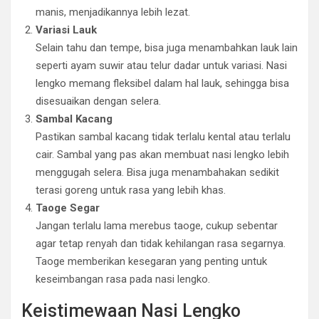
manis, menjadikannya lebih lezat.
Variasi Lauk
Selain tahu dan tempe, bisa juga menambahkan lauk lain
seperti ayam suwir atau telur dadar untuk variasi. Nasi
lengko memang fleksibel dalam hal lauk, sehingga bisa
disesuaikan dengan selera.
Sambal Kacang
Pastikan sambal kacang tidak terlalu kental atau terlalu
cair. Sambal yang pas akan membuat nasi lengko lebih
menggugah selera. Bisa juga menambahakan sedikit
terasi goreng untuk rasa yang lebih khas.
Taoge Segar
Jangan terlalu lama merebus taoge, cukup sebentar
agar tetap renyah dan tidak kehilangan rasa segarnya.
Taoge memberikan kesegaran yang penting untuk
keseimbangan rasa pada nasi lengko.
Keistimewaan Nasi Lengko