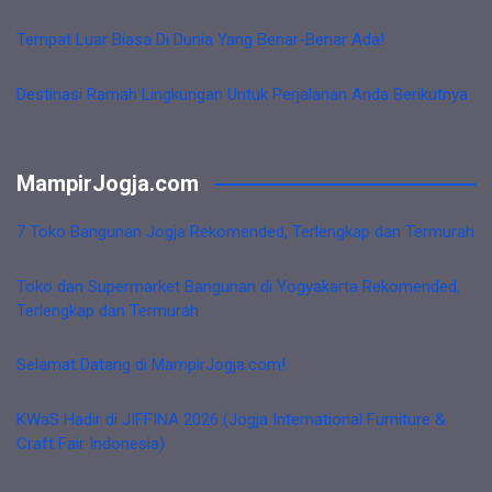
Tempat Luar Biasa Di Dunia Yang Benar-Benar Ada!
Destinasi Ramah Lingkungan Untuk Perjalanan Anda Berikutnya
MampirJogja.com
7 Toko Bangunan Jogja Rekomended, Terlengkap dan Termurah
Toko dan Supermarket Bangunan di Yogyakarta Rekomended,
Terlengkap dan Termurah
Selamat Datang di MampirJogja.com!
KWaS Hadir di JIFFINA 2026 (Jogja International Furniture &
Craft Fair Indonesia)