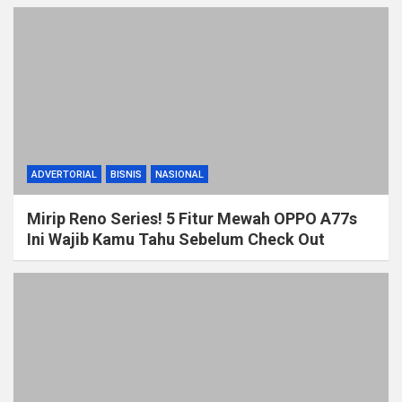
ADVERTORIAL
BISNIS
NASIONAL
Mirip Reno Series! 5 Fitur Mewah OPPO A77s
Ini Wajib Kamu Tahu Sebelum Check Out