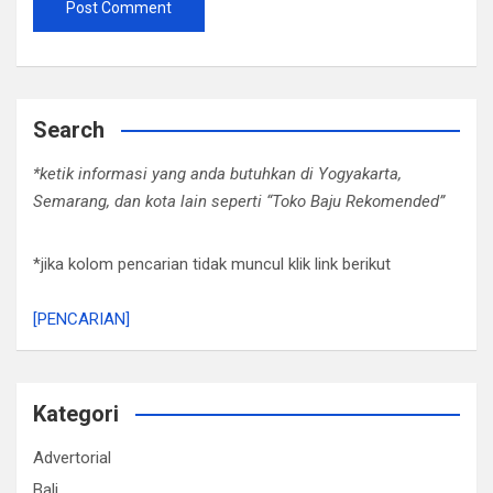
Search
*ketik informasi yang anda butuhkan di Yogyakarta,
Semarang, dan kota lain seperti “Toko Baju Rekomended”
*jika kolom pencarian tidak muncul klik link berikut
[PENCARIAN]
Kategori
Advertorial
Bali