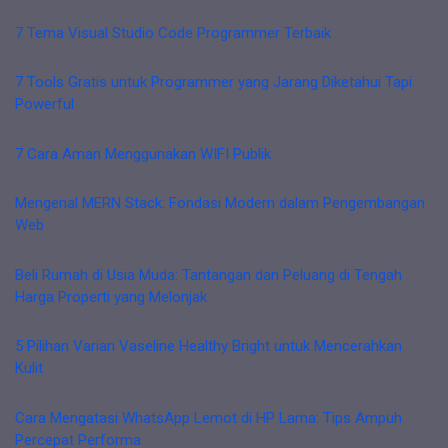
7 Tema Visual Studio Code Programmer Terbaik
7 Tools Gratis untuk Programmer yang Jarang Diketahui Tapi
Powerful
7 Cara Aman Menggunakan WIFI Publik
Mengenal MERN Stack: Fondasi Modern dalam Pengembangan
Web
Beli Rumah di Usia Muda: Tantangan dan Peluang di Tengah
Harga Properti yang Melonjak
5 Pilihan Varian Vaseline Healthy Bright untuk Mencerahkan
Kulit
Cara Mengatasi WhatsApp Lemot di HP Lama: Tips Ampuh
Percepat Performa