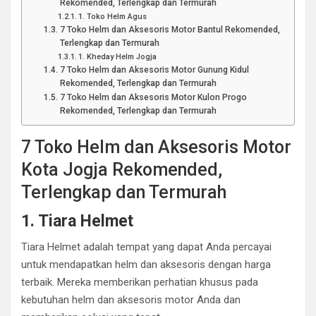
Rekomended, Terlengkap dan Termurah
1. Toko Helm Agus
7 Toko Helm dan Aksesoris Motor Bantul Rekomended,
Terlengkap dan Termurah
1. Kheday Helm Jogja
7 Toko Helm dan Aksesoris Motor Gunung Kidul
Rekomended, Terlengkap dan Termurah
7 Toko Helm dan Aksesoris Motor Kulon Progo
Rekomended, Terlengkap dan Termurah
7 Toko Helm dan Aksesoris Motor
Kota Jogja Rekomended,
Terlengkap dan Termurah
1. Tiara Helmet
Tiara Helmet adalah tempat yang dapat Anda percayai
untuk mendapatkan helm dan aksesoris dengan harga
terbaik. Mereka memberikan perhatian khusus pada
kebutuhan helm dan aksesoris motor Anda dan