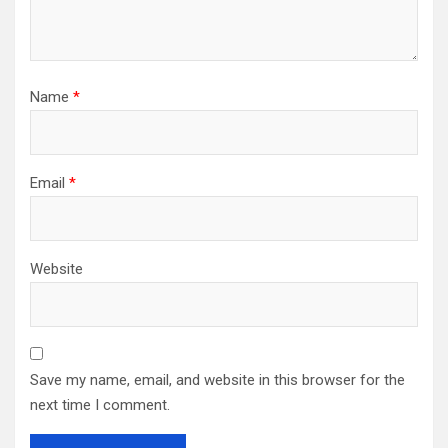
Name
*
Email
*
Website
Save my name, email, and website in this browser for the
next time I comment.