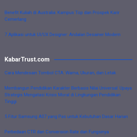
Benefit Kuliah di Australia: Kampus Top dan Prospek Karir
Cemerlang
7 Aplikasi untuk UI/UX Designer: Andalan Desainer Modern
KabarTrust.com
Cara Mendesain Tombol CTA: Warna, Ukuran, dan Letak
Membangun Pendidikan Karakter Berbasis Nilai Universal: Upaya
Strategis Mengatasi Krisis Moral di Lingkungan Pendidikan
Tinggi
5 Fitur Samsung A07 yang Pas untuk Kebutuhan Dasar Harian
Perbedaan CTR dan Conversion Rate dan Fungsinya