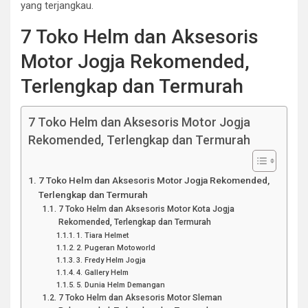
yang terjangkau.
7 Toko Helm dan Aksesoris
Motor Jogja Rekomended,
Terlengkap dan Termurah
7 Toko Helm dan Aksesoris Motor Jogja
Rekomended, Terlengkap dan Termurah
7 Toko Helm dan Aksesoris Motor Jogja Rekomended,
Terlengkap dan Termurah
7 Toko Helm dan Aksesoris Motor Kota Jogja
Rekomended, Terlengkap dan Termurah
1. Tiara Helmet
2. Pugeran Motoworld
3. Fredy Helm Jogja
4. Gallery Helm
5. Dunia Helm Demangan
7 Toko Helm dan Aksesoris Motor Sleman