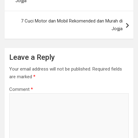
Jogja
7 Cuci Motor dan Mobil Rekomended dan Murah di
Jogja
Leave a Reply
Your email address will not be published.
Required fields
are marked
*
Comment
*