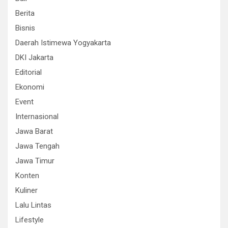
Berita
Bisnis
Daerah Istimewa Yogyakarta
DKI Jakarta
Editorial
Ekonomi
Event
Internasional
Jawa Barat
Jawa Tengah
Jawa Timur
Konten
Kuliner
Lalu Lintas
Lifestyle