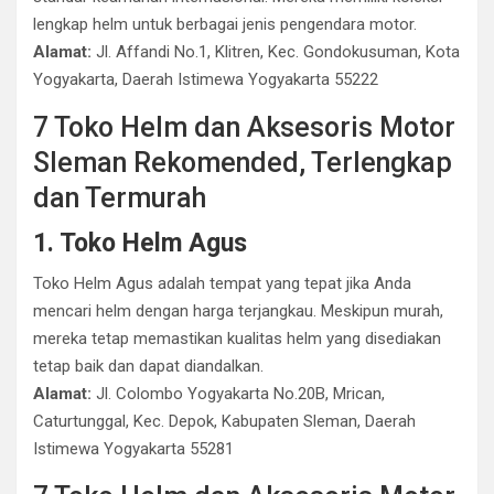
lengkap helm untuk berbagai jenis pengendara motor.
Alamat:
Jl. Affandi No.1, Klitren, Kec. Gondokusuman, Kota
Yogyakarta, Daerah Istimewa Yogyakarta 55222
7 Toko Helm dan Aksesoris Motor
Sleman Rekomended, Terlengkap
dan Termurah
1. Toko Helm Agus
Toko Helm Agus adalah tempat yang tepat jika Anda
mencari helm dengan harga terjangkau. Meskipun murah,
mereka tetap memastikan kualitas helm yang disediakan
tetap baik dan dapat diandalkan.
Alamat:
Jl. Colombo Yogyakarta No.20B, Mrican,
Caturtunggal, Kec. Depok, Kabupaten Sleman, Daerah
Istimewa Yogyakarta 55281