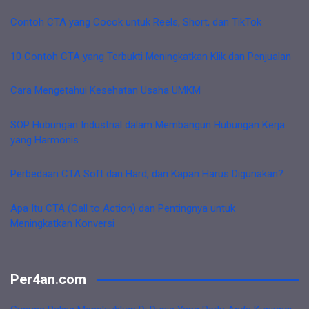
Contoh CTA yang Cocok untuk Reels, Short, dan TikTok
10 Contoh CTA yang Terbukti Meningkatkan Klik dan Penjualan
Cara Mengetahui Kesehatan Usaha UMKM
SOP Hubungan Industrial dalam Membangun Hubungan Kerja
yang Harmonis
Perbedaan CTA Soft dan Hard, dan Kapan Harus Digunakan?
Apa Itu CTA (Call to Action) dan Pentingnya untuk
Meningkatkan Konversi
Per4an.com