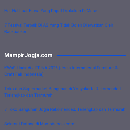
Hal-Hal Luar Biasa Yang Dapat Dilakukan Di Mesir
7 Festival Terbaik Di AS Yang Tidak Boleh Dilewatkan Oleh
Backpacker
MampirJogja.com
KWaS Hadir di JIFFINA 2026 (Jogja International Furniture &
Craft Fair Indonesia)
Toko dan Supermarket Bangunan di Yogyakarta Rekomended,
Terlengkap dan Termurah
7 Toko Bangunan Jogja Rekomended, Terlengkap dan Termurah
Selamat Datang di MampirJogja.com!