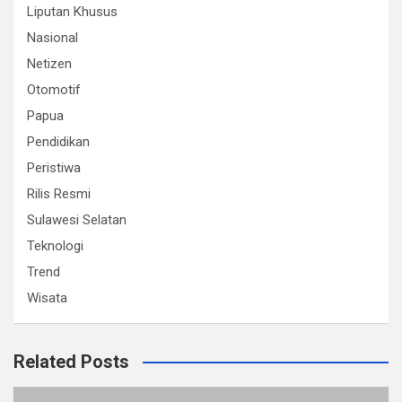
Liputan Khusus
Nasional
Netizen
Otomotif
Papua
Pendidikan
Peristiwa
Rilis Resmi
Sulawesi Selatan
Teknologi
Trend
Wisata
Related Posts