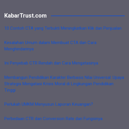
KabarTrust.com
10 Contoh CTA yang Terbukti Meningkatkan Klik dan Penjualan
Kesalahan Umum dalam Membuat CTA dan Cara
Menghindarinya
Ini Penyebab CTR Rendah dan Cara Mengatasinya
Membangun Pendidikan Karakter Berbasis Nilai Universal: Upaya
Strategis Mengatasi Krisis Moral di Lingkungan Pendidikan
Tinggi
Perlukah UMKM Menyusun Laporan Keuangan?
Perbedaan CTR dan Conversion Rate dan Fungsinya