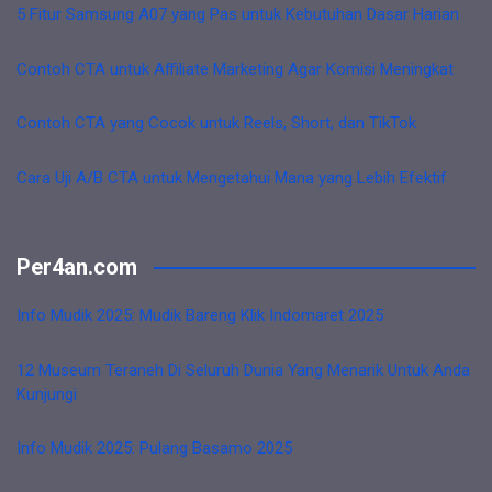
5 Fitur Samsung A07 yang Pas untuk Kebutuhan Dasar Harian
Contoh CTA untuk Affiliate Marketing Agar Komisi Meningkat
Contoh CTA yang Cocok untuk Reels, Short, dan TikTok
Cara Uji A/B CTA untuk Mengetahui Mana yang Lebih Efektif
Per4an.com
Info Mudik 2025: Mudik Bareng Klik Indomaret 2025
12 Museum Teraneh Di Seluruh Dunia Yang Menarik Untuk Anda
Kunjungi
Info Mudik 2025: Pulang Basamo 2025