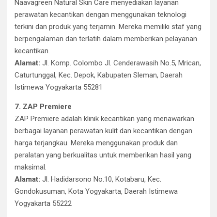
Naavagreen Natural Skin Care menyediakan layanan
perawatan kecantikan dengan menggunakan teknologi
terkini dan produk yang terjamin. Mereka memiliki staf yang
berpengalaman dan terlatih dalam memberikan pelayanan
kecantikan.
Alamat:
Jl. Komp. Colombo Jl. Cenderawasih No.5, Mrican,
Caturtunggal, Kec. Depok, Kabupaten Sleman, Daerah
Istimewa Yogyakarta 55281
7. ZAP Premiere
ZAP Premiere adalah klinik kecantikan yang menawarkan
berbagai layanan perawatan kulit dan kecantikan dengan
harga terjangkau. Mereka menggunakan produk dan
peralatan yang berkualitas untuk memberikan hasil yang
maksimal.
Alamat:
Jl. Hadidarsono No.10, Kotabaru, Kec.
Gondokusuman, Kota Yogyakarta, Daerah Istimewa
Yogyakarta 55222