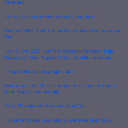
Cemerlang
10 Tools Gratis untuk Mendeteksi SQL Injection
Mengenal MERN Stack: Fondasi Modern dalam Pengembangan
Web
Jogja DevDay 2025: +400 Tech Enthusiast Ramaikan Jogja
DevDay 2025: Bukti Yogyakarta Jadi Tech Hub Terkemuka
7 Negara teknologi tercanggih di dunia
Beli Rumah di Usia Muda: Tantangan dan Peluang di Tengah
Harga Properti yang Melonjak
7 Cara Meningkatkan Keamanan Akun Email
7 Saham Indonesia yang Paling Banyak Dibeli Tahun 2025