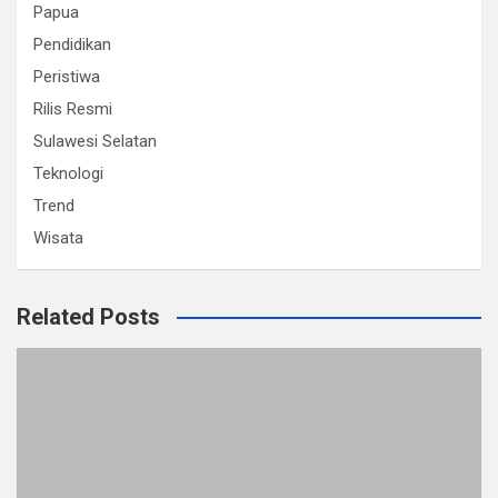
Papua
Pendidikan
Peristiwa
Rilis Resmi
Sulawesi Selatan
Teknologi
Trend
Wisata
Related Posts