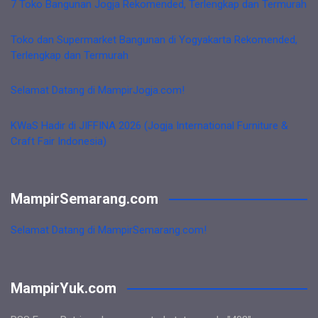
7 Toko Bangunan Jogja Rekomended, Terlengkap dan Termurah
Toko dan Supermarket Bangunan di Yogyakarta Rekomended,
Terlengkap dan Termurah
Selamat Datang di MampirJogja.com!
KWaS Hadir di JIFFINA 2026 (Jogja International Furniture &
Craft Fair Indonesia)
MampirSemarang.com
Selamat Datang di MampirSemarang.com!
MampirYuk.com