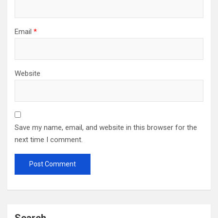
Email
*
Website
Save my name, email, and website in this browser for the
next time I comment.