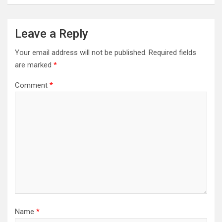
Leave a Reply
Your email address will not be published.
Required fields
are marked
*
Comment
*
Name
*