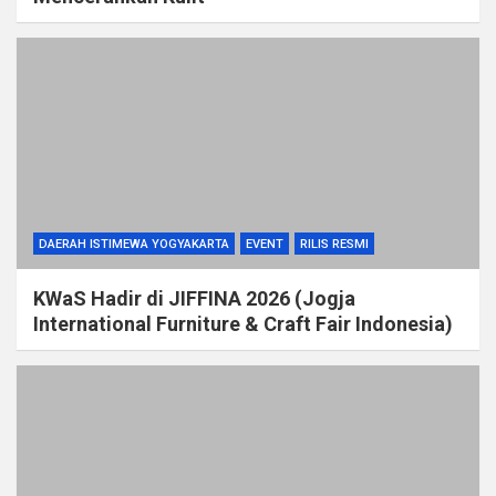
DAERAH ISTIMEWA YOGYAKARTA
EVENT
RILIS RESMI
KWaS Hadir di JIFFINA 2026 (Jogja
International Furniture & Craft Fair Indonesia)