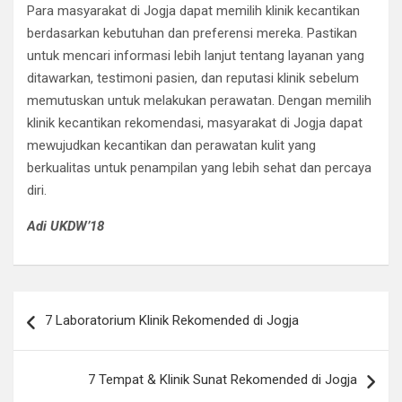
Para masyarakat di Jogja dapat memilih klinik kecantikan
berdasarkan kebutuhan dan preferensi mereka. Pastikan
untuk mencari informasi lebih lanjut tentang layanan yang
ditawarkan, testimoni pasien, dan reputasi klinik sebelum
memutuskan untuk melakukan perawatan. Dengan memilih
klinik kecantikan rekomendasi, masyarakat di Jogja dapat
mewujudkan kecantikan dan perawatan kulit yang
berkualitas untuk penampilan yang lebih sehat dan percaya
diri.
Adi UKDW’18
Post
7 Laboratorium Klinik Rekomended di Jogja
navigation
7 Tempat & Klinik Sunat Rekomended di Jogja