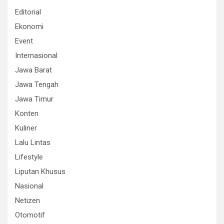
Editorial
Ekonomi
Event
Internasional
Jawa Barat
Jawa Tengah
Jawa Timur
Konten
Kuliner
Lalu Lintas
Lifestyle
Liputan Khusus
Nasional
Netizen
Otomotif