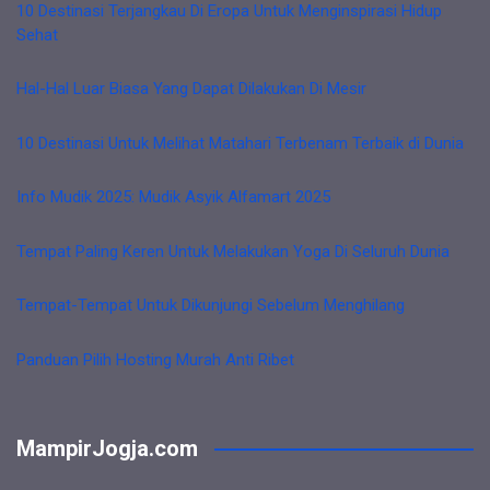
10 Destinasi Terjangkau Di Eropa Untuk Menginspirasi Hidup
Sehat
Hal-Hal Luar Biasa Yang Dapat Dilakukan Di Mesir
10 Destinasi Untuk Melihat Matahari Terbenam Terbaik di Dunia
Info Mudik 2025: Mudik Asyik Alfamart 2025
Tempat Paling Keren Untuk Melakukan Yoga Di Seluruh Dunia
Tempat-Tempat Untuk Dikunjungi Sebelum Menghilang
Panduan Pilih Hosting Murah Anti Ribet
MampirJogja.com