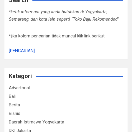
Search
*ketik informasi yang anda butuhkan di Yogyakarta,
Semarang, dan kota lain seperti “Toko Baju Rekomended”
*jika kolom pencarian tidak muncul klik link berikut
[PENCARIAN]
Kategori
Advertorial
Bali
Berita
Bisnis
Daerah Istimewa Yogyakarta
DKI Jakarta