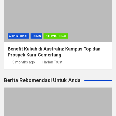
ADVERTORIAL
BISNIS
INTERNASIONAL
Benefit Kuliah di Australia: Kampus Top dan
Prospek Karir Cemerlang
8 months ago
Harian Trust
Berita Rekomendasi Untuk Anda