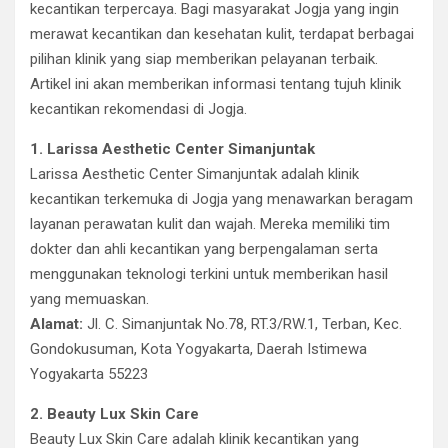
kecantikan terpercaya. Bagi masyarakat Jogja yang ingin
merawat kecantikan dan kesehatan kulit, terdapat berbagai
pilihan klinik yang siap memberikan pelayanan terbaik.
Artikel ini akan memberikan informasi tentang tujuh klinik
kecantikan rekomendasi di Jogja.
1. Larissa Aesthetic Center Simanjuntak
Larissa Aesthetic Center Simanjuntak adalah klinik
kecantikan terkemuka di Jogja yang menawarkan beragam
layanan perawatan kulit dan wajah. Mereka memiliki tim
dokter dan ahli kecantikan yang berpengalaman serta
menggunakan teknologi terkini untuk memberikan hasil
yang memuaskan.
Alamat:
Jl. C. Simanjuntak No.78, RT.3/RW.1, Terban, Kec.
Gondokusuman, Kota Yogyakarta, Daerah Istimewa
Yogyakarta 55223
2. Beauty Lux Skin Care
Beauty Lux Skin Care adalah klinik kecantikan yang