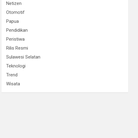
Netizen
Otomotif
Papua
Pendidikan
Peristiwa
Rilis Resmi
Sulawesi Selatan
Teknologi
Trend
Wisata