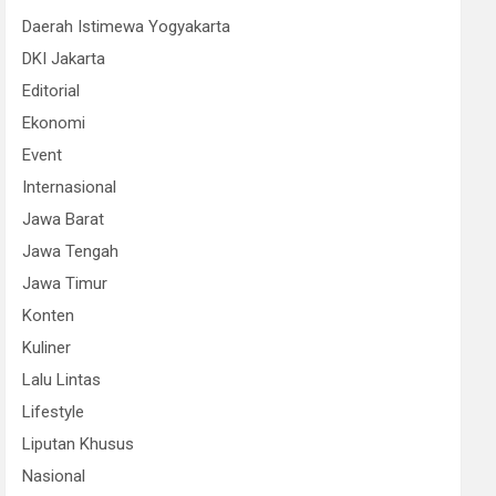
Daerah Istimewa Yogyakarta
DKI Jakarta
Editorial
Ekonomi
Event
Internasional
Jawa Barat
Jawa Tengah
Jawa Timur
Konten
Kuliner
Lalu Lintas
Lifestyle
Liputan Khusus
Nasional