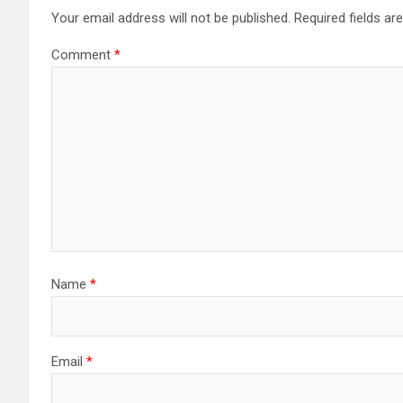
Your email address will not be published.
Required fields a
Comment
*
Name
*
Email
*