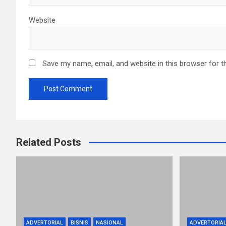
Website
Save my name, email, and website in this browser for t
Related Posts
ADVERTORIAL
BISNIS
NASIONAL
ADVERTORIA