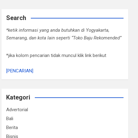
Search
*ketik informasi yang anda butuhkan di Yogyakarta,
Semarang, dan kota lain seperti “Toko Baju Rekomended”
*jika kolom pencarian tidak muncul klik link berikut
[PENCARIAN]
Kategori
Advertorial
Bali
Berita
Bisnis