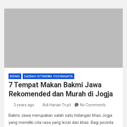
BISNIS
DAERAH ISTIMEWA YOGYAKARTA
7 Tempat Makan Bakmi Jawa
Rekomended dan Murah di Jogja
3 years ago
Adi Harian Trust
No Comments
Bakmi Jawa merupakan salah satu hidangan khas Jogja
yang memiliki cita rasa yang lezat dan khas. Bagi pecinta