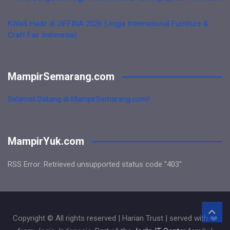
KWaS Hadir di JIFFINA 2026 (Jogja International Furniture &
Craft Fair Indonesia)
MampirSemarang.com
Selamat Datang di MampirSemarang.com!
MampirYuk.com
RSS Error: Retrieved unsupported status code "403"
Copyright © All rights reserved | Harian Trust | served with ❤️