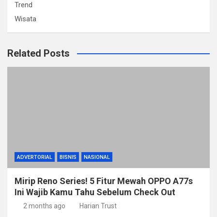
Trend
Wisata
Related Posts
ADVERTORIAL
BISNIS
NASIONAL
Mirip Reno Series! 5 Fitur Mewah OPPO A77s
Ini Wajib Kamu Tahu Sebelum Check Out
2 months ago
Harian Trust