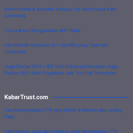
Benefit Kuliah di Australia: Kampus Top dan Prospek Karir
Cemerlang
7 Cara Aman Menggunakan WIFI Publik
Cara Memilih Konsultan SLF dan PBG yang Tepat dan
Terpercaya
Jogja DevDay 2025: +400 Tech Enthusiast Ramaikan Jogja
DevDay 2025: Bukti Yogyakarta Jadi Tech Hub Terkemuka
KabarTrust.com
Cara Menempatkan CTA yang Efektif di Website dan Landing
Page
Cara Menulis Judul dan Deskripsi untuk Meningkatkan CTR