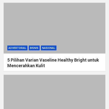
ADVERTORIAL
BISNIS
NASIONAL
5 Pilihan Varian Vaseline Healthy Bright untuk
Mencerahkan Kulit