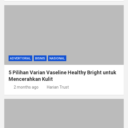
ADVERTORIAL
BISNIS
NASIONAL
5 Pilihan Varian Vaseline Healthy Bright untuk
Mencerahkan Kulit
2 months ago
Harian Trust