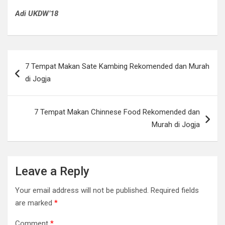
Adi UKDW’18
Post
7 Tempat Makan Sate Kambing Rekomended dan Murah
navigation
di Jogja
7 Tempat Makan Chinnese Food Rekomended dan
Murah di Jogja
Leave a Reply
Your email address will not be published.
Required fields
are marked
*
Comment
*