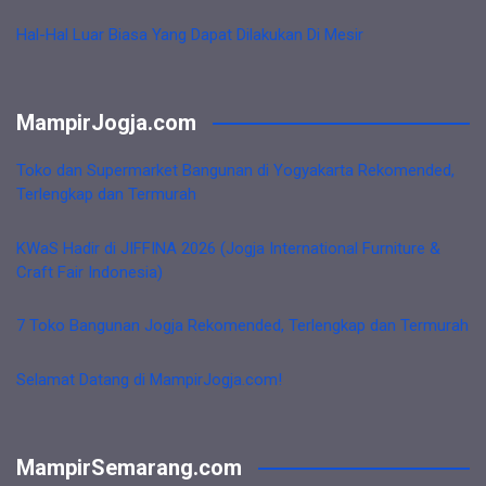
Hal-Hal Luar Biasa Yang Dapat Dilakukan Di Mesir
MampirJogja.com
Toko dan Supermarket Bangunan di Yogyakarta Rekomended,
Terlengkap dan Termurah
KWaS Hadir di JIFFINA 2026 (Jogja International Furniture &
Craft Fair Indonesia)
7 Toko Bangunan Jogja Rekomended, Terlengkap dan Termurah
Selamat Datang di MampirJogja.com!
MampirSemarang.com