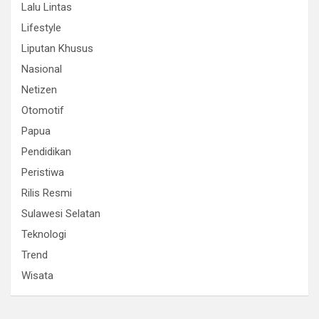
Lalu Lintas
Lifestyle
Liputan Khusus
Nasional
Netizen
Otomotif
Papua
Pendidikan
Peristiwa
Rilis Resmi
Sulawesi Selatan
Teknologi
Trend
Wisata