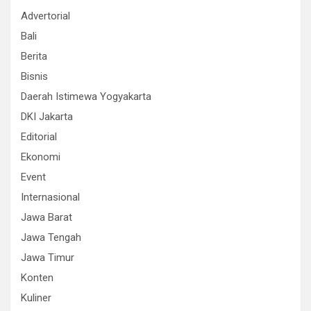
Advertorial
Bali
Berita
Bisnis
Daerah Istimewa Yogyakarta
DKI Jakarta
Editorial
Ekonomi
Event
Internasional
Jawa Barat
Jawa Tengah
Jawa Timur
Konten
Kuliner