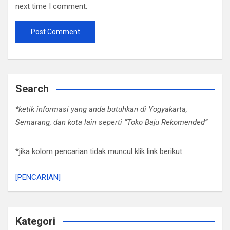
next time I comment.
Search
*ketik informasi yang anda butuhkan di Yogyakarta,
Semarang, dan kota lain seperti “Toko Baju Rekomended”
*jika kolom pencarian tidak muncul klik link berikut
[PENCARIAN]
Kategori