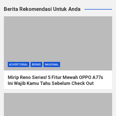
Berita Rekomendasi Untuk Anda
ADVERTORIAL
BISNIS
NASIONAL
Mirip Reno Series! 5 Fitur Mewah OPPO A77s
Ini Wajib Kamu Tahu Sebelum Check Out