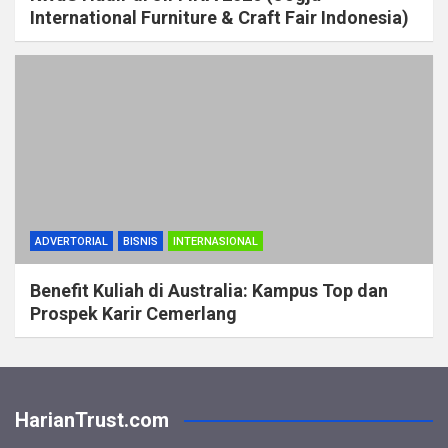
International Furniture & Craft Fair Indonesia)
ADVERTORIAL
BISNIS
INTERNASIONAL
Benefit Kuliah di Australia: Kampus Top dan
Prospek Karir Cemerlang
HarianTrust.com