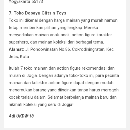
Yogyakarta 55173
7. Toko Dopayu Gifts n Toys
Toko ini dikenal dengan harga mainan yang murah namun
tetap memberikan pilihan yang lengkap. Mereka
menyediakan mainan anak-anak, action figure karakter
superhero, dan mainan koleksi dari berbagai tema.
Alamat:
Jl. Poncowinatan No.86, Cokrodiningratan, Kec.
Jetis, Kota
Itulah 7 toko mainan dan action figure rekomendasi dan
murah di Jogja. Dengan adanya toko-toko ini, para pecinta
mainan dan kolektor action figure dapat dengan mudah
menemukan barang yang diinginkan tanpa harus merogoh
kocek terlalu dalam. Selamat berbelanja mainan baru dan
nikmati koleksi yang seru di Jogja!
Adi UKDW’18