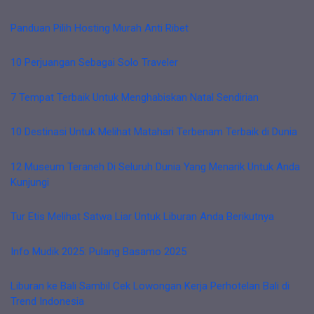
Panduan Pilih Hosting Murah Anti Ribet
10 Perjuangan Sebagai Solo Traveler
7 Tempat Terbaik Untuk Menghabiskan Natal Sendirian
10 Destinasi Untuk Melihat Matahari Terbenam Terbaik di Dunia
12 Museum Teraneh Di Seluruh Dunia Yang Menarik Untuk Anda
Kunjungi
Tur Etis Melihat Satwa Liar Untuk Liburan Anda Berikutnya
Info Mudik 2025: Pulang Basamo 2025
Liburan ke Bali Sambil Cek Lowongan Kerja Perhotelan Bali di
Trend Indonesia