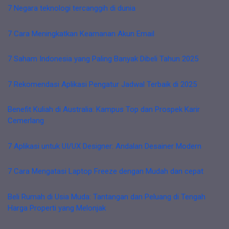
7 Negara teknologi tercanggih di dunia
7 Cara Meningkatkan Keamanan Akun Email
7 Saham Indonesia yang Paling Banyak Dibeli Tahun 2025
7 Rekomendasi Aplikasi Pengatur Jadwal Terbaik di 2025
Benefit Kuliah di Australia: Kampus Top dan Prospek Karir
Cemerlang
7 Aplikasi untuk UI/UX Designer: Andalan Desainer Modern
7 Cara Mengatasi Laptop Freeze dengan Mudah dan cepat
Beli Rumah di Usia Muda: Tantangan dan Peluang di Tengah
Harga Properti yang Melonjak