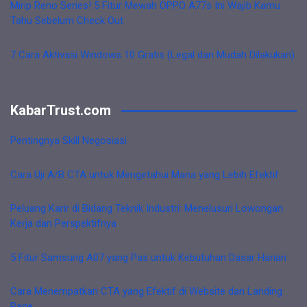
Mirip Reno Series! 5 Fitur Mewah OPPO A77s Ini Wajib Kamu
Tahu Sebelum Check Out
7 Cara Aktivasi Windows 10 Gratis (Legal dan Mudah Dilakukan)
KabarTrust.com
Pentingnya Skill Negosiasi
Cara Uji A/B CTA untuk Mengetahui Mana yang Lebih Efektif
Peluang Karir di Bidang Teknik Industri: Menelusuri Lowongan
Kerja dan Perspektifnya
5 Fitur Samsung A07 yang Pas untuk Kebutuhan Dasar Harian
Cara Menempatkan CTA yang Efektif di Website dan Landing
Page