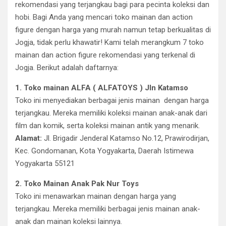
rekomendasi yang terjangkau bagi para pecinta koleksi dan
hobi. Bagi Anda yang mencari toko mainan dan action
figure dengan harga yang murah namun tetap berkualitas di
Jogja, tidak perlu khawatir! Kami telah merangkum 7 toko
mainan dan action figure rekomendasi yang terkenal di
Jogja. Berikut adalah daftarnya:
1. Toko mainan ALFA ( ALFATOYS ) Jln Katamso
Toko ini menyediakan berbagai jenis mainan dengan harga
terjangkau. Mereka memiliki koleksi mainan anak-anak dari
film dan komik, serta koleksi mainan antik yang menarik.
Alamat:
Jl. Brigadir Jenderal Katamso No.12, Prawirodirjan,
Kec. Gondomanan, Kota Yogyakarta, Daerah Istimewa
Yogyakarta 55121
2. Toko Mainan Anak Pak Nur Toys
Toko ini menawarkan mainan dengan harga yang
terjangkau. Mereka memiliki berbagai jenis mainan anak-
anak dan mainan koleksi lainnya.