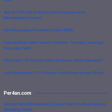
Apa Itu CTA (Call to Action) dan Pentingnya untuk
Meningkatkan Konversi
Cara Mengetahui Kesehatan Usaha UMKM
Peluang Karier dalam Industri Arsitektur: Temukan Lowongan
Kerja yang Tepat
Perbedaan CTA Soft dan Hard, dan Kapan Harus Digunakan?
Cara Mengetahui CTR Postingan Sosial Media dengan Mudah
Per4an.com
Gunung Paling Menakjubkan Di Dunia Yang Perlu Anda Kunjungi
Setidaknya Sekali