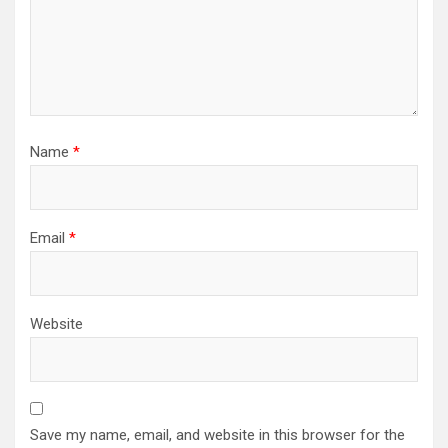
Name
*
Email
*
Website
Save my name, email, and website in this browser for the