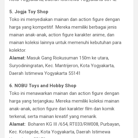
5. Jogja Toy Shop
Toko ini menyediakan mainan dan action figure dengan
harga yang kompetitif. Mereka memiliki berbagai jenis
mainan anak-anak, action figure karakter anime, dan
mainan koleksi lainnya untuk memenuhi kebutuhan para
kolektor.
Alamat:
Masuk Gang Riokusuman 150m ke utara,
Suryodiningratan, Kec. Mantrijeron, Kota Yogyakarta,
Daerah Istimewa Yogyakarta 55141
6. NOBU Toys and Hobby Shop
Toko ini menawarkan mainan dan action figure dengan
harga yang terjangkau. Mereka memiliki koleksi mainan
anak-anak, action figure dari karakter film dan komik
terkenal, serta mainan kreatif yang menarik.
Alamat:
Boharen KG III /654, RT033/RW008, Purbayan,
Kec. Kotagede, Kota Yogyakarta, Daerah Istimewa