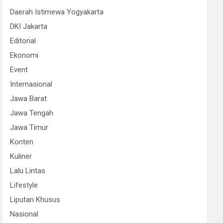
Daerah Istimewa Yogyakarta
DKI Jakarta
Editorial
Ekonomi
Event
Internasional
Jawa Barat
Jawa Tengah
Jawa Timur
Konten
Kuliner
Lalu Lintas
Lifestyle
Liputan Khusus
Nasional