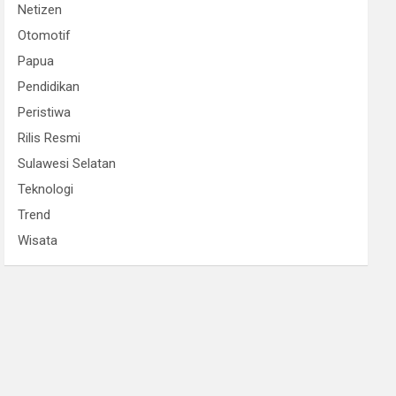
Netizen
Otomotif
Papua
Pendidikan
Peristiwa
Rilis Resmi
Sulawesi Selatan
Teknologi
Trend
Wisata