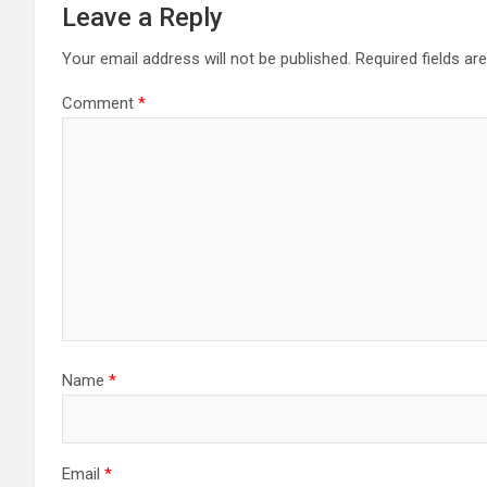
Leave a Reply
Your email address will not be published.
Required fields a
Comment
*
Name
*
Email
*