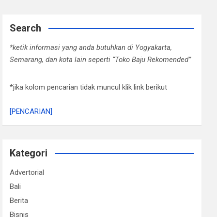
Search
*ketik informasi yang anda butuhkan di Yogyakarta,
Semarang, dan kota lain seperti “Toko Baju Rekomended”
*jika kolom pencarian tidak muncul klik link berikut
[PENCARIAN]
Kategori
Advertorial
Bali
Berita
Bisnis