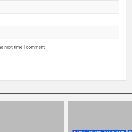
he next time I comment.