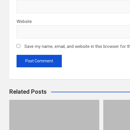
Website
Save my name, email, and website in this browser for t
Related Posts