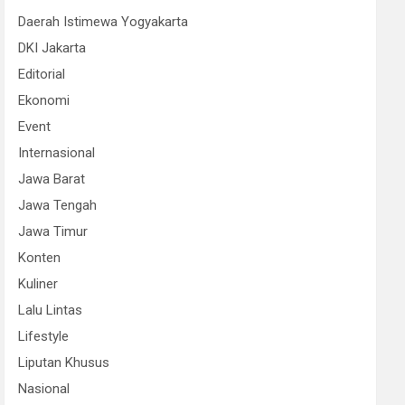
Daerah Istimewa Yogyakarta
DKI Jakarta
Editorial
Ekonomi
Event
Internasional
Jawa Barat
Jawa Tengah
Jawa Timur
Konten
Kuliner
Lalu Lintas
Lifestyle
Liputan Khusus
Nasional