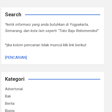
Search
*ketik informasi yang anda butuhkan di Yogyakarta,
Semarang, dan kota lain seperti “Toko Baju Rekomended”
*jika kolom pencarian tidak muncul klik link berikut
[PENCARIAN]
Kategori
Advertorial
Bali
Berita
Bisnis