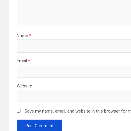
Name
*
Email
*
Website
Save my name, email, and website in this browser for t