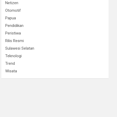
Netizen
Otomotif
Papua
Pendidikan
Peristiwa
Rilis Resmi
Sulawesi Selatan
Teknologi
Trend
Wisata