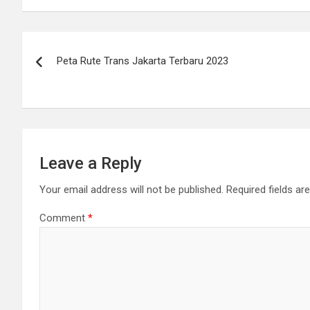
Post
Peta Rute Trans Jakarta Terbaru 2023
navigation
Leave a Reply
Your email address will not be published.
Required fields a
Comment
*