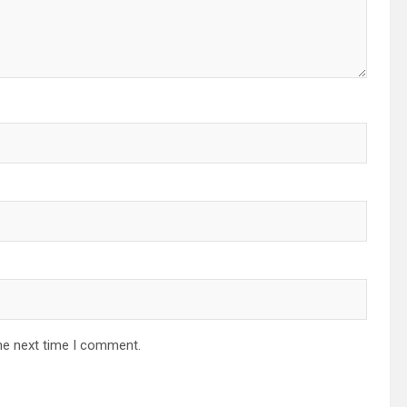
he next time I comment.