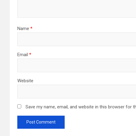
Name
*
Email
*
Website
Save my name, email, and website in this browser for t