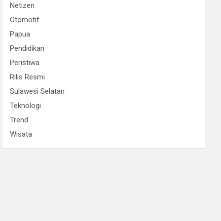
Netizen
Otomotif
Papua
Pendidikan
Peristiwa
Rilis Resmi
Sulawesi Selatan
Teknologi
Trend
Wisata