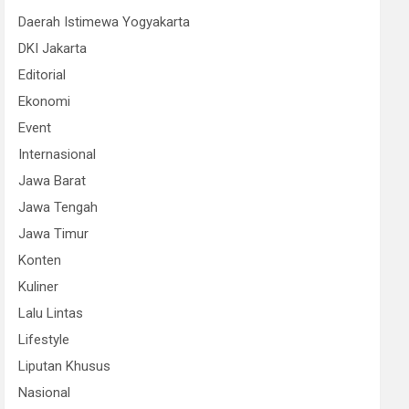
Daerah Istimewa Yogyakarta
DKI Jakarta
Editorial
Ekonomi
Event
Internasional
Jawa Barat
Jawa Tengah
Jawa Timur
Konten
Kuliner
Lalu Lintas
Lifestyle
Liputan Khusus
Nasional