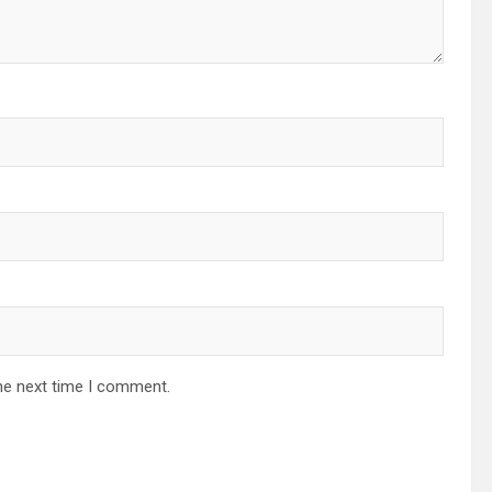
he next time I comment.