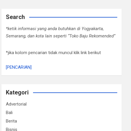
Search
*ketik informasi yang anda butuhkan di Yogyakarta,
Semarang, dan kota lain seperti “Toko Baju Rekomended”
*jika kolom pencarian tidak muncul klik link berikut
[PENCARIAN]
Kategori
Advertorial
Bali
Berita
Bisnis